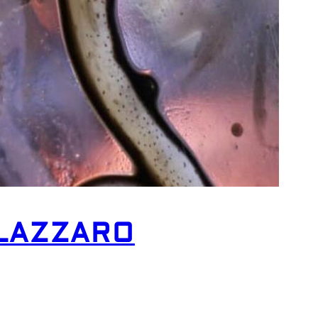
 LAZZARO