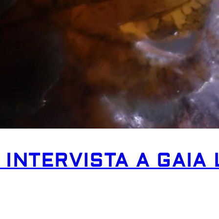
INTERVISTA A GAIA