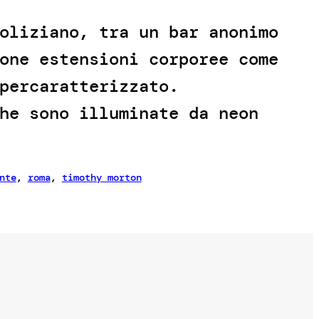
oliziano, tra un bar anonimo
one estensioni corporee come
percaratterizzato.
he sono illuminate da neon
nte
, 
roma
, 
timothy morton