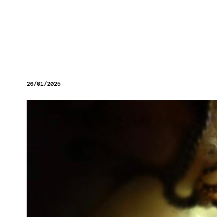
26/01/2025