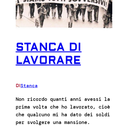
STANCA DI
LAVORARE
Stanca
DI
Non ricordo quanti anni avessi la
prima volta che ho lavorato, cioè
che qualcuno mi ha dato dei soldi
per svolgere una mansione.