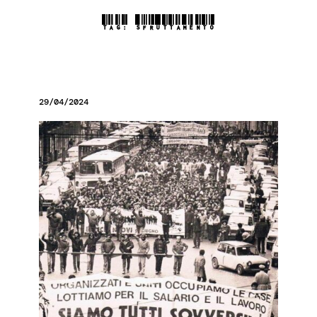
TAG:
SFRUTTAMENTO
29/04/2024