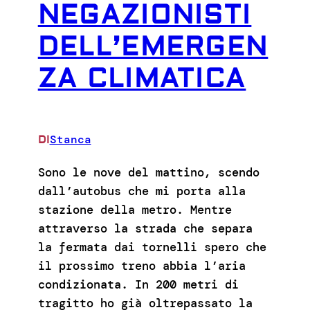
NEGAZIONISTI
DELL’EMERGEN
ZA CLIMATICA
Stanca
DI
Sono le nove del mattino, scendo
dall’autobus che mi porta alla
stazione della metro. Mentre
attraverso la strada che separa
la fermata dai tornelli spero che
il prossimo treno abbia l’aria
condizionata. In 200 metri di
tragitto ho già oltrepassato la