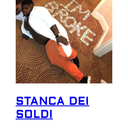
STANCA DEI
SOLDI