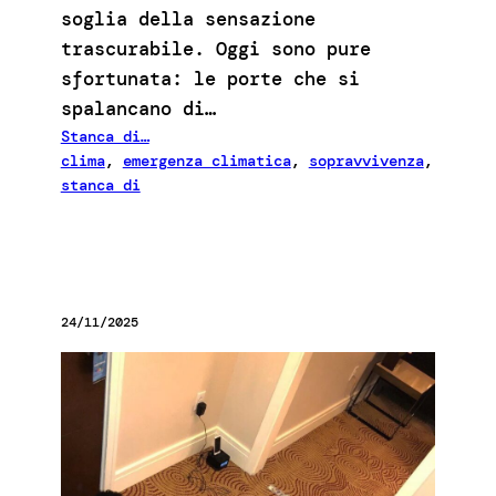
soglia della sensazione
trascurabile. Oggi sono pure
sfortunata: le porte che si
spalancano di…
Stanca di…
clima
, 
emergenza climatica
, 
sopravvivenza
, 
stanca di
24/11/2025