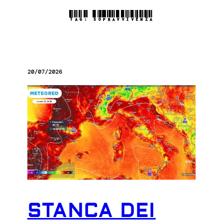
TAG:
SOPRAVVIVENZA
20/07/2026
STANCA DEI