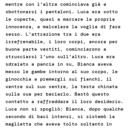
mentre con l’altra cominciava già a
sbottonarsi i pantaloni. Luca era sotto
le coperte, quasi a marcare la propria
innocenza, a malcelare la voglia di fare
sesso. L’attrazione tra i due era
irrefrenabile, i loro corpi, ancora per
buona parte vestiti, cominciarono a
strusciarsi l’uno sull’altro. Luca era
sdraiato a pancia in su, Bianca aveva
messo le gambe intorno al suo corpo, le
ginocchia a premergli sui fianchi, il
ventre sul suo ventre, la testa chinata
sulla sua per baciarlo. Bastò questo
contatto a raffreddare il loro desiderio.
Luca non si spogliò; Bianca, dopo qualche
secondo di baci intensi, si sistemò la
maglietta che aveva tolto soltanto in