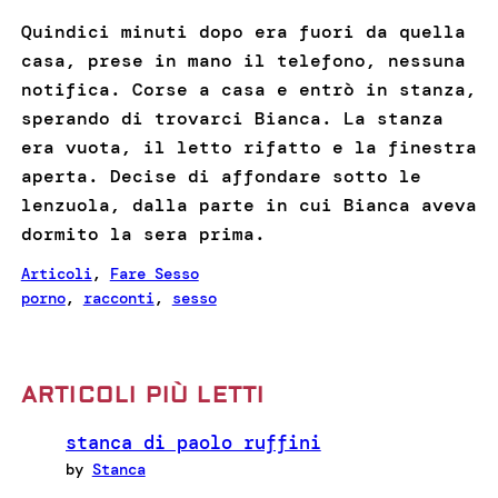
Quindici minuti dopo era fuori da quella
casa, prese in mano il telefono, nessuna
notifica. Corse a casa e entrò in stanza,
sperando di trovarci Bianca. La stanza
era vuota, il letto rifatto e la finestra
aperta. Decise di affondare sotto le
lenzuola, dalla parte in cui Bianca aveva
dormito la sera prima.
Articoli
, 
Fare Sesso
porno
, 
racconti
, 
sesso
ARTICOLI PIÙ LETTI
stanca di paolo ruffini
by
Stanca