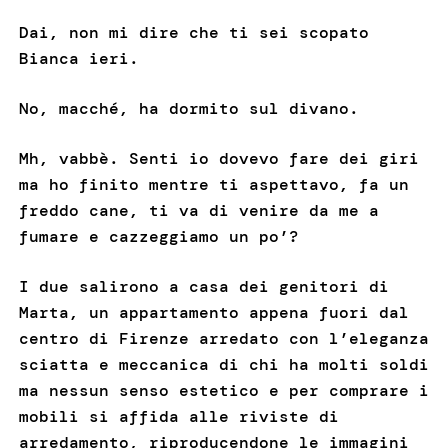
Dai, non mi dire che ti sei scopato
Bianca ieri.
No, macché, ha dormito sul divano.
Mh, vabbè. Senti io dovevo fare dei giri
ma ho finito mentre ti aspettavo, fa un
freddo cane, ti va di venire da me a
fumare e cazzeggiamo un po’?
I due salirono a casa dei genitori di
Marta, un appartamento appena fuori dal
centro di Firenze arredato con l’eleganza
sciatta e meccanica di chi ha molti soldi
ma nessun senso estetico e per comprare i
mobili si affida alle riviste di
arredamento, riproducendone le immagini