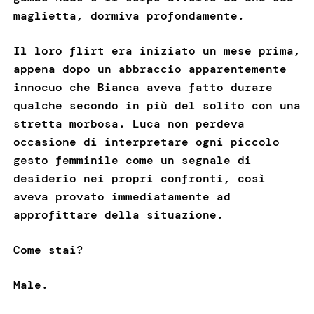
maglietta, dormiva profondamente.
Il loro flirt era iniziato un mese prima,
appena dopo un abbraccio apparentemente
innocuo che Bianca aveva fatto durare
qualche secondo in più del solito con una
stretta morbosa. Luca non perdeva
occasione di interpretare ogni piccolo
gesto femminile come un segnale di
desiderio nei propri confronti, così
aveva provato immediatamente ad
approfittare della situazione.
Come stai?
Male.