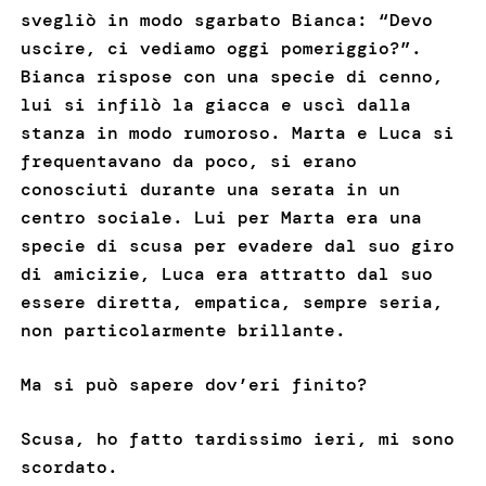
svegliò in modo sgarbato Bianca: “Devo
uscire, ci vediamo oggi pomeriggio?”.
Bianca rispose con una specie di cenno,
lui si infilò la giacca e uscì dalla
stanza in modo rumoroso. Marta e Luca si
frequentavano da poco, si erano
conosciuti durante una serata in un
centro sociale. Lui per Marta era una
specie di scusa per evadere dal suo giro
di amicizie, Luca era attratto dal suo
essere diretta, empatica, sempre seria,
non particolarmente brillante.
Ma si può sapere dov’eri finito?
Scusa, ho fatto tardissimo ieri, mi sono
scordato.