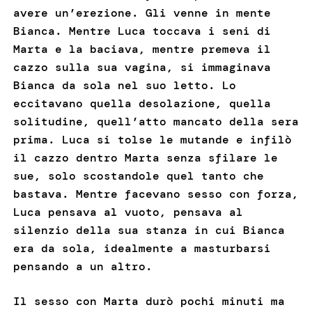
avere un’erezione. Gli venne in mente
Bianca. Mentre Luca toccava i seni di
Marta e la baciava, mentre premeva il
cazzo sulla sua vagina, si immaginava
Bianca da sola nel suo letto. Lo
eccitavano quella desolazione, quella
solitudine, quell’atto mancato della sera
prima. Luca si tolse le mutande e infilò
il cazzo dentro Marta senza sfilare le
sue, solo scostandole quel tanto che
bastava. Mentre facevano sesso con forza,
Luca pensava al vuoto, pensava al
silenzio della sua stanza in cui Bianca
era da sola, idealmente a masturbarsi
pensando a un altro.
Il sesso con Marta durò pochi minuti ma