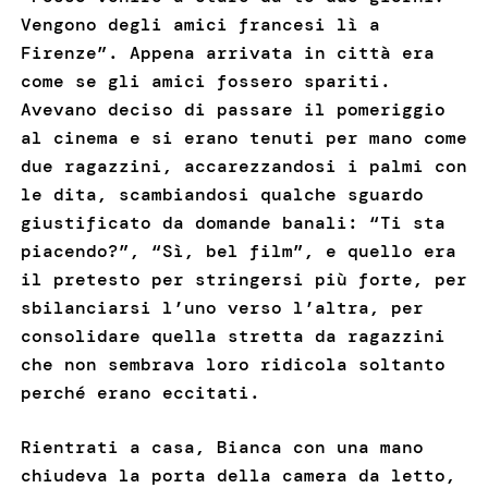
Vengono degli amici francesi lì a
Firenze”. Appena arrivata in città era
come se gli amici fossero spariti.
Avevano deciso di passare il pomeriggio
al cinema e si erano tenuti per mano come
due ragazzini, accarezzandosi i palmi con
le dita, scambiandosi qualche sguardo
giustificato da domande banali: “Ti sta
piacendo?”, “Sì, bel film”, e quello era
il pretesto per stringersi più forte, per
sbilanciarsi l’uno verso l’altra, per
consolidare quella stretta da ragazzini
che non sembrava loro ridicola soltanto
perché erano eccitati.
Rientrati a casa, Bianca con una mano
chiudeva la porta della camera da letto,