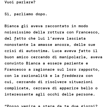
Vuoi parlare?
Sì, parliamo dopo.
Bianca gli aveva raccontato in modo
noiosissimo della rottura con Francesco,
del fatto che lui l’aveva lasciata
nonostante la amasse ancora, delle sue
crisi di autostima. Luca aveva fatto il
buon amico cercando di manipolarla, aveva
convinto Bianca a essere paziente e
Francesco a ragionare sul loro rapporto,
con la razionalità e la freddezza con
cui, cercando di risolvere situazioni
complicate, cercava di apparire bello o
interessante agli occhi delle persone.
“Posso venire a stare da te due giorni?