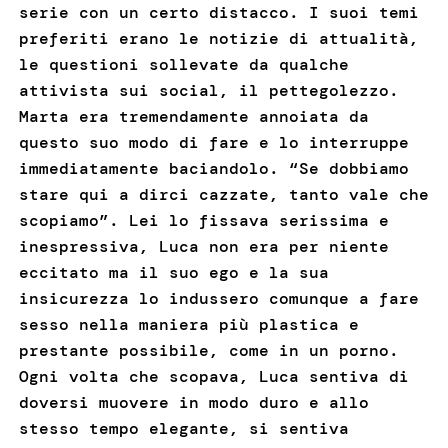
serie con un certo distacco. I suoi temi
preferiti erano le notizie di attualità,
le questioni sollevate da qualche
attivista sui social, il pettegolezzo.
Marta era tremendamente annoiata da
questo suo modo di fare e lo interruppe
immediatamente baciandolo. “Se dobbiamo
stare qui a dirci cazzate, tanto vale che
scopiamo”. Lei lo fissava serissima e
inespressiva, Luca non era per niente
eccitato ma il suo ego e la sua
insicurezza lo indussero comunque a fare
sesso nella maniera più plastica e
prestante possibile, come in un porno.
Ogni volta che scopava, Luca sentiva di
doversi muovere in modo duro e allo
stesso tempo elegante, si sentiva