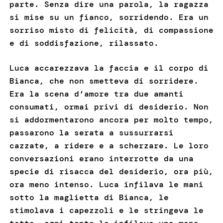
parte. Senza dire una parola, la ragazza
si mise su un fianco, sorridendo. Era un
sorriso misto di felicità, di compassione
e di soddisfazione, rilassato.
Luca accarezzava la faccia e il corpo di
Bianca, che non smetteva di sorridere.
Era la scena d’amore tra due amanti
consumati, ormai privi di desiderio. Non
si addormentarono ancora per molto tempo,
passarono la serata a sussurrarsi
cazzate, a ridere e a scherzare. Le loro
conversazioni erano interrotte da una
specie di risacca del desiderio, ora più,
ora meno intenso. Luca infilava le mani
sotto la maglietta di Bianca, le
stimolava i capezzoli e le stringeva le