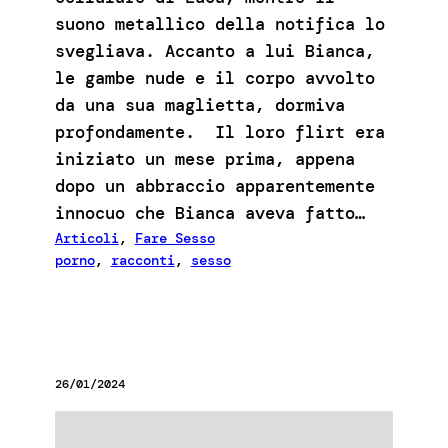
suono metallico della notifica lo
svegliava. Accanto a lui Bianca,
le gambe nude e il corpo avvolto
da una sua maglietta, dormiva
profondamente. Il loro flirt era
iniziato un mese prima, appena
dopo un abbraccio apparentemente
innocuo che Bianca aveva fatto…
Articoli
, 
Fare Sesso
porno
, 
racconti
, 
sesso
26/01/2024