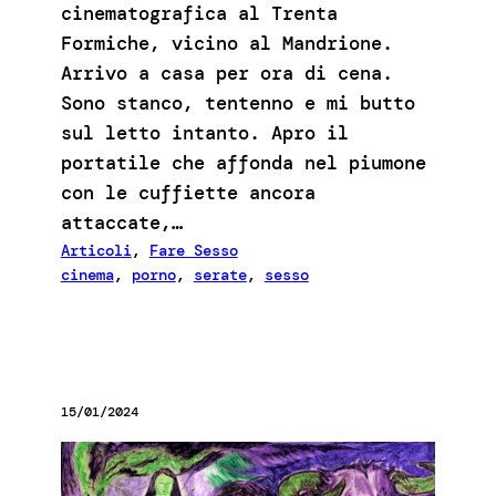
cinematografica al Trenta
Formiche, vicino al Mandrione.
Arrivo a casa per ora di cena.
Sono stanco, tentenno e mi butto
sul letto intanto. Apro il
portatile che affonda nel piumone
con le cuffiette ancora
attaccate,…
Articoli
, 
Fare Sesso
cinema
, 
porno
, 
serate
, 
sesso
15/01/2024