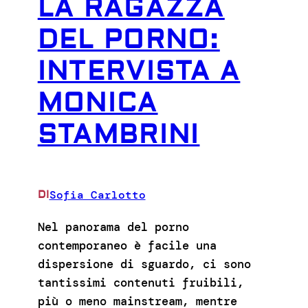
LA RAGAZZA
DEL PORNO:
INTERVISTA A
MONICA
STAMBRINI
Sofia Carlotto
DI
Nel panorama del porno
contemporaneo è facile una
dispersione di sguardo, ci sono
tantissimi contenuti fruibili,
più o meno mainstream, mentre