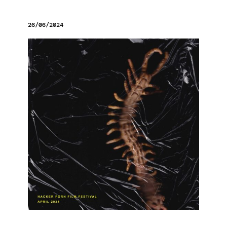
26/06/2024