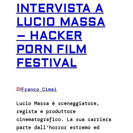
INTERVISTA A
LUCIO MASSA
– HACKER
PORN FILM
FESTIVAL
Franco Cimei
DI
Lucio Massa è sceneggiatore,
regista e produttore
cinematografico. La sua carriera
parte dall’horror estremo ed