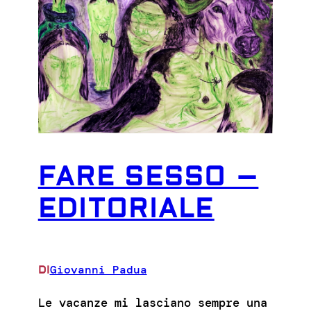
FARE SESSO –
EDITORIALE
Giovanni Padua
DI
Le vacanze mi lasciano sempre una