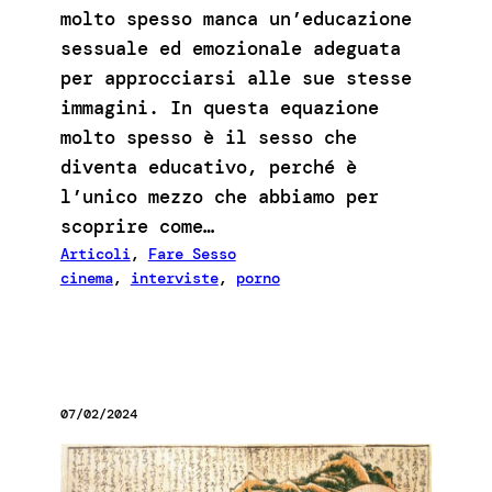
molto spesso manca un’educazione
sessuale ed emozionale adeguata
per approcciarsi alle sue stesse
immagini. In questa equazione
molto spesso è il sesso che
diventa educativo, perché è
l’unico mezzo che abbiamo per
scoprire come…
Articoli
, 
Fare Sesso
cinema
, 
interviste
, 
porno
07/02/2024