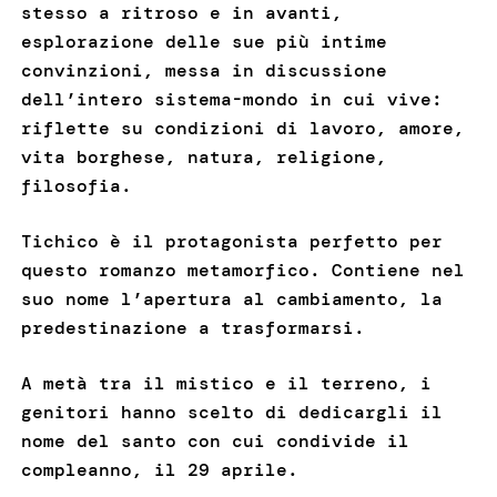
stesso a ritroso e in avanti,
esplorazione delle sue più intime
convinzioni, messa in discussione
dell’intero sistema-mondo in cui vive:
riflette su condizioni di lavoro, amore,
vita borghese, natura, religione,
filosofia.
Tichico è il protagonista perfetto per
questo romanzo metamorfico. Contiene nel
suo nome l’apertura al cambiamento, la
predestinazione a trasformarsi.
A metà tra il mistico e il terreno, i
genitori hanno scelto di dedicargli il
nome del santo con cui condivide il
compleanno, il 29 aprile.