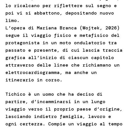
lo ricalcano per riflettere sul segno e
poi vi si abbattono, depositando nuovo
limo.
L’opera di Mariana Branca (Wojtek, 2026)
segue il viaggio fisico e metafisico del
protagonista in un moto ondulatorio tra
passato e presente, di cui lascia traccia
grafica all’inizio di ciascun capitolo
attraverso delle linee che richiamano un
elettrocardiogramma, ma anche un
itinerario in corso.
Tichico è un uomo che ha deciso di
partire, d’incamminarsi in un lungo
viaggio verso il proprio paese d’origine,
lasciando indietro famiglia, lavoro e
ogni certezza. Compie un viaggio al tempo