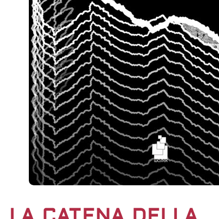
LA CATENA DELLA