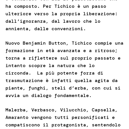
ha composto. Per Tichico è un passo
ulteriore verso la propria liberazione:
dall’ignoranza, dal lavoro che lo
annienta, dalle convenzioni.
Nuovo Benjamin Button, Tichico compie una
formazione in età avanzata e a ritroso;
torna a riflettere sul proprio passato e
intanto scopre la natura che lo
circonda. La più potente forza di
trasmutazione è infatti quella agita da
piante, funghi, steli d’erba, con cui si
avvia un dialogo fondamentale.
Malerba, Verbasco, Vilucchio, Capsella,
Amaranto vengono tutti personificati e
compatiscono il protagonista, sentendolo