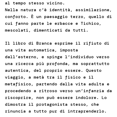
al tempo stesso vicino.
Nella natura c’è identità, assimilazione,
conforto. È un paesaggio terzo, quello di
cui fanno parte le erbacce e Tichico,
mescolati, dimenticati da tutti.
Il libro di Branca esprime il rifiuto di
una vita automatica, imposta
dall’esterno, e spinge l’individuo verso
una ricerca più profonda, ma soprattutto
autentica, del proprio essere. Questo
viaggio, a metà tra il fisico e il
metafisico, partendo dalla vita adulta e
procedendo a ritroso verso un’infanzia da
riscoprire, non può essere indolore. Lo
dimostra il protagonista stesso, che
rinuncia a tutto pur di intraprenderlo.