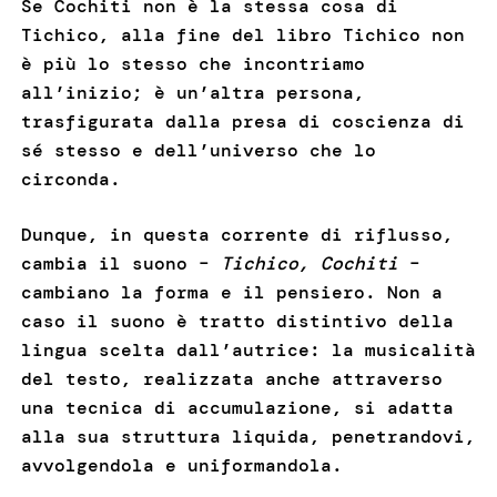
Se Cochiti non è la stessa cosa di
Tichico, alla fine del libro Tichico non
è più lo stesso che incontriamo
all’inizio; è un’altra persona,
trasfigurata dalla presa di coscienza di
sé stesso e dell’universo che lo
circonda.
Dunque, in questa corrente di riflusso,
cambia il suono –
Tichico, Cochiti
–
cambiano la forma e il pensiero. Non a
caso il suono è tratto distintivo della
lingua scelta dall’autrice: la musicalità
del testo, realizzata anche attraverso
una tecnica di accumulazione, si adatta
alla sua struttura liquida, penetrandovi,
avvolgendola e uniformandola.