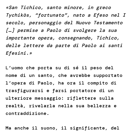
«San Tichico, santo minore, in greco
Tychikòs, “fortunato”, nato a Efeso nel I
secolo, personaggio del Nuovo Testamento
[…] permise a Paolo di svolgere la sua
importante opera, consegnando, Tichico,
delle lettere da parte di Paolo ai santi
Efesini.»
L’uomo che porta su di sé il peso del
nome di un santo, che avrebbe supportato
l’opera di Paolo, ha ora il compito di
trasfigurarsi e farsi portatore di un
ulteriore messaggio: riflettere sulla
realtà, rivelarla nella sua bellezza e
contraddizione.
Ma anche il suono, il significante, del