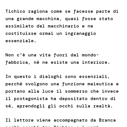
Tichico ragiona come se facesse parte di
una grande macchina, quasi fosse stato
assimilato dal macchinario e ne
costituisse ormai un ingranaggio
essenziale.
Non c’è una vita fuori dal mondo-
fabbrica, né ne esiste una interiore.
In questo i dialoghi sono essenziali,
perché svolgono una funzione maieutica e
portano alla luce il sommerso che invece
il protagonista ha depositato dentro di
sé, aprendogli gli occhi sulla realtà.
Il lettore viene accompagnato da Branca