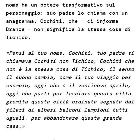
nome ha un potere trasformativo sul
personaggio: suo padre lo chiama con un
anagramma, Cochiti, che – ci informa
Branca – non significa la stessa cosa di
Tichico.
«Pensi al tuo nome, Cochiti, tuo padre ti
chiamava Cochiti non Tichico, Cochiti che
non è la stessa cosa di Tichico, il senso
il suono cambia, come il tuo viaggio per
esempio, oggi che è il ventinove aprile,
oggi che parti per lasciare questa città
gremita questa città ordinata segnata dai
filari di alberi balconi lampioni tutti
uguali, per abbandonare questa grande
casa.»