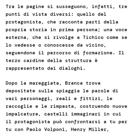
Tra le pagine si susseguono, infatti, tre
punti di vista diversi: quello del
protagonista, che racconta parti della
propria storia in prima persona; una voce
esterna, che si rivolge a Tichico come se
lo vedesse o conoscesse da vicino,
seguendone il percorso di formazione. Il
terzo cardine della struttura è
rappresentato dai dialoghi.
Dopo la mareggiata, Branca trova
depositate sulla spiaggia le parole di
vari personaggi, reali e fittizi, le
raccoglie e le rimpasta, costruendo nuove
impalcature, castelli immaginari in cui
il protagonista può confrontarsi a tu per
tu con Paolo Volponi, Henry Miller,