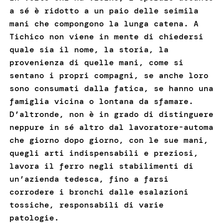
a sé è ridotto a un paio delle seimila
mani che compongono la lunga catena. A
Tichico non viene in mente di chiedersi
quale sia il nome, la storia, la
provenienza di quelle mani, come si
sentano i propri compagni, se anche loro
sono consumati dalla fatica, se hanno una
famiglia vicina o lontana da sfamare.
D’altronde, non è in grado di distinguere
neppure in sé altro dal lavoratore-automa
che giorno dopo giorno, con le sue mani,
quegli arti indispensabili e preziosi,
lavora il ferro negli stabilimenti di
un’azienda tedesca, fino a farsi
corrodere i bronchi dalle esalazioni
tossiche, responsabili di varie
patologie.