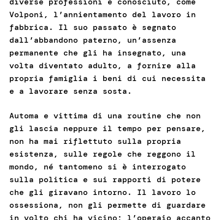
diverse professioni e conosciuto, come
Volponi, l’annientamento del lavoro in
fabbrica. Il suo passato è segnato
dall’abbandono paterno, un’assenza
permanente che gli ha insegnato, una
volta diventato adulto, a fornire alla
propria famiglia i beni di cui necessita
e a lavorare senza sosta.
Automa e vittima di una routine che non
gli lascia neppure il tempo per pensare,
non ha mai riflettuto sulla propria
esistenza, sulle regole che reggono il
mondo, né tantomeno si è interrogato
sulla politica e sui rapporti di potere
che gli giravano intorno. Il lavoro lo
ossessiona, non gli permette di guardare
in volto chi ha vicino; l’operaio accanto