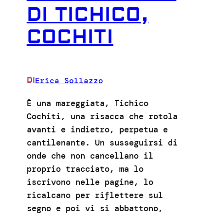
DI TICHICO,
COCHITI
Erica Sollazzo
DI
È una mareggiata, Tichico
Cochiti, una risacca che rotola
avanti e indietro, perpetua e
cantilenante. Un susseguirsi di
onde che non cancellano il
proprio tracciato, ma lo
iscrivono nelle pagine, lo
ricalcano per riflettere sul
segno e poi vi si abbattono,