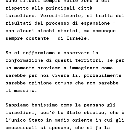
sono situati sempre nelle zone a est
rispetto alle principali città
israeliane. Verosimilmente, si tratta dei
risultati del processo di espansione –
con alcuni picchi storici, ma comunque
sempre costante – di Israele.
Se ci soffermiamo a osservare la
conformazione di questi territori, se per
un momento proviamo a immaginare come
sarebbe per noi vivere lì, probabilmente
sarebbe opinione comune che non sarebbe
il massimo.
Sappiamo benissimo come la pensano gli
israeliani, cos’è Lo Stato ebraico, che è
l’unico Stato in medio oriente in cui gli
omosessuali si sposano, che si fa la