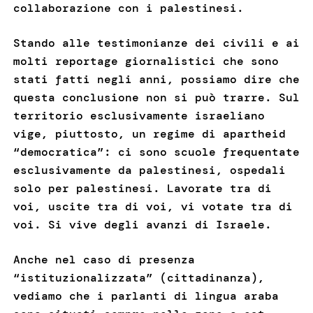
collaborazione con i palestinesi.
Stando alle testimonianze dei civili e ai
molti reportage giornalistici che sono
stati fatti negli anni, possiamo dire che
questa conclusione non si può trarre. Sul
territorio esclusivamente israeliano
vige, piuttosto, un regime di apartheid
“democratica”: ci sono scuole frequentate
esclusivamente da palestinesi, ospedali
solo per palestinesi. Lavorate tra di
voi, uscite tra di voi, vi votate tra di
voi. Si vive degli avanzi di Israele.
Anche nel caso di presenza
“istituzionalizzata” (cittadinanza),
vediamo che i parlanti di lingua araba