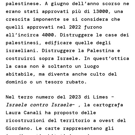
palestinese. A giugno dell’anno scorso ne
erano stati approvati più di 13000, una
crescita imponente se si considera che
quelli approvati nel 2022 furono
all’incirca 4000. Distruggere le case dei
palestinesi, edificare quelle degli
israeliani. Distruggere la Palestina e
costruirci sopra Israele. In quest’ottica
la casa non è soltanto un luogo
abitabile, ma diventa anche culto del
dominio o un tesoro rubato.
Nel terzo numero del 2023 di Limes –
Israele contro Israele
– , la cartografa
Laura Canali ha proposto delle
ricostruzioni del territorio a ovest del
Giordano. Le carte rappresentano gli