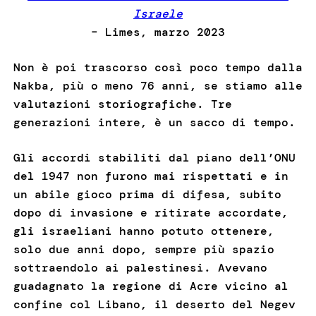
Israele
– Limes, marzo 2023
Non è poi trascorso così poco tempo dalla
Nakba, più o meno 76 anni, se stiamo alle
valutazioni storiografiche. Tre
generazioni intere, è un sacco di tempo.
Gli accordi stabiliti dal piano dell’ONU
del 1947 non furono mai rispettati e in
un abile gioco prima di difesa, subito
dopo di invasione e ritirate accordate,
gli israeliani hanno potuto ottenere,
solo due anni dopo, sempre più spazio
sottraendolo ai palestinesi. Avevano
guadagnato la regione di Acre vicino al
confine col Libano, il deserto del Negev