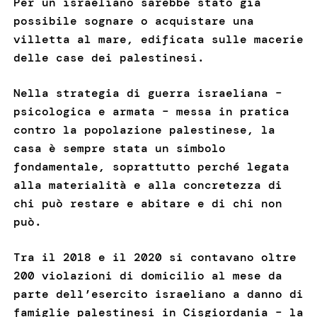
Per un israeliano sarebbe stato già
possibile sognare o acquistare una
villetta al mare, edificata sulle macerie
delle case dei palestinesi.
Nella strategia di guerra israeliana –
psicologica e armata – messa in pratica
contro la popolazione palestinese, la
casa è sempre stata un simbolo
fondamentale, soprattutto perché legata
alla materialità e alla concretezza di
chi può restare e abitare e di chi non
può.
Tra il 2018 e il 2020 si contavano oltre
200 violazioni di domicilio al mese da
parte dell’esercito israeliano a danno di
famiglie palestinesi in Cisgiordania – la