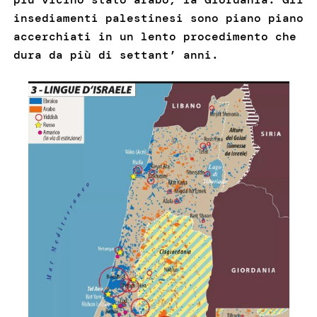
insediamenti palestinesi sono piano piano
accerchiati in un lento procedimento che
dura da più di settant’ anni.