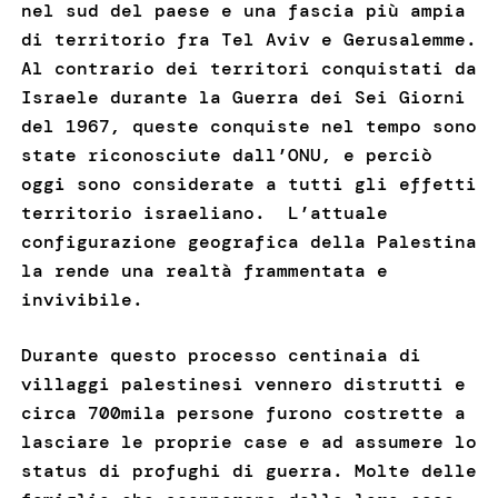
nel sud del paese e una fascia più ampia
di territorio fra Tel Aviv e Gerusalemme.
Al contrario dei territori conquistati da
Israele durante la Guerra dei Sei Giorni
del 1967, queste conquiste nel tempo sono
state riconosciute dall’ONU, e perciò
oggi sono considerate a tutti gli effetti
territorio israeliano. L’attuale
configurazione geografica della Palestina
la rende una realtà frammentata e
invivibile.
Durante questo processo centinaia di
villaggi palestinesi vennero distrutti e
circa 700mila persone furono costrette a
lasciare le proprie case e ad assumere lo
status di profughi di guerra. Molte delle