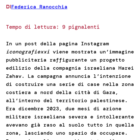
Federica Ranocchia
DI
Tempo di lettura:
9
pignalenti
In un post della pagina Instagram
iconografiexxi
viene mostrata un’immagine
pubblicitaria raffigurante un progetto
edilizio della compagnia israeliana Harei
Zahav. La campagna annuncia l’intenzione
di costruire una serie di case nella zona
costiera a nord della città di Gaza,
all’interno del territorio palestinese.
Era dicembre 2023, due mesi di azione
militare israeliana severa e intollerante
avevano già raso al suolo tutto in quella
zona, lasciando uno spazio da occupare.