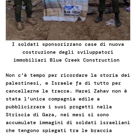
I soldati sponsorizzano case di nuova
costruzione degli sviluppatori
immobiliari Blue Creek Construction
Non c’è tempo per ricordare la storia dei
palestinesi, e Israele fa di tutto per
cancellarne le tracce. Harei Zahav non è
stata l’unica compagnia edile a
pubblicizzare i suoi progetti nella
Striscia di Gaza, nei mesi si sono
accumulate immagini di soldati israeliani
che tengono spiegati tra le braccia