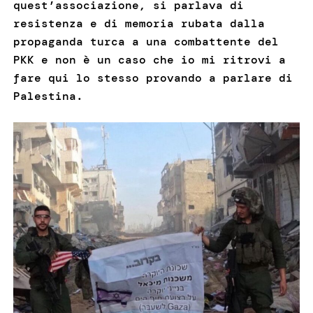
quest’associazione, si parlava di
resistenza e di memoria rubata dalla
propaganda turca a una combattente del
PKK e non è un caso che io mi ritrovi a
fare qui lo stesso provando a parlare di
Palestina.