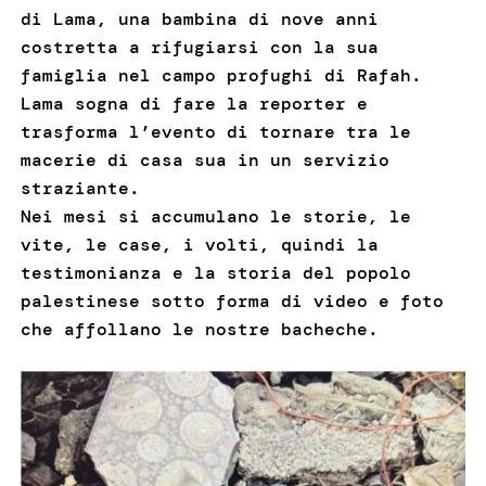
di Lama, una bambina di nove anni
costretta a rifugiarsi con la sua
famiglia nel campo profughi di Rafah.
Lama sogna di fare la reporter e
trasforma l’evento di tornare tra le
macerie di casa sua in un servizio
straziante.
Nei mesi si accumulano le storie, le
vite, le case, i volti, quindi la
testimonianza e la storia del popolo
palestinese sotto forma di video e foto
che affollano le nostre bacheche.