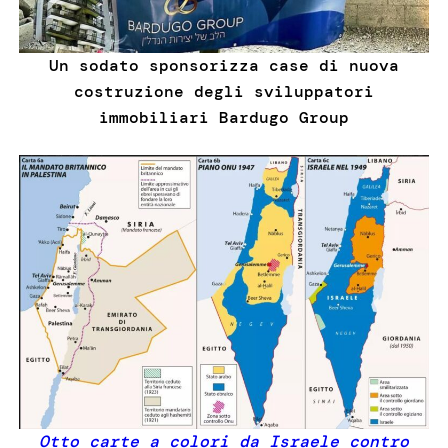
Un sodato sponsorizza case di nuova
costruzione degli sviluppatori
immobiliari Bardugo Group
Otto carte a colori da Israele contro