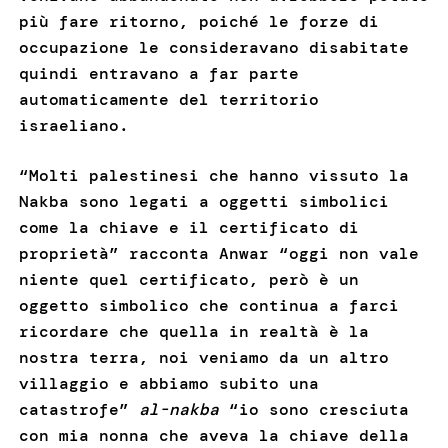
più fare ritorno, poiché le forze di
occupazione le consideravano disabitate
quindi entravano a far parte
automaticamente del territorio
israeliano.
“Molti palestinesi che hanno vissuto la
Nakba sono legati a oggetti simbolici
come la chiave e il certificato di
proprietà” racconta Anwar “oggi non vale
niente quel certificato, però è un
oggetto simbolico che continua a farci
ricordare che quella in realtà è la
nostra terra, noi veniamo da un altro
villaggio e abbiamo subito una
catastrofe”
al-nakba
“io sono cresciuta
con mia nonna che aveva la chiave della