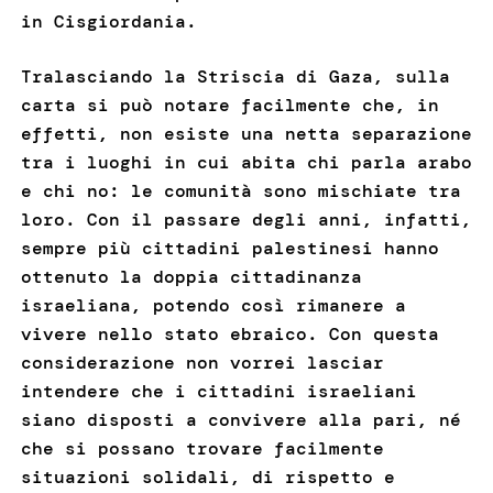
in Cisgiordania.
Tralasciando la Striscia di Gaza, sulla
carta si può notare facilmente che, in
effetti, non esiste una netta separazione
tra i luoghi in cui abita chi parla arabo
e chi no: le comunità sono mischiate tra
loro. Con il passare degli anni, infatti,
sempre più cittadini palestinesi hanno
ottenuto la doppia cittadinanza
israeliana, potendo così rimanere a
vivere nello stato ebraico. Con questa
considerazione non vorrei lasciar
intendere che i cittadini israeliani
siano disposti a convivere alla pari, né
che si possano trovare facilmente
situazioni solidali, di rispetto e