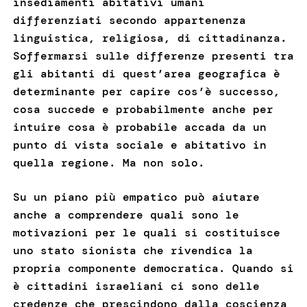
insediamenti abitativi umani
differenziati secondo appartenenza
linguistica, religiosa, di cittadinanza.
Soffermarsi sulle differenze presenti tra
gli abitanti di quest’area geografica è
determinante per capire cos’è successo,
cosa succede e probabilmente anche per
intuire cosa è probabile accada da un
punto di vista sociale e abitativo in
quella regione. Ma non solo.
Su un piano più empatico può aiutare
anche a comprendere quali sono le
motivazioni per le quali si costituisce
uno stato sionista che rivendica la
propria componente democratica. Quando si
è cittadini israeliani ci sono delle
credenze che prescindono dalla coscienza