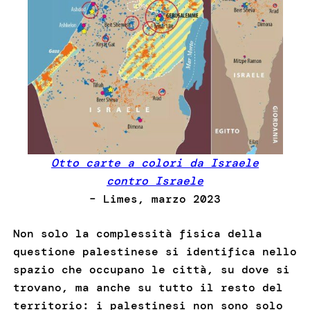
Otto carte a colori da Israele
contro Israele
– Limes, marzo 2023
Non solo la complessità fisica della
questione palestinese si identifica nello
spazio che occupano le città, su dove si
trovano, ma anche su tutto il resto del
territorio: i palestinesi non sono solo