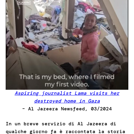
Aspiring journalist Lama visits her
destroyed home in Gaza
– Al Jazeera Newsfeed, 03/2024
In un breve servizio di Al Jazeera di
qualche giorno fa è raccontata la storia