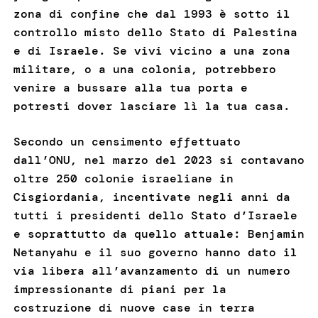
zona di confine che dal 1993 è sotto il
controllo misto dello Stato di Palestina
e di Israele. Se vivi vicino a una zona
militare, o a una colonia, potrebbero
venire a bussare alla tua porta e
potresti dover lasciare lì la tua casa.
Secondo un censimento effettuato
dall’ONU, nel marzo del 2023 si contavano
oltre 250 colonie israeliane in
Cisgiordania, incentivate negli anni da
tutti i presidenti dello Stato d’Israele
e soprattutto da quello attuale: Benjamin
Netanyahu e il suo governo hanno dato il
via libera all’avanzamento di un numero
impressionante di piani per la
costruzione di nuove case in terra