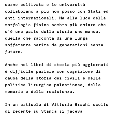
carne coltivata e le università
collaborano a più non posso con Stati ed
enti internazionali. Ma alla luce della
morfologia fisica sembra più chiaro che
c’è una parte della storia che manca,
quella che racconta di una lunga
sofferenza patita da generazioni senza
futuro.
Anche nei libri di storia più aggiornati
è difficile parlare con cognizione di
causa della storia dei civili e della
politica liturgica palestinese, della
memoria e della resistenza.
In un articolo di Vittoria Brachi uscito
di recente su Stanca si faceva