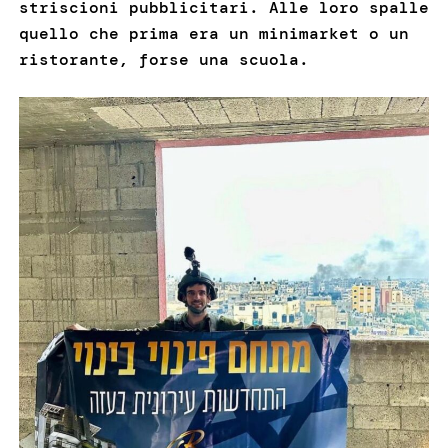
striscioni pubblicitari. Alle loro spalle
quello che prima era un minimarket o un
ristorante, forse una scuola.