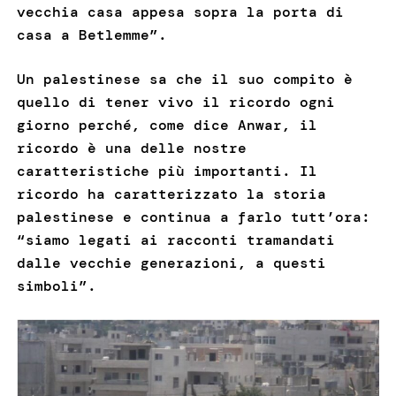
vecchia casa appesa sopra la porta di
casa a Betlemme”.
Un palestinese sa che il suo compito è
quello di tener vivo il ricordo ogni
giorno perché, come dice Anwar, il
ricordo è una delle nostre
caratteristiche più importanti. Il
ricordo ha caratterizzato la storia
palestinese e continua a farlo tutt’ora:
“siamo legati ai racconti tramandati
dalle vecchie generazioni, a questi
simboli”.