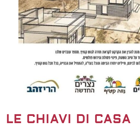
LE CHIAVI DI CASA