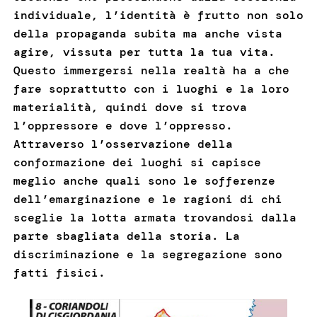
individuale, l’identità è frutto non solo
della propaganda subita ma anche vista
agire, vissuta per tutta la tua vita.
Questo immergersi nella realtà ha a che
fare soprattutto con i luoghi e la loro
materialità, quindi dove si trova
l’oppressore e dove l’oppresso.
Attraverso l’osservazione della
conformazione dei luoghi si capisce
meglio anche quali sono le sofferenze
dell’emarginazione e le ragioni di chi
sceglie la lotta armata trovandosi dalla
parte sbagliata della storia. La
discriminazione e la segregazione sono
fatti fisici.