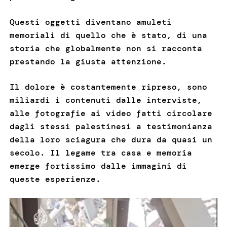
Questi oggetti diventano amuleti
memoriali di quello che è stato, di una
storia che globalmente non si racconta
prestando la giusta attenzione.
Il dolore è costantemente ripreso, sono
miliardi i contenuti dalle interviste,
alle fotografie ai video fatti circolare
dagli stessi palestinesi a testimonianza
della loro sciagura che dura da quasi un
secolo. Il legame tra casa e memoria
emerge fortissimo dalle immagini di
queste esperienze.