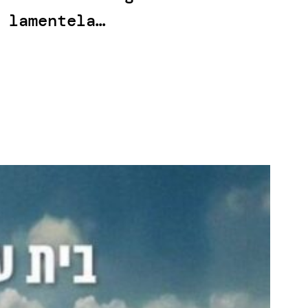
 lamentela…