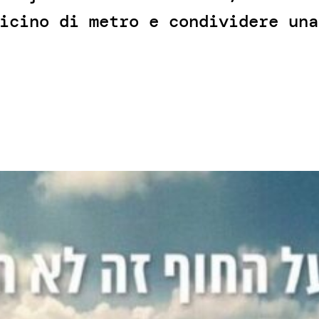
icino di metro e condividere una