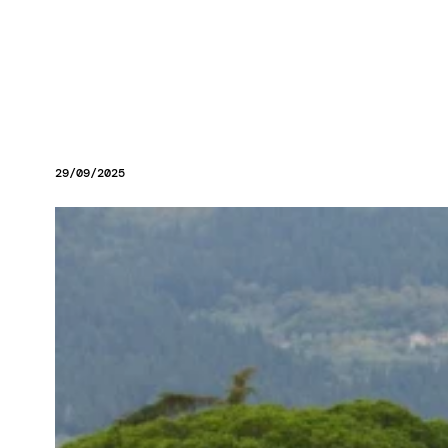
29/09/2025