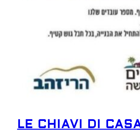
LE CHIAVI DI CAS