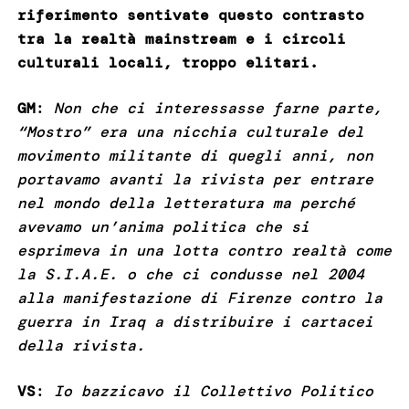
riferimento sentivate questo contrasto
tra la realtà mainstream e i circoli
culturali locali, troppo elitari.
GM
:
Non che ci interessasse farne parte,
“Mostro” era una nicchia culturale del
movimento militante di quegli anni, non
portavamo avanti la rivista per entrare
nel mondo della letteratura ma perché
avevamo un’anima politica che si
esprimeva in una lotta contro realtà come
la S.I.A.E. o che ci condusse nel 2004
alla manifestazione di Firenze contro la
guerra in Iraq a distribuire i cartacei
della rivista.
VS
:
Io bazzicavo il Collettivo Politico