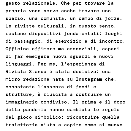
gesto relazionale. Che per trovare la
propria voce serve anche trovare uno
spazio, una comunità, un campo di forze.
Le riviste culturali, in questo senso,
restano dispositivi fondamentali: luoghi
di passaggio, di esercizio e di incontro.
Officine effimere ma essenziali, capaci
di far emergere nuovi sguardi e nuovi
linguaggi. Per me, l’esperienza di
Rivista Stanca è stata decisiva: una
micro-redazione nata su Instagram che,
nonostante l’assenza di fondi e
strutture, è riuscita a costruire un
immaginario condiviso. Il prima e il dopo
della pandemia hanno cambiato le regole
del gioco simbolico: ricostruire quella
traiettoria aiuta a capire come si muove