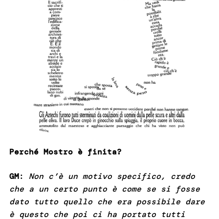
Perché Mostro è finita?
GM
:
Non c’è un motivo specifico, credo
che a un certo punto è come se si fosse
dato tutto quello che era possibile dare
è questo che poi ci ha portato tutti