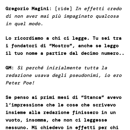
Gregorio Magini
: [ride]
In effetti credo
di non aver mai più impaginato qualcosa
in quel modo.
Lo ricordiamo a chi ci legge. Tu sei tra
i fondatori di “Mostro”, anche se leggo
il tuo nome a partire dal decimo numero..
GM
:
Sì perché inizialmente tutta la
redazione usava degli pseudonimi, io ero
Peter Poe!
Se penso ai primi mesi di “Stanca” avevo
l’impressione che le cose che scrivevo
insieme alla redazione finissero in un
vuoto, insomma, che non ci leggesse
nessuno. Mi chiedevo in effetti per chi