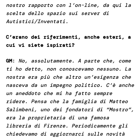
nostro rapporto con l’on-line, da qui la
scelta dello spazio sui server di
Autistici/Inventati.
C’erano dei riferimenti, anche esteri, a
cui vi siete ispirati?
GM
:
No, assolutamente. A parte che, come
ti ho detto, non conoscevamo nessuno. La
nostra era più che altro un’esigenza che
nasceva da un impegno politico. C’è anche
un aneddoto che mi ha fatto sempre
ridere. Pensa che la famiglia di Matteo
Salimbeni, uno dei fondatori di “Mostro”,
era la proprietaria di una famosa
libreria di Firenze. Periodicamente gli
chiedevamo di aggiornarci sulle novità