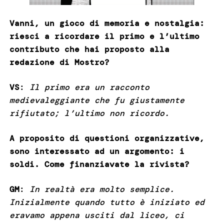
Vanni, un gioco di memoria e nostalgia:
riesci a ricordare il primo e l’ultimo
contributo che hai proposto alla
redazione di Mostro?
VS
:
Il primo era un racconto
medievaleggiante che fu giustamente
rifiutato; l’ultimo non ricordo.
A proposito di questioni organizzative,
sono interessato ad un argomento: i
soldi. Come finanziavate la rivista?
GM
:
In realtà era molto semplice.
Inizialmente quando tutto è iniziato ed
eravamo appena usciti dal liceo, ci