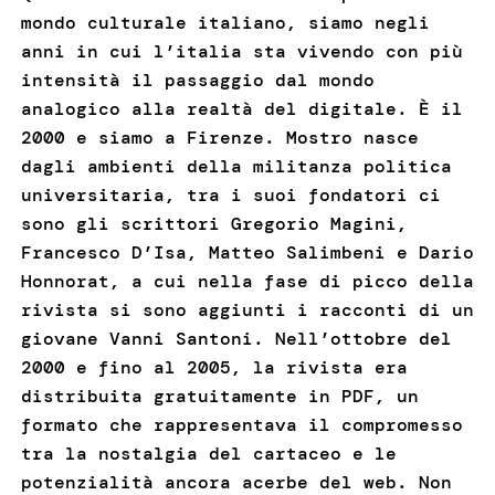
mondo culturale italiano, siamo negli
anni in cui l’italia sta vivendo con più
intensità il passaggio dal mondo
analogico alla realtà del digitale. È il
2000 e siamo a Firenze. Mostro nasce
dagli ambienti della militanza politica
universitaria, tra i suoi fondatori ci
sono gli scrittori Gregorio Magini,
Francesco D’Isa, Matteo Salimbeni e Dario
Honnorat, a cui nella fase di picco della
rivista si sono aggiunti i racconti di un
giovane Vanni Santoni. Nell’ottobre del
2000 e fino al 2005, la rivista era
distribuita gratuitamente in PDF, un
formato che rappresentava il compromesso
tra la nostalgia del cartaceo e le
potenzialità ancora acerbe del web. Non