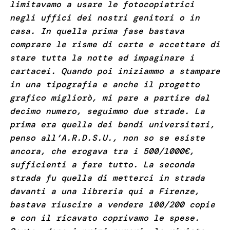
limitavamo a usare le fotocopiatrici
negli uffici dei nostri genitori o in
casa. In quella prima fase bastava
comprare le risme di carte e accettare di
stare tutta la notte ad impaginare i
cartacei. Quando poi iniziammo a stampare
in una tipografia e anche il progetto
grafico migliorò, mi pare a partire dal
decimo numero, seguimmo due strade. La
prima era quella dei bandi universitari,
penso all’A.R.D.S.U., non so se esiste
ancora, che erogava tra i 500/1000€,
sufficienti a fare tutto. La seconda
strada fu quella di metterci in strada
davanti a una libreria qui a Firenze,
bastava riuscire a vendere 100/200 copie
e con il ricavato coprivamo le spese.