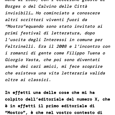
Borges o del Calvino delle Città
invisibili… Ho cominciato a conoscere
altri scrittori viventi fuori da
“Mostro”equando sono stato invitato ai
primi festival di letteratura, dopo
l’uscita degli Interessi in comune per
Feltrinelli. Era il 2008 e l’incontro con
i romanzi di gente come Filippo Tuena o
Giorgio Vasta, che poi sono diventati
anche dei cari amici, mi fece scoprire
che esisteva una vita letteraria valida
oltre ai classici.
In effetti una delle cose che mi ha
colpito dell’editoriale del numero X, che
è in effetti il primo editoriale di
“Mostro”, è che nel vostro contesto di