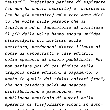
“autori”. Preferisco parlare di aspirante
(se non ha ancora esordito) o esordiente
(se ha già esordito) ed è vero come dici
tu che molte delle persone che si
iscrivono ad un laboratorio di scrittura
il più delle volte hanno ancora un’idea
stereotipata del mestiere della
scrittura, perdendosi dietro l’invio di
copie di manoscritti a case editrici
nella speranza di essere pubblicati. Per
non parlare poi di chi finisce nella
trappola delle edizioni a pagamento, o
anche in quella dei “falsi editori free”,
che non chiedono soldi ma neanche
distribuiscono o promuovono, ma
pubblicano centinaia di autori nella
speranza di trasformarne alcuni in auto-