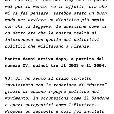
mai per la mente, ma in effetti, ora che
mi ci fai pensare, sarebbe stato un buon
modo per avviare un dibattito più ampio
con chi ci leggeva, la questione come ti
ho detto era che la nostra realtà si
intersecava con quella dei collettivi
politici che militavano a Firenze.
Mentre Vanni arriva dopo, a partire dal
numero XV, quindi tra il 2003 e il 2004.
VS
:
Sì, ho avuto il primo contatto
ravvicinato con la redazione di “Mostro”
grazie al comune impegno politico nel
movimento, in occupazioni come il Bandone
o spazi autogestiti come l’Elettro+.
Proposi un racconto e così fui invitato