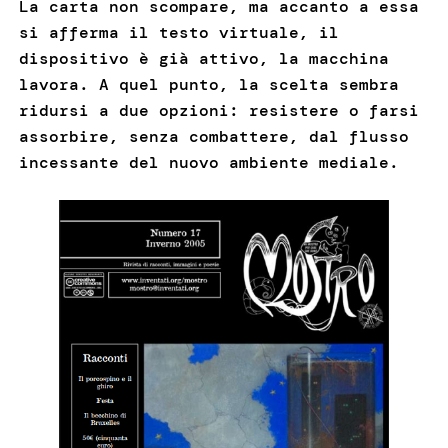
La carta non scompare, ma accanto a essa
si afferma il testo virtuale, il
dispositivo è già attivo, la macchina
lavora. A quel punto, la scelta sembra
ridursi a due opzioni: resistere o farsi
assorbire, senza combattere, dal flusso
incessante del nuovo ambiente mediale.