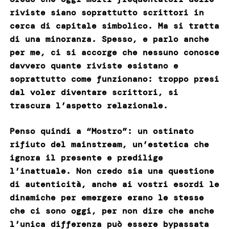
riviste siano soprattutto scrittori in
cerca di capitale simbolico. Ma si tratta
di una minoranza. Spesso, e parlo anche
per me, ci si accorge che nessuno conosce
davvero quante riviste esistano e
soprattutto come funzionano: troppo presi
dal voler diventare scrittori, si
trascura l’aspetto relazionale.
Penso quindi a “Mostro”: un ostinato
rifiuto del mainstream, un’estetica che
ignora il presente e predilige
l’inattuale. Non credo sia una questione
di autenticità, anche ai vostri esordi le
dinamiche per emergere erano le stesse
che ci sono oggi, per non dire che anche
l’unica differenza può essere bypassata