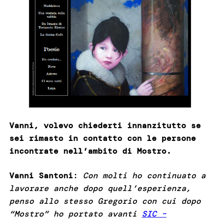
Vanni, volevo chiederti innanzitutto se
sei rimasto in contatto con le persone
incontrate nell’ambito di Mostro.
Vanni Santoni
:
Con molti ho continuato a
lavorare anche dopo quell’esperienza,
penso allo stesso Gregorio con cui dopo
“Mostro” ho portato avanti
SIC –