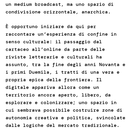
un medium broadcast, ma uno spazio di
condivisione orizzontale, anarchica.
È opportuno iniziare da qui per
raccontare un’esperienza di confine in
senso culturale: il passaggio dal
cartaceo all’online da parte delle
riviste letterarie e culturali ha
assunto, tra la fine degli anni Novanta e
i primi Duemila, i tratti di una vera e
propria epica della frontiera. Il
digitale appariva allora come un
territorio ancora aperto, libero, da
esplorare e colonizzare; uno spazio in
cui sembrava possibile costruire zone di
autonomia creativa e politica, svincolate
dalle logiche del mercato tradizionale.