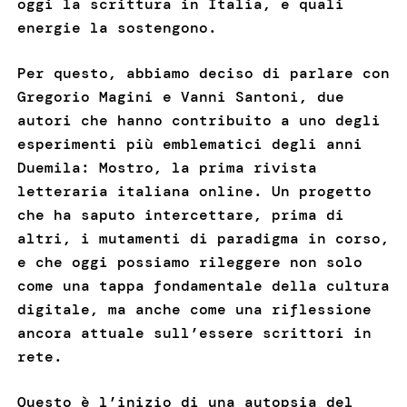
oggi la scrittura in Italia, e quali
energie la sostengono.
Per questo, abbiamo deciso di parlare con
Gregorio Magini e Vanni Santoni, due
autori che hanno contribuito a uno degli
esperimenti più emblematici degli anni
Duemila: Mostro, la prima rivista
letteraria italiana online. Un progetto
che ha saputo intercettare, prima di
altri, i mutamenti di paradigma in corso,
e che oggi possiamo rileggere non solo
come una tappa fondamentale della cultura
digitale, ma anche come una riflessione
ancora attuale sull’essere scrittori in
rete.
Questo è l’inizio di una autopsia del