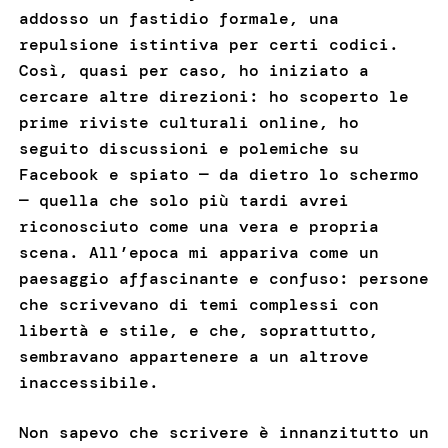
addosso un fastidio formale, una
repulsione istintiva per certi codici.
Così, quasi per caso, ho iniziato a
cercare altre direzioni: ho scoperto le
prime riviste culturali online, ho
seguito discussioni e polemiche su
Facebook e spiato — da dietro lo schermo
— quella che solo più tardi avrei
riconosciuto come una vera e propria
scena. All’epoca mi appariva come un
paesaggio affascinante e confuso: persone
che scrivevano di temi complessi con
libertà e stile, e che, soprattutto,
sembravano appartenere a un altrove
inaccessibile.
Non sapevo che scrivere è innanzitutto un