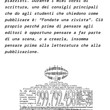
piazzisti. Durante i miei corsi di
scrittura, uno dei consigli principali
che do agli studenti che chiedono come
pubblicare è: “Fondate una rivista”. Ciò
proprio perché prima di pensare agli
editori è opportuno pensare a far parte
di una scena, o a crearla, insomma
pensare prima alla letteratura che alla
pubblicazione.