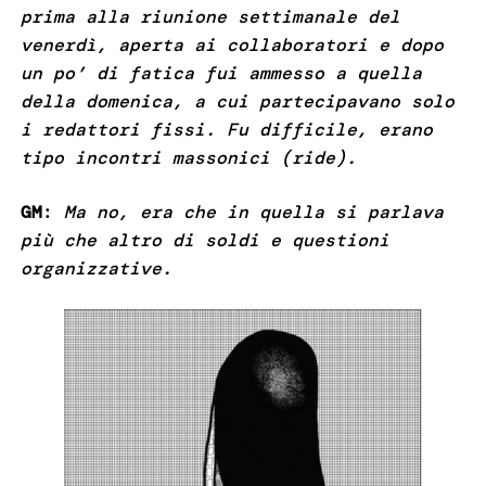
prima alla riunione settimanale del
venerdì, aperta ai collaboratori e dopo
un po’ di fatica fui ammesso a quella
della domenica, a cui partecipavano solo
i redattori fissi. Fu difficile, erano
tipo incontri massonici (ride).
GM
:
Ma no, era che in quella si parlava
più che altro di soldi e questioni
organizzative.