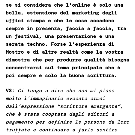
se si considera che l’online è solo una
bolla, estensione del marketing degli
uffici stampa e che le cose accadono
sempre in presenza, faccia a faccia, tra
un festival, una presentazione e una
serata techno. Forse l’esperienza di
Mostro e di altre realtà come la vostra
dimostra che per produrre qualità bisogna
concentrarsi sul tema principale che è
poi sempre e solo la buona scrittura.
VS
:
Ci tengo a dire che non mi piace
molto l’immaginario evocato ormai
dall’espressione “scrittore emergente”,
che è stata cooptata dagli editori a
pagamento per definire le persone da loro
truffate e continuare a farle sentire