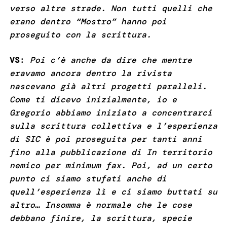
verso altre strade. Non tutti quelli che
erano dentro “Mostro” hanno poi
proseguito con la scrittura.
VS
:
Poi c’è anche da dire che mentre
eravamo ancora dentro la rivista
nascevano già altri progetti paralleli.
Come ti dicevo inizialmente, io e
Gregorio abbiamo iniziato a concentrarci
sulla scrittura collettiva e l’esperienza
di SIC è poi proseguita per tanti anni
fino alla pubblicazione di In territorio
nemico per minimum fax. Poi, ad un certo
punto ci siamo stufati anche di
quell’esperienza lì e ci siamo buttati su
altro… Insomma è normale che le cose
debbano finire, la scrittura, specie