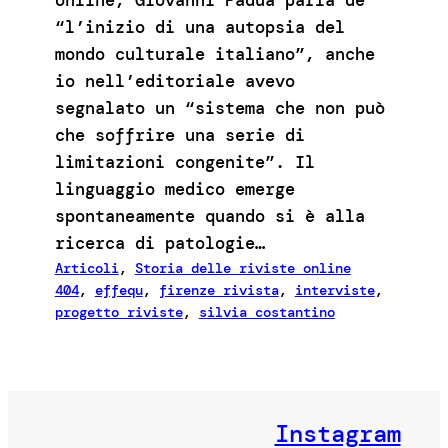
“l’inizio di una autopsia del
mondo culturale italiano”, anche
io nell’editoriale avevo
segnalato un “sistema che non può
che soffrire una serie di
limitazioni congenite”. Il
linguaggio medico emerge
spontaneamente quando si è alla
ricerca di patologie…
Articoli
, 
Storia delle riviste online
404
, 
effequ
, 
firenze rivista
, 
interviste
, 
progetto riviste
, 
silvia costantino
Instagram