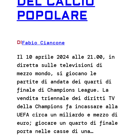
DEL CALCIO
POPOLARE
Fabio Ciancone
DI
Il 10 aprile 2024 alle 21.00, in
diretta sulle televisioni di
mezzo mondo, si giocano le
partite di andata dei quarti di
finale di Champions League. La
vendita triennale dei diritti TV
della Champions fa incassare alla
UEFA circa un miliardo e mezzo di
euro; giocare un quarto di finale
porta nelle casse di una…