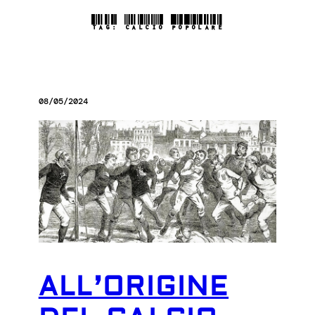
TAG:
CALCIO POPOLARE
08/05/2024
ALL’ORIGINE