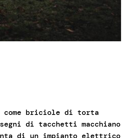
 come briciole di torta
segni di tacchetti macchiano
nta di un impianto elettrico