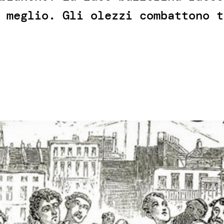
 meglio. Gli olezzi combattono t