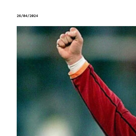
26/04/2024