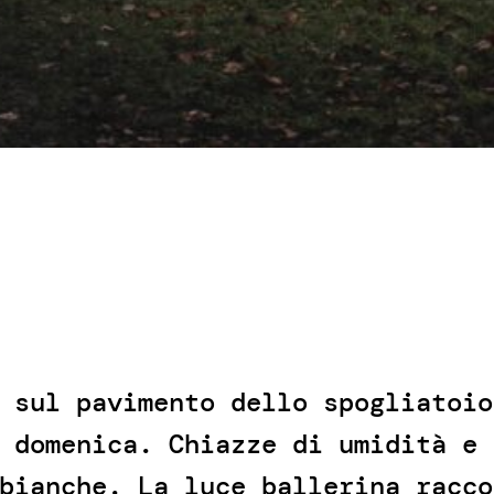
 sul pavimento dello spogliatoio
 domenica. Chiazze di umidità e 
bianche. La luce ballerina racco