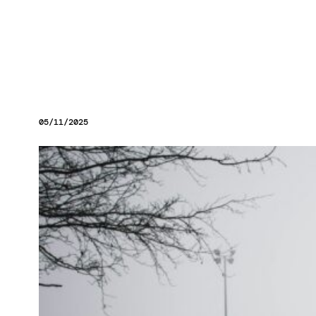
05/11/2025