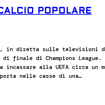
 CALCIO POPOLARE
, in diretta sulle televisioni d
 di finale di Champions League. 
a incassare alla UEFA circa un m
porta nelle casse di una…