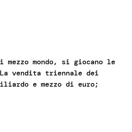
i mezzo mondo, si giocano le
La vendita triennale dei
iliardo e mezzo di euro;