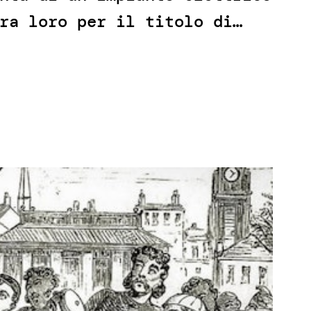
ra loro per il titolo di…