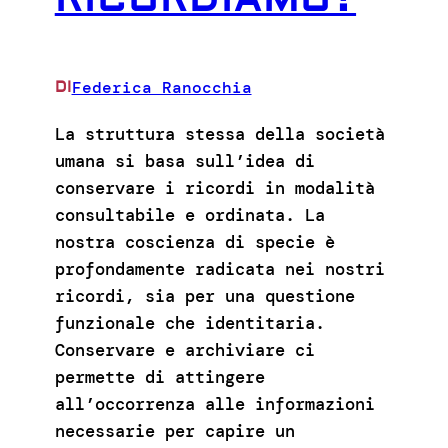
Federica Ranocchia
DI
La struttura stessa della società
umana si basa sull’idea di
conservare i ricordi in modalità
consultabile e ordinata. La
nostra coscienza di specie è
profondamente radicata nei nostri
ricordi, sia per una questione
funzionale che identitaria.
Conservare e archiviare ci
permette di attingere
all’occorrenza alle informazioni
necessarie per capire un