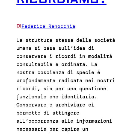
Federica Ranocchia
DI
La struttura stessa della società
umana si basa sull’idea di
conservare i ricordi in modalità
consultabile e ordinata. La
nostra coscienza di specie è
profondamente radicata nei nostri
ricordi, sia per una questione
funzionale che identitaria.
Conservare e archiviare ci
permette di attingere
all’occorrenza alle informazioni
necessarie per capire un