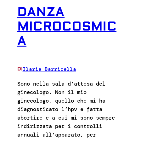
DANZA
MICROCOSMIC
A
Ilaria Barricella
DI
Sono nella sala d’attesa del
ginecologo. Non il mio
ginecologo, quello che mi ha
diagnosticato l’hpv e fatta
abortire e a cui mi sono sempre
indirizzata per i controlli
annuali all’apparato, per