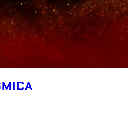
SMICA