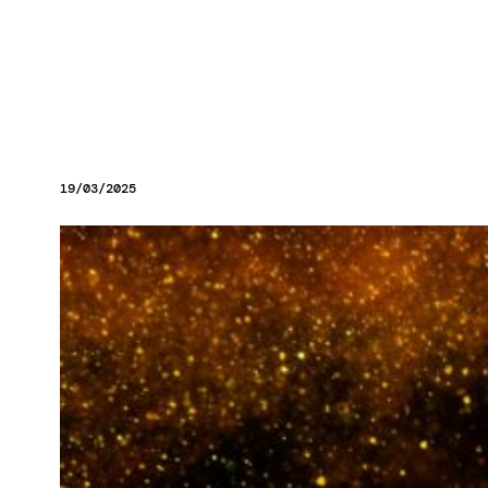
19/03/2025