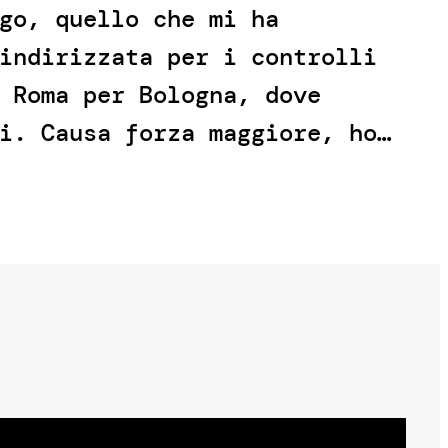
go, quello che mi ha
indirizzata per i controlli
 Roma per Bologna, dove
i. Causa forza maggiore, ho…