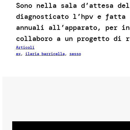
Sono nella sala d’attesa del
diagnosticato l’hpv e fatta 
annuali all’apparato, per in
collaboro a un progetto di r
Articoli
ex
, 
ilaria barricella
, 
sesso