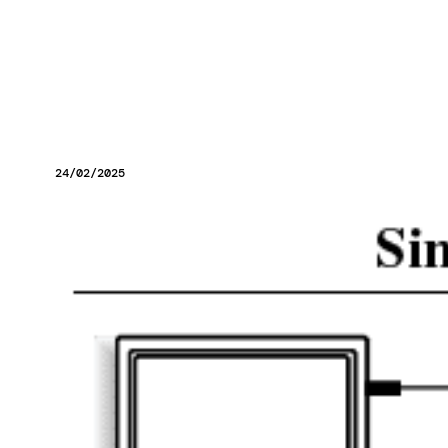
24/02/2025