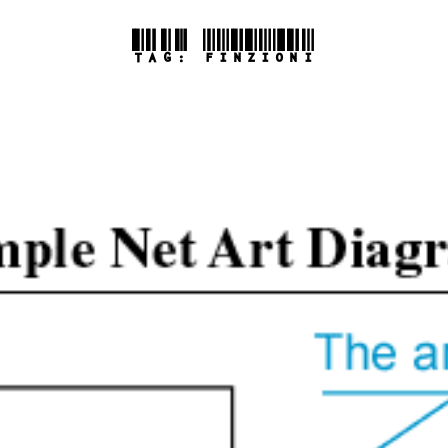
TAG:
FINZIONI