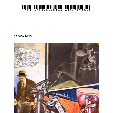
TAG:
INTELLIGENZA ARTIFICIALE
28/05/2025