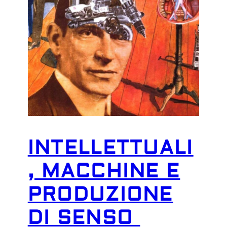
INTELLETTUALI
, MACCHINE E
PRODUZIONE
DI SENSO