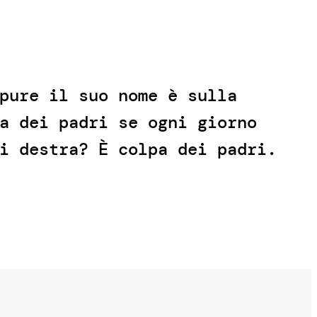
pure il suo nome è sulla
a dei padri se ogni giorno
i destra? È colpa dei padri.