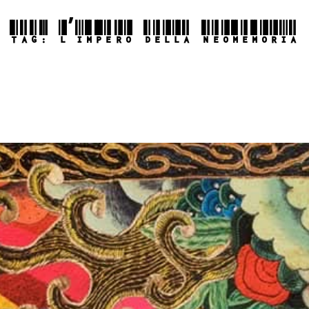
TAG:
L’IMPERO DELLA NEOMEMORIA