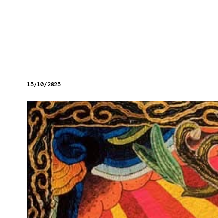
15/10/2025