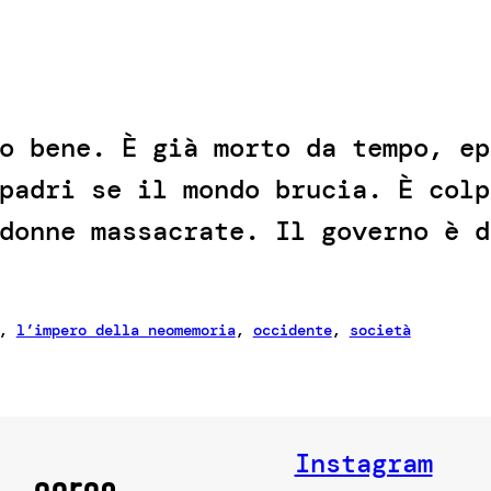
o bene. È già morto da tempo, ep
padri se il mondo brucia. È colp
donne massacrate. Il governo è d
, 
l’impero della neomemoria
, 
occidente
, 
società
Instagram