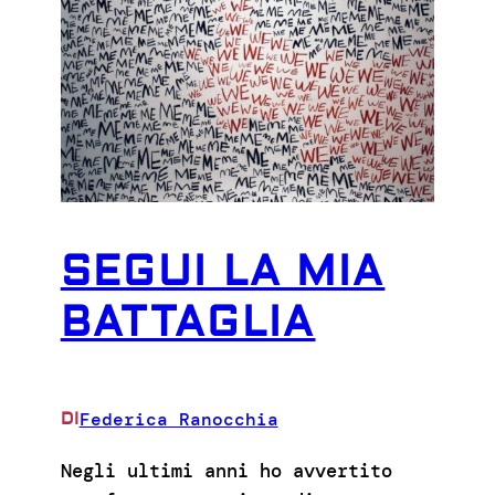
SEGUI LA MIA
BATTAGLIA
Federica Ranocchia
DI
Negli ultimi anni ho avvertito