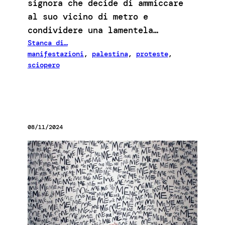
signora che decide di ammiccare
al suo vicino di metro e
condividere una lamentela…
Stanca di…
manifestazioni
, 
palestina
, 
proteste
, 
sciopero
08/11/2024