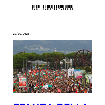
TAG:
MANIFESTAZIONI
29/09/2025