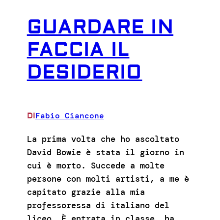
GUARDARE IN
FACCIA IL
DESIDERIO
Fabio Ciancone
DI
La prima volta che ho ascoltato
David Bowie è stata il giorno in
cui è morto. Succede a molte
persone con molti artisti, a me è
capitato grazie alla mia
professoressa di italiano del
liceo. È entrata in classe, ha