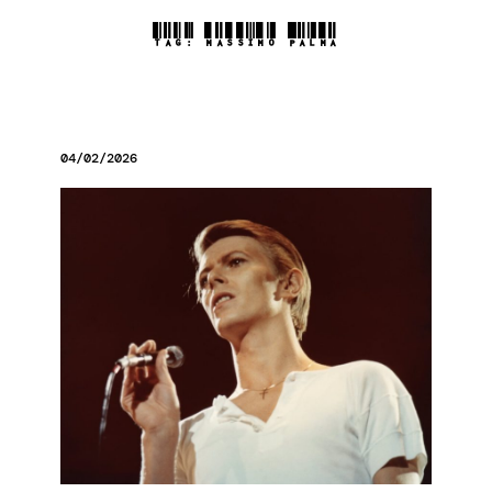
TAG:
MASSIMO PALMA
04/02/2026