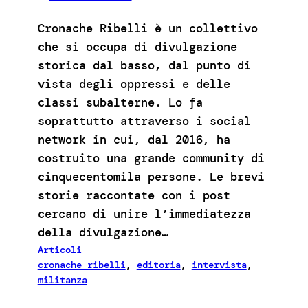
Cronache Ribelli è un collettivo
che si occupa di divulgazione
storica dal basso, dal punto di
vista degli oppressi e delle
classi subalterne. Lo fa
soprattutto attraverso i social
network in cui, dal 2016, ha
costruito una grande community di
cinquecentomila persone. Le brevi
storie raccontate con i post
cercano di unire l’immediatezza
della divulgazione…
Articoli
cronache ribelli
, 
editoria
, 
intervista
, 
militanza