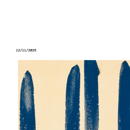
12/11/2025