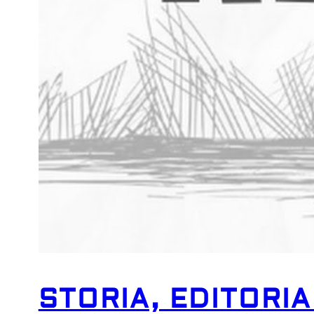
STORIA, EDITORIA