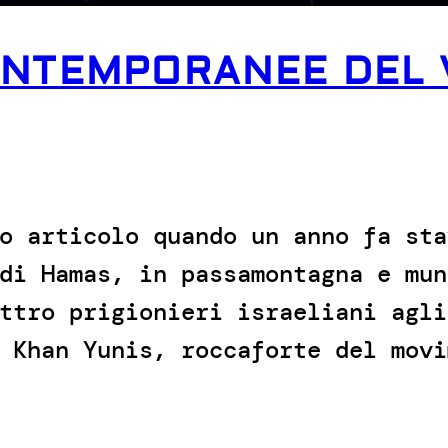
NTEMPORANEE DEL 
o articolo quando un anno fa sta
di Hamas, in passamontagna e mun
ttro prigionieri israeliani agli
 Khan Yunis, roccaforte del movi