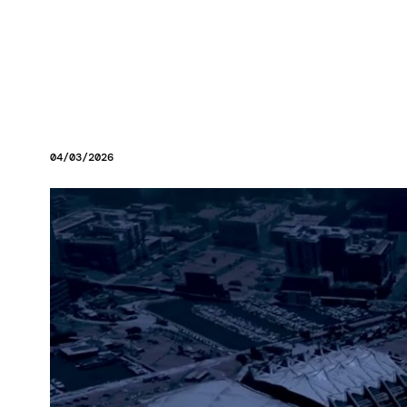
04/03/2026