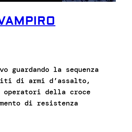
VAMPIRO
vo guardando la sequenza
iti di armi d’assalto,
 operatori della croce
mento di resistenza