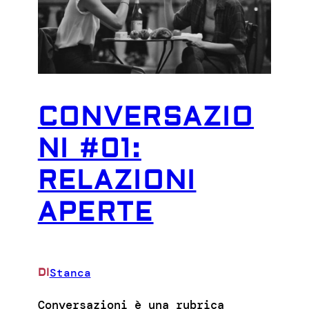
CONVERSAZIO
NI #01:
RELAZIONI
APERTE
Stanca
DI
Conversazioni è una rubrica