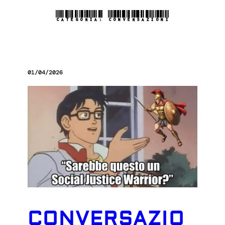
CATEGORIA:
CONVERSAZIONI
01/04/2026
CONVERSAZIO