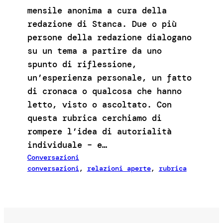
mensile anonima a cura della
redazione di Stanca. Due o più
persone della redazione dialogano
su un tema a partire da uno
spunto di riflessione,
un’esperienza personale, un fatto
di cronaca o qualcosa che hanno
letto, visto o ascoltato. Con
questa rubrica cerchiamo di
rompere l’idea di autorialità
individuale – e…
Conversazioni
conversazioni
, 
relazioni aperte
, 
rubrica