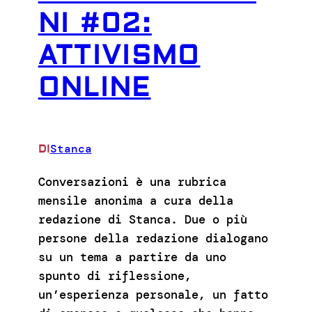
NI #02:
ATTIVISMO
ONLINE
Stanca
DI
Conversazioni è una rubrica
mensile anonima a cura della
redazione di Stanca. Due o più
persone della redazione dialogano
su un tema a partire da uno
spunto di riflessione,
un’esperienza personale, un fatto