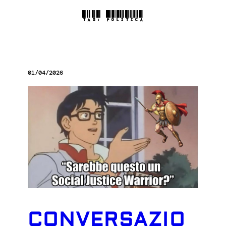
TAG:
POLITICA
01/04/2026
CONVERSAZIO