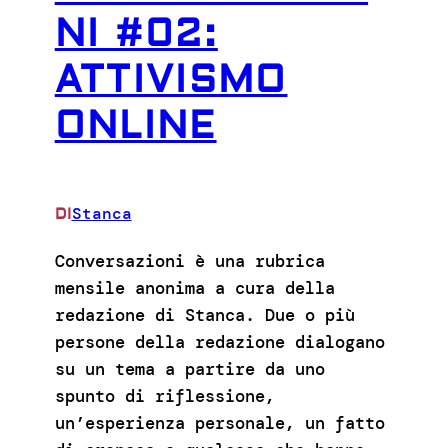
NI #02:
ATTIVISMO
ONLINE
Stanca
DI
Conversazioni è una rubrica
mensile anonima a cura della
redazione di Stanca. Due o più
persone della redazione dialogano
su un tema a partire da uno
spunto di riflessione,
un’esperienza personale, un fatto