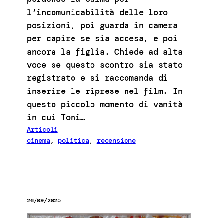
l’incomunicabilità delle loro
posizioni, poi guarda in camera
per capire se sia accesa, e poi
ancora la figlia. Chiede ad alta
voce se questo scontro sia stato
registrato e si raccomanda di
inserire le riprese nel film. In
questo piccolo momento di vanità
in cui Toni…
Articoli
cinema
, 
politica
, 
recensione
26/09/2025