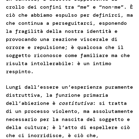
crollo dei confini tra “me” e “non-me”. È
ciò che abbiamo espulso per definirci, ma
che continua a perseguitarci, esponendo
la fragilità della nostra identità e
provocando una reazione viscerale di
orrore e repulsione; è qualcosa che il
soggetto riconosce come familiare ma che
risulta intollerabile: è un intimo
respinto.
Lungi dall’essere un’esperienza puramente
distruttiva, la funzione primaria
dell’abiezione è
costitutiva
: si tratta
di un processo violento, ma assolutamente
necessario per la nascita del soggetto e
della cultura; è l’atto di espellere ciò
che ci inorridisce, è ciò che,