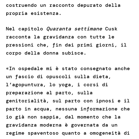
costruendo un racconto depurato della
propria esistenza.
Nel capitolo
Quaranta settimane
Cusk
racconta la gravidanza con tutte le
pressioni che, fin dai primi giorni, il
corpo della donna subisce.
«In ospedale mi è stato consegnato anche
un fascio di opuscoli sulla dieta,
l’agopuntura, lo yoga, i corsi di
preparazione al parto, sulla
genitorialità, sul parto con ipnosi e il
parto in acqua, nessuna informazione che
io già non sappia, dal momento che la
gravidanza moderna è governata da un
regime spaventoso quanto a omogeneità di