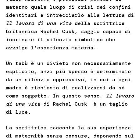
materno quale luogo di crisi dei confini
identitari e intrecciarlo alla lettura di
Il lavoro di una vita
della scrittrice
britannica Rachel Cusk, saggio capace di
incrinare il silenzio simbolico che
avvolge l’esperienza materna.
Un tabù è un divieto non necessariamente
esplicito, anzi più spesso è determinato
da un silenzio oppressivo, in cui a ogni
madre è richiesto di realizzarsi da sé
come soggetto. In questo senso,
Il lavoro
di una vita
di Rachel Cusk è un taglio
di luce.
La scrittrice racconta la sua esperienza
di maternità senza censure, deponendo sul