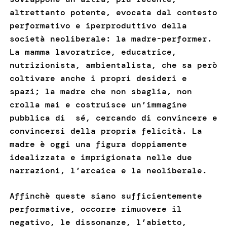
altrettanto potente, evocata dal contesto
performativo e iperproduttivo della
società neoliberale: la madre-performer.
La mamma lavoratrice, educatrice,
nutrizionista, ambientalista, che sa però
coltivare anche i propri desideri e
spazi; la madre che non sbaglia, non
crolla mai e costruisce un’immagine
pubblica di sé, cercando di convincere e
convincersi della propria felicità. La
madre è oggi una figura doppiamente
idealizzata e imprigionata nelle due
narrazioni, l’arcaica e la neoliberale.
Affinchè queste siano sufficientemente
performative, occorre rimuovere il
negativo, le dissonanze, l’abietto,