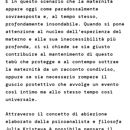
È in questo scenario che la maternità
appare oggi come paradossalmente
sovraesposta e, al tempo stesso,
profondamente insondabile. Quando si pone
attenzione al nucleo dell’esperienza del
materno e alla sua inaccessibilità più
profonda, ci si chiede se sia giusto
contribuire al mantenimento di questo
tabù che protegge e al contempo sottrae
la maternità da un racconto condiviso,
oppure se sia necessario rompere il
guscio protettivo che avvolge un evento
così intimo ma allo stesso tempo così
universale.
Attraverso il concetto di abiezione
elaborato dalla psicoanalista e filosofa
Julia Kristeva è possibile pensare il