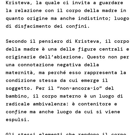
Kristeva, la quale ci invita a guardare
la relazione con il corpo della madre in
quanto origine ma anche indistinto; luogo
di disfacimento dei confini.
Secondo il pensiero di Kristeva, il corpo
della madre è una delle figure centrali e
originarie dell’abiezione. Questo non per
una connotazione negativa della
maternità, ma perché esso rappresenta la
condizione stessa da cui emerge il
soggetto. Per il “non-ancora-io” del
bambino, il corpo materno è un luogo di
radicale ambivalenza: è contenitore e
confine ma anche luogo da cui si viene
espulsi.
Gli stessi elementi che rendono il corpo