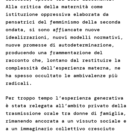
Alla critica della maternità come
istituzione oppressiva elaborata da
pensatrici del femminismo della seconda
ondata, si sono affiancate nuove
idealizzazioni, nuovi modelli normativi,
nuove promesse di autodeterminazione,
producendo una frammentazione del
racconto che, lontano dal restituire la
complessità dell’esperienza materna, ne
ha spesso occultato le ambivalenze più
radicali.
Per troppo tempo l’esperienza generativa
è stata relegata all’ambito privato della
trasmissione orale tra donne di famiglia,
rimanendo ancorata a un vissuto sociale e
a un immaginario collettivo cresciuto