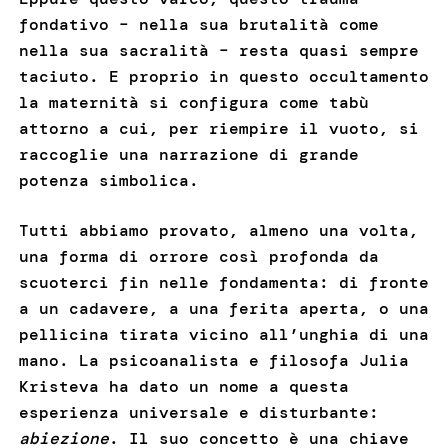
fondativo – nella sua brutalità come
nella sua sacralità – resta quasi sempre
taciuto. E proprio in questo occultamento
la maternità si configura come tabù
attorno a cui, per riempire il vuoto, si
raccoglie una narrazione di grande
potenza simbolica.
Tutti abbiamo provato, almeno una volta,
una forma di orrore così profonda da
scuoterci fin nelle fondamenta: di fronte
a un cadavere, a una ferita aperta, o una
pellicina tirata vicino all’unghia di una
mano. La psicoanalista e filosofa Julia
Kristeva ha dato un nome a questa
esperienza universale e disturbante:
abiezione
. Il suo concetto è una chiave