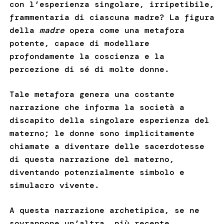
con l’esperienza singolare, irripetibile,
frammentaria di ciascuna madre? La figura
della
madre
opera come una metafora
potente, capace di modellare
profondamente la coscienza e la
percezione di sé di molte donne.
Tale metafora genera una costante
narrazione che informa la società a
discapito della singolare esperienza del
materno; le donne sono implicitamente
chiamate a diventare delle sacerdotesse
di questa narrazione del materno,
diventando potenzialmente simbolo e
simulacro vivente.
A questa narrazione archetipica, se ne
sovrappone un’altra, più recente,