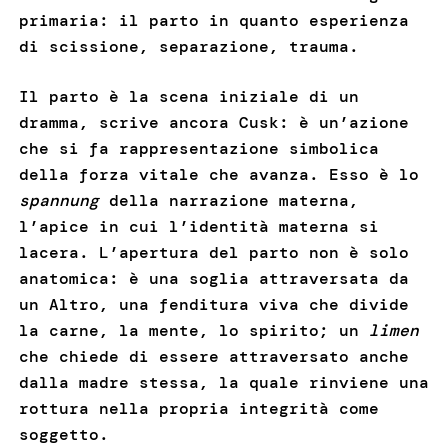
primaria: il parto in quanto esperienza
di scissione, separazione, trauma.
Il parto è la scena iniziale di un
dramma, scrive ancora Cusk: è un’azione
che si fa rappresentazione simbolica
della forza vitale che avanza. Esso è lo
spannung
della narrazione materna,
l’apice in cui l’identità materna si
lacera. L’apertura del parto non è solo
anatomica: è una soglia attraversata da
un Altro, una fenditura viva che divide
la carne, la mente, lo spirito; un
limen
che chiede di essere attraversato anche
dalla madre stessa, la quale rinviene una
rottura nella propria integrità come
soggetto.