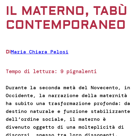
IL MATERNO, TABÙ
CONTEMPORANEO
Maria Chiara Pelosi
DI
Tempo di lettura:
9
pignalenti
Durante la seconda metà del Novecento, in
Occidente, la narrazione della maternità
ha subito una trasformazione profonda: da
destino naturale e funzione stabilizzante
dell’ordine sociale, il materno è
divenuto oggetto di una molteplicità di
discorsi, spesso tra loro dissonanti.