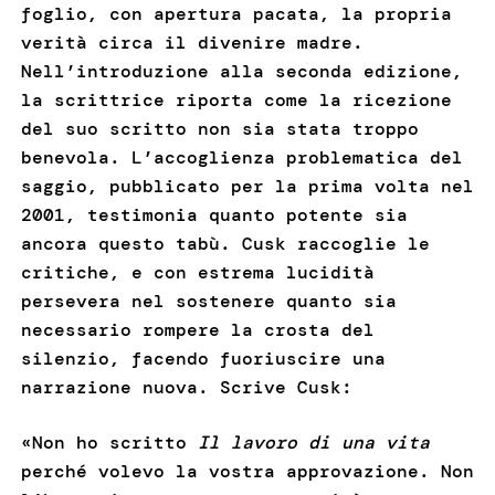
foglio, con apertura pacata, la propria
verità circa il divenire madre.
Nell’introduzione alla seconda edizione,
la scrittrice riporta come la ricezione
del suo scritto non sia stata troppo
benevola. L’accoglienza problematica del
saggio, pubblicato per la prima volta nel
2001, testimonia quanto potente sia
ancora questo tabù. Cusk raccoglie le
critiche, e con estrema lucidità
persevera nel sostenere quanto sia
necessario rompere la crosta del
silenzio, facendo fuoriuscire una
narrazione nuova. Scrive Cusk:
«Non ho scritto
Il lavoro di una vita
perché volevo la vostra approvazione. Non