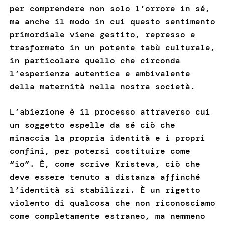
per comprendere non solo l’orrore in sé,
ma anche il modo in cui questo sentimento
primordiale viene gestito, represso e
trasformato in un potente tabù culturale,
in particolare quello che circonda
l’esperienza autentica e ambivalente
della maternità nella nostra società.
L’abiezione è il processo attraverso cui
un soggetto espelle da sé ciò che
minaccia la propria identità e i propri
confini, per potersi costituire come
“io”. È, come scrive Kristeva, ciò che
deve essere tenuto a distanza affinché
l’identità si stabilizzi. È un rigetto
violento di qualcosa che non riconosciamo
come completamente estraneo, ma nemmeno