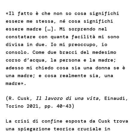
«Il fatto è che non so cosa significhi
essere me stessa, né cosa significhi
essere madre […]. Mi sorprendo nel
constatare con quanta facilità mi sono
divisa in due. Io mi preoccupo, io
consolo. Come due bracci del medesimo
corso d’acqua, la persona e la madre;
adesso mi chiedo cosa sia una donna se è
una madre; e cosa realmente sia, una
madre».
(R. Cusk,
Il lavoro di una vita
, Einaudi,
Torino 2021, pp. 40-43)
La crisi di confine esposta da Cusk trova
una spiegazione teorica cruciale in