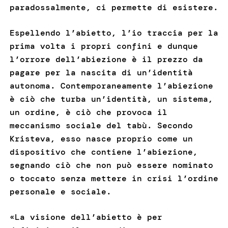
paradossalmente, ci permette di esistere.
Espellendo l’abietto, l’io traccia per la
prima volta i propri confini e dunque
l’orrore dell’abiezione è il prezzo da
pagare per la nascita di un’identità
autonoma. Contemporaneamente l’abiezione
è ciò che turba un’identità, un sistema,
un ordine, è ciò che provoca il
meccanismo sociale del tabù. Secondo
Kristeva, esso nasce proprio come un
dispositivo che contiene l’abiezione,
segnando ciò che non può essere nominato
o toccato senza mettere in crisi l’ordine
personale e sociale.
«La visione dell’abietto è per