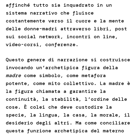
affinché tutto sia inquadrato in un
sistema narrativo che fluisce
costantemente verso il cuore e la mente
delle donne-madri attraverso libri, post
sui social network, incontri on line,
video-corsi, conferenze.
Questo genere di narrazione si costruisce
invocando un’archetipica figura della
madre
come simbolo, come metafora
potente, come mito collettivo. La madre è
la figura chiamata a garantire la
continuità, la stabilità, l’ordine delle
cose. È colei che deve custodire la
specie, la lingua, la casa, la morale, il
desiderio degli altri. Ma come conciliare
questa funzione archetipica del materno