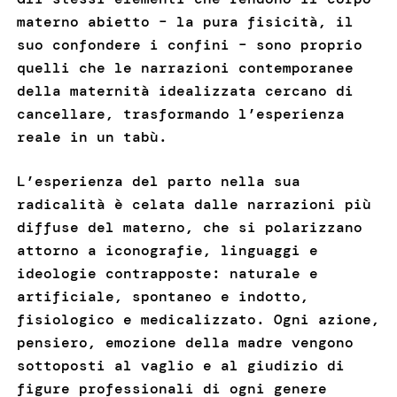
materno abietto – la pura fisicità, il
suo confondere i confini – sono proprio
quelli che le narrazioni contemporanee
della maternità idealizzata cercano di
cancellare, trasformando l’esperienza
reale in un tabù.
L’esperienza del parto nella sua
radicalità è celata dalle narrazioni più
diffuse del materno, che si polarizzano
attorno a iconografie, linguaggi e
ideologie contrapposte: naturale e
artificiale, spontaneo e indotto,
fisiologico e medicalizzato. Ogni azione,
pensiero, emozione della madre vengono
sottoposti al vaglio e al giudizio di
figure professionali di ogni genere