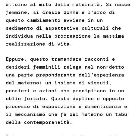
attorno al mito della maternità. Si nasce
femmine, si cresce donne e l’arco di
questo cambiamento avviene in un
sedimento di aspettative culturali che
individua nella procreazione la massima
realizzazione di vita.
Eppure, questo tramandare racconti e
desideri femminili relega nel non-detto
una parte preponderante dell’esperienza
del materno: un insieme di vissuti,
pensieri e azioni che precipitano in un
oblio forzato. Questo duplice e opposto
processo di esposizione e dimenticanza è
il meccanismo che fa del materno un tabù
della contemporaneità.