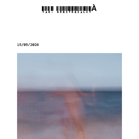
TAG:
GENITORIALITÀ
15/05/2026