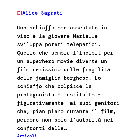
Alice Sagrati
DI
Uno schiaffo ben assestato in
viso e la giovane Marielle
sviluppa poteri telepatici.
Quello che sembra l’incipit per
un superhero movie diventa un
film nerissimo sulle fragilità
della famiglia borghese. Lo
schiaffo che colpisce la
protagonista è restituito -
figurativamente- ai suoi genitori
che, pian piano durante il film,
perdono non solo l’autorità nei
confronti della…
Articoli