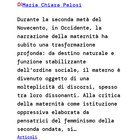
Maria Chiara Pelosi
DI
Durante la seconda metà del
Novecento, in Occidente, la
narrazione della maternità ha
subito una trasformazione
profonda: da destino naturale e
funzione stabilizzante
dell’ordine sociale, il materno è
divenuto oggetto di una
molteplicità di discorsi, spesso
tra loro dissonanti. Alla critica
della maternità come istituzione
oppressiva elaborata da
pensatrici del femminismo della
seconda ondata, si…
Articoli