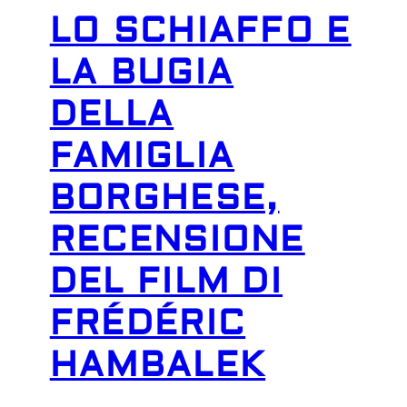
LO SCHIAFFO E
LA BUGIA
DELLA
FAMIGLIA
BORGHESE,
RECENSIONE
DEL FILM DI
FRÉDÉRIC
HAMBALEK