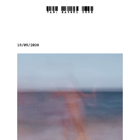
TAG:
RACHEL CUSK
15/05/2026