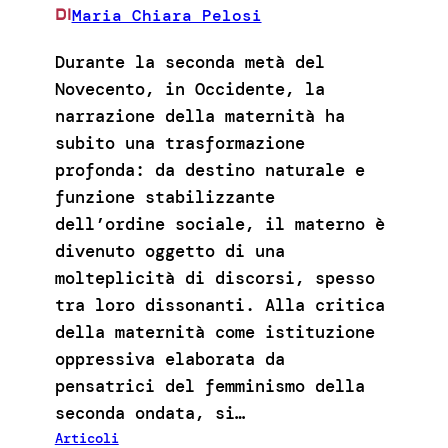
Maria Chiara Pelosi
DI
Durante la seconda metà del
Novecento, in Occidente, la
narrazione della maternità ha
subito una trasformazione
profonda: da destino naturale e
funzione stabilizzante
dell’ordine sociale, il materno è
divenuto oggetto di una
molteplicità di discorsi, spesso
tra loro dissonanti. Alla critica
della maternità come istituzione
oppressiva elaborata da
pensatrici del femminismo della
seconda ondata, si…
Articoli