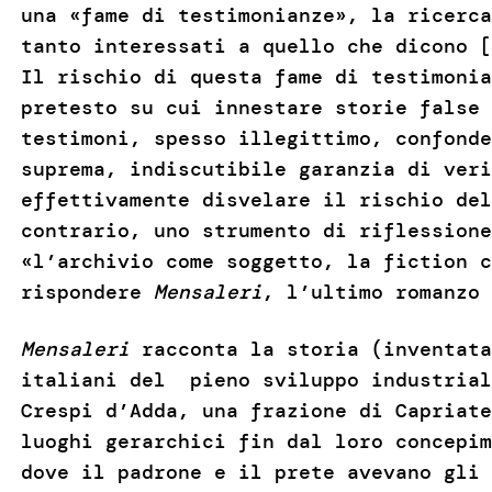
una «fame di testimonianze», la ricerca
tanto interessati a quello che dicono [
Il rischio di questa fame di testimonia
pretesto su cui innestare storie false 
testimoni, spesso illegittimo, confonde
suprema, indiscutibile garanzia di veri
effettivamente disvelare il rischio del
contrario, uno strumento di riflessione
«l’archivio come soggetto, la fiction c
rispondere
Mensaleri
, l’ultimo romanzo
Mensaleri
racconta la storia (inventata
italiani del pieno sviluppo industrial
Crespi d’Adda, una frazione di Capriate
luoghi gerarchici fin dal loro concepim
dove il padrone e il prete avevano gli 