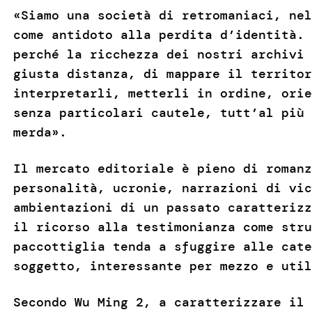
«Siamo una società di retromaniaci, nel
come antidoto alla perdita d’identità. 
perché la ricchezza dei nostri archivi 
giusta distanza, di mappare il territor
interpretarli, metterli in ordine, orie
senza particolari cautele, tutt’al più 
merda».
Il mercato editoriale è pieno di romanz
personalità, ucronie, narrazioni di vic
ambientazioni di un passato caratterizz
il ricorso alla testimonianza come stru
paccottiglia tenda a sfuggire alle cate
soggetto, interessante per mezzo e uti
Secondo Wu Ming 2, a caratterizzare il 