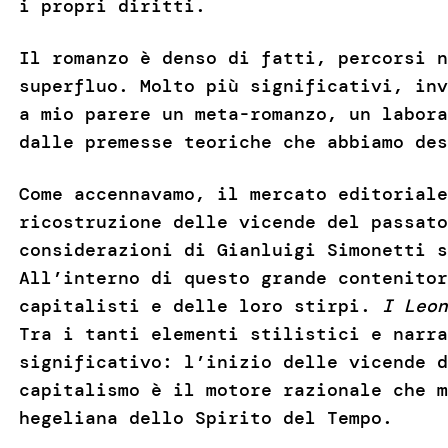
i propri diritti.
Il romanzo è denso di fatti, percorsi n
superfluo. Molto più significativi, inv
a mio parere un meta-romanzo, un labora
dalle premesse teoriche che abbiamo de
Come accennavamo, il mercato editoriale
ricostruzione delle vicende del passato
considerazioni di Gianluigi Simonetti 
All’interno di questo grande contenitor
capitalisti e delle loro stirpi.
I Leon
Tra i tanti elementi stilistici e narra
significativo: l’inizio delle vicende d
capitalismo è il motore razionale che m
hegeliana dello Spirito del Tempo.