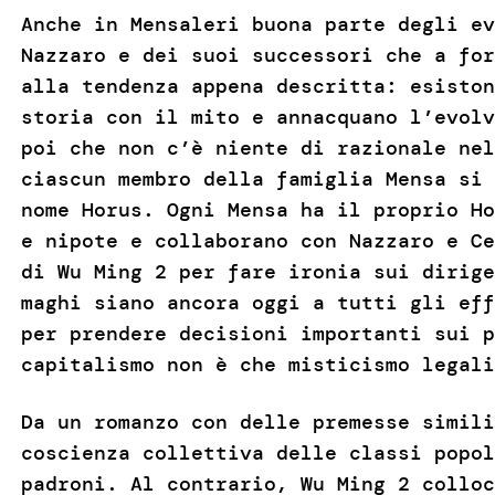
Anche in Mensaleri buona parte degli ev
Nazzaro e dei suoi successori che a for
alla tendenza appena descritta: esiston
storia con il mito e annacquano l’evolv
poi che non c’è niente di razionale nel
ciascun membro della famiglia Mensa si 
nome Horus. Ogni Mensa ha il proprio Ho
e nipote e collaborano con Nazzaro e Ce
di Wu Ming 2 per fare ironia sui dirige
maghi siano ancora oggi a tutti gli eff
per prendere decisioni importanti sui p
capitalismo non è che misticismo legali
Da un romanzo con delle premesse simili
coscienza collettiva delle classi popol
padroni. Al contrario, Wu Ming 2 colloc