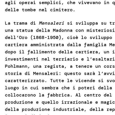
agli operai semplici, che vivevano in q
delle tombe nel cimitero.
La trama di
Mensaleri
si sviluppa su tr
una statua della Madonna con misteriosi
dell’Oro (1868-1950), cioè lo sviluppo 
cartiera amministrata dalla famiglia Me
dopo il fallimento della cartiera, un i
investimenti nel terziario e l’esaltazi
Pohlmann, una regista, a tenere un cors
storia di Mensaleri: questo sarà l’avvi
caratterizzato. Tutte le vicende si svo
luogo in cui sembra che i poteri della 
collocarono la fabbrica. Al centro del 
produzione e quello irrazionale e magic
della produzione industriale, della rep