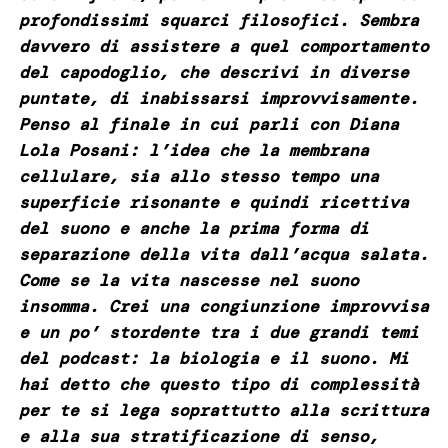
profondissimi squarci filosofici. Sembra
davvero di assistere a quel comportamento
del capodoglio, che descrivi in diverse
puntate, di inabissarsi improvvisamente.
Penso al finale in cui parli con Diana
Lola Posani: l’idea che la membrana
cellulare, sia allo stesso tempo una
superficie risonante e quindi ricettiva
del suono e anche la prima forma di
separazione della vita dall’acqua salata.
Come se la vita nascesse nel suono
insomma. Crei una congiunzione improvvisa
e un po’ stordente tra i due grandi temi
del podcast: la biologia e il suono.
Mi
hai detto che questo tipo di complessità
per te si lega soprattutto alla scrittura
e alla sua stratificazione di senso,