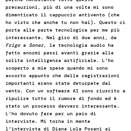
precauzioni, più di una volta mi sono
dimenticato il cappuccio antivento (che
ho visto che anche tu non hai). Questo ci
porta alla parte tecnologica per me più
interessante. Nel giro di due anni, da
Frigo
a
Sonar
, la tecnologia audio ha
fatto enormi passi avanti grazie alla
solita intelligenza artificiale. L’ho
scoperto a mie spese quando mi sono
accorto appunto che delle registrazioni
importanti erano state deturpate dal
vento. Con un software AI sono riuscito a
ripulire tutto il rumore di fondo ed è
stato un processo davvero interessante.
L’ho dovuto fare per un paio di
interviste. Mi torna in mente
l’intervista di Diana Lola Posani ai