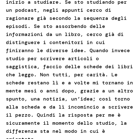
inizio a studiare. Se sto studiando per
un podcast, negli appunti cerco di
ragionare già secondo la sequenza degli
episodi. Se sto assorbendo delle
informazioni da un libro, cerco già di
distinguere i contenitori in cui
finiranno le diverse idee. Quando invece
studio per scrivere articoli o
saggistica, faccio delle schede dei libri
che leggo. Non tutti, per carità. Le
schede restano lì e a volte mi tornano in
mente mesi o anni dopo, grazie a un altro
spunto, una notizia, un’idea; così torno
alla scheda e da lì incomincio a scrivere
il pezzo. Quindi la risposta per me è
sicuramente il momento dello studio, la
differenza sta nel modo in cui è