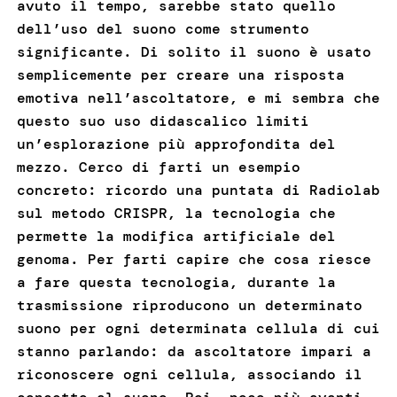
avuto il tempo, sarebbe stato quello
dell’uso del suono come strumento
significante. Di solito il suono è usato
semplicemente per creare una risposta
emotiva nell’ascoltatore, e mi sembra che
questo suo uso didascalico limiti
un’esplorazione più approfondita del
mezzo. Cerco di farti un esempio
concreto: ricordo una puntata di Radiolab
sul metodo CRISPR, la tecnologia che
permette la modifica artificiale del
genoma. Per farti capire che cosa riesce
a fare questa tecnologia, durante la
trasmissione riproducono un determinato
suono per ogni determinata cellula di cui
stanno parlando: da ascoltatore impari a
riconoscere ogni cellula, associando il