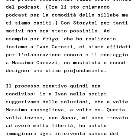
del podcast. (Ora li sto chiamando
podcast per la comodità delle sillabe ma
ci siamo capiti.) Con Storytel per tanti
motivi non era stato possibile. Ad
esempio per
Frigo
, che ho realizzato
insieme a Ivan Carozzi, ci siamo affidati
per l’elaborazione sonora e il montaggio
a Massimo Carozzi, un musicista e sound
designer che stimo profondamente.
Il processo creativo quindi era
condiviso: io e Ivan nello script
suggerivamo delle soluzioni, che a volte
Massimo raccoglieva, a volte no. Questa
volta invece, con
Sonar
, mi sono trovato
ad avere molta libertà, ho potuto
immaginare ogni intervento sonoro del