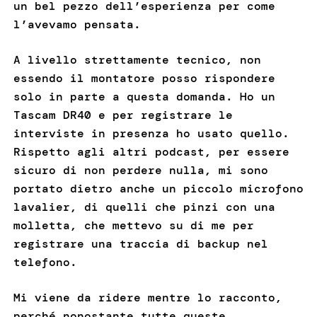
un bel pezzo dell’esperienza per come
l’avevamo pensata.
A livello strettamente tecnico, non
essendo il montatore posso rispondere
solo in parte a questa domanda. Ho un
Tascam DR40 e per registrare le
interviste in presenza ho usato quello.
Rispetto agli altri podcast, per essere
sicuro di non perdere nulla, mi sono
portato dietro anche un piccolo microfono
lavalier, di quelli che pinzi con una
molletta, che mettevo su di me per
registrare una traccia di backup nel
telefono.
Mi viene da ridere mentre lo racconto,
perché nonostante tutte queste