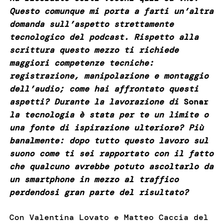
Questo comunque mi porta a farti un’altra
domanda sull’aspetto strettamente
tecnologico del podcast. Rispetto alla
scrittura questo mezzo ti richiede
maggiori competenze tecniche:
registrazione, manipolazione e montaggio
dell’audio; come hai affrontato questi
aspetti? Durante la lavorazione di
Sonar
la tecnologia è stata per te un limite o
una fonte di ispirazione ulteriore? Più
banalmente: dopo tutto questo lavoro sul
suono come ti sei rapportato con il fatto
che qualcuno avrebbe potuto ascoltarlo da
un smartphone in mezzo al traffico
perdendosi gran parte del risultato?
Con Valentina Lovato e Matteo Caccia del