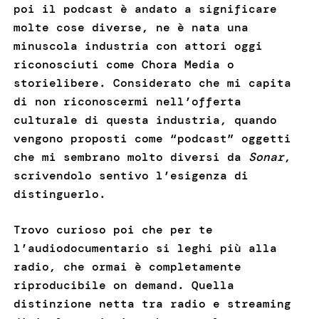
poi il podcast è andato a significare
molte cose diverse, ne è nata una
minuscola industria con attori oggi
riconosciuti come Chora Media o
storielibere. Considerato che mi capita
di non riconoscermi nell’offerta
culturale di questa industria, quando
vengono proposti come “podcast” oggetti
che mi sembrano molto diversi da
Sonar
,
scrivendolo sentivo l’esigenza di
distinguerlo.
Trovo curioso poi che per te
l’audiodocumentario si leghi più alla
radio, che ormai è completamente
riproducibile on demand. Quella
distinzione netta tra radio e streaming