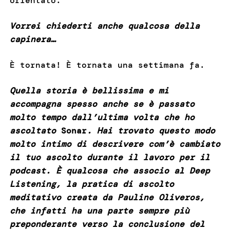
orientato.
Vorrei chiederti anche qualcosa della
capinera…
È tornata! È tornata una settimana fa.
Quella storia è bellissima e mi
accompagna spesso anche se è passato
molto tempo dall’ultima volta che ho
ascoltato
Sonar
. Hai trovato questo modo
molto intimo di descrivere com’è cambiato
il tuo ascolto durante il lavoro per il
podcast. È qualcosa che associo al Deep
Listening, la pratica di ascolto
meditativo creata da Pauline Oliveros,
che infatti ha una parte sempre più
preponderante verso la conclusione del