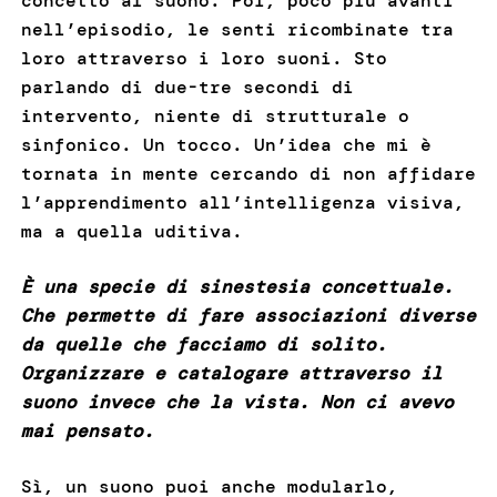
concetto al suono. Poi, poco più avanti
nell’episodio, le senti ricombinate tra
loro attraverso i loro suoni. Sto
parlando di due-tre secondi di
intervento, niente di strutturale o
sinfonico. Un tocco. Un’idea che mi è
tornata in mente cercando di non affidare
l’apprendimento all’intelligenza visiva,
ma a quella uditiva.
È una specie di sinestesia concettuale.
Che permette di fare associazioni diverse
da quelle che facciamo di solito.
Organizzare e catalogare attraverso il
suono invece che la vista. Non ci avevo
mai pensato.
Sì, un suono puoi anche modularlo,