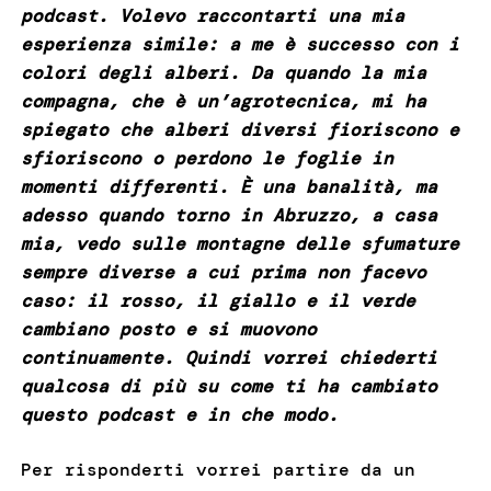
podcast. Volevo raccontarti una mia
esperienza simile: a me è successo con i
colori degli alberi. Da quando la mia
compagna, che è un’agrotecnica, mi ha
spiegato che alberi diversi fioriscono e
sfioriscono o perdono le foglie in
momenti differenti. È una banalità, ma
adesso quando torno in Abruzzo, a casa
mia, vedo sulle montagne delle sfumature
sempre diverse a cui prima non facevo
caso: il rosso, il giallo e il verde
cambiano posto e si muovono
continuamente. Quindi vorrei chiederti
qualcosa di più su come ti ha cambiato
questo podcast e in che modo.
Per risponderti vorrei partire da un