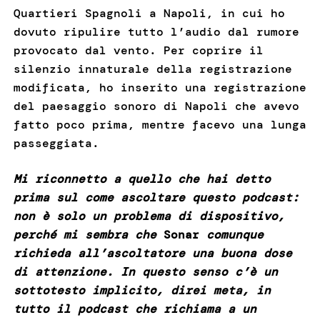
Quartieri Spagnoli a Napoli, in cui ho
dovuto ripulire tutto l’audio dal rumore
provocato dal vento. Per coprire il
silenzio innaturale della registrazione
modificata, ho inserito una registrazione
del paesaggio sonoro di Napoli che avevo
fatto poco prima, mentre facevo una lunga
passeggiata.
Mi riconnetto a quello che hai detto
prima sul come ascoltare questo podcast:
non è solo un problema di dispositivo,
perché mi sembra che
Sonar
comunque
richieda all’ascoltatore una buona dose
di attenzione. In questo senso c’è un
sottotesto implicito, direi meta, in
tutto il podcast che richiama a un