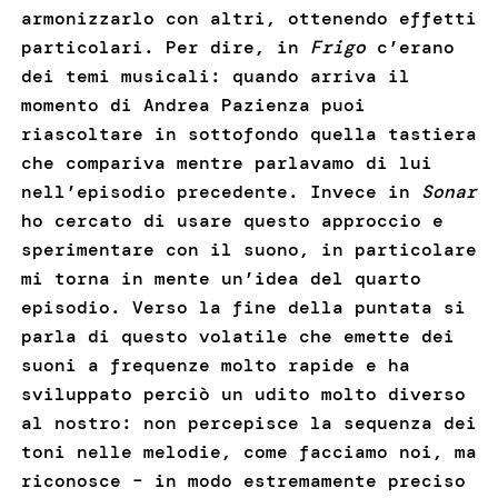
armonizzarlo con altri, ottenendo effetti
particolari. Per dire, in
Frigo
c’erano
dei temi musicali: quando arriva il
momento di Andrea Pazienza puoi
riascoltare in sottofondo quella tastiera
che compariva mentre parlavamo di lui
nell’episodio precedente. Invece in
Sonar
ho cercato di usare questo approccio e
sperimentare con il suono, in particolare
mi torna in mente un’idea del quarto
episodio. Verso la fine della puntata si
parla di questo volatile che emette dei
suoni a frequenze molto rapide e ha
sviluppato perciò un udito molto diverso
al nostro: non percepisce la sequenza dei
toni nelle melodie, come facciamo noi, ma
riconosce – in modo estremamente preciso