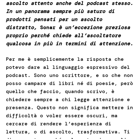
ascolto attento anche del podcast stesso.
In un panorama sempre più saturo di
prodotti pensati per un ascolto
distratto,
Sonar
è un’eccezione preziosa
proprio perché chiede all’ascoltatore
qualcosa in più in termini di attenzione.
Per me è semplicemente la risposta che
potevo dare al linguaggio espressivo del
podcast. Sono uno scrittore, e so che non
posso campare di libri né di poesie, però
quello che faccio, quando scrivo, è
chiedere sempre a chi legge attenzione e
presenza. Questo non significa mettere in
difficoltà o voler essere oscuri, ma
cercare di rendere l’esperienza di
lettura, o di ascolto, trasformativa. Ti