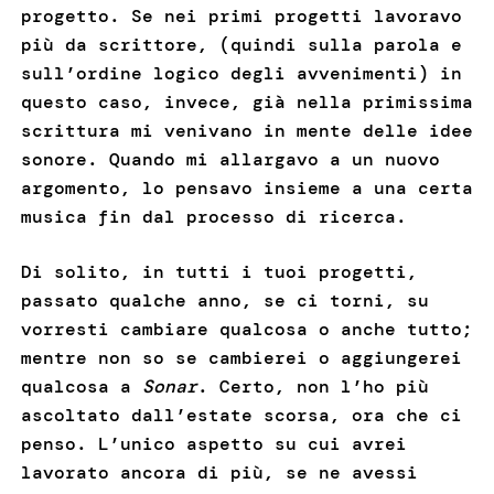
progetto. Se nei primi progetti lavoravo
più da scrittore, (quindi sulla parola e
sull’ordine logico degli avvenimenti) in
questo caso, invece, già nella primissima
scrittura mi venivano in mente delle idee
sonore. Quando mi allargavo a un nuovo
argomento, lo pensavo insieme a una certa
musica fin dal processo di ricerca.
Di solito, in tutti i tuoi progetti,
passato qualche anno, se ci torni, su
vorresti cambiare qualcosa o anche tutto;
mentre non so se cambierei o aggiungerei
qualcosa a
Sonar
. Certo, non l’ho più
ascoltato dall’estate scorsa, ora che ci
penso. L’unico aspetto su cui avrei
lavorato ancora di più, se ne avessi