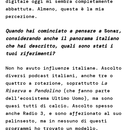
digitale oggi mi sembra completamente
abbattuta. Almeno, questa è la mia
percezione.
Quando hai cominciato a pensare a
Sonar
,
considerando anche il panorama italiano
che hai descritto, quali sono stati i
tuoi riferimenti?
Non ho avuto influenze italiane. Ascolto
diversi podcast italiani, anche tre o
quattro a rotazione, soprattutto
La
Riserva
e
Pendolino
(che fanno parte
dell’ecosistema Ultimo Uomo), ma sono
quasi tutti di calcio. Ascolto spesso
anche Radio 3, e sono affezionato al suo
palinsesto, ma in nessuno di questi
programmi ho trovato un modello.