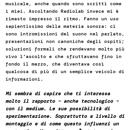
musicale, anche quando sono scritti come
i miei. Ascoltando Radiolab invece mi è
rimasto impresso il ritmo. Fanno un uso
sapientissimo della materia sonora: ci
sono intromissioni del suono nel parlato,
presentazioni non canoniche degli ospiti;
soluzioni formali che rendevano molto più
vivo l’ascolto e che sfruttavano fino in
fondo il mezzo, che diventava così
qualcosa di più di un semplice veicolo di
informazioni.
Mi sembra di capire che ti interessa
molto il rapporto – anche tecnologico –
con il medium. Le sue possibilità di
sperimentazione. Soprattutto a livello di
montaggio e di come questo influenzi un