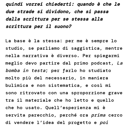
quindi vorrei chiederti: quando è che le
due strade si dividono, che si passa
dalla scrittura per se stessa alla
scrittura per il suono?
La base è la stessa: per me è sempre lo
studio, se parliamo di saggistica, mentre
nella narrativa è diverso. Per spiegarmi
meglio devo partire dal primo podcast,
La
bomba in testa
; per farlo ho studiato
molto più del necessario, in maniera
bulimica e non sistematica, e così mi
sono ritrovato con una sproporzione grave
tra il materiale che ho letto e quello
che ho usato. Quell’esperienza mi è
servita parecchio, perché ora
prima
cerco
di vendere l’idea del progetto e
poi