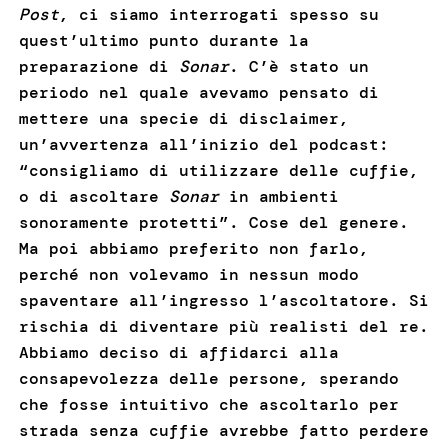
Post
, ci siamo interrogati spesso su
quest’ultimo punto durante la
preparazione di
Sonar
. C’è stato un
periodo nel quale avevamo pensato di
mettere una specie di disclaimer,
un’avvertenza all’inizio del podcast:
“consigliamo di utilizzare delle cuffie,
o di ascoltare
Sonar
in ambienti
sonoramente protetti”. Cose del genere.
Ma poi abbiamo preferito non farlo,
perché non volevamo in nessun modo
spaventare all’ingresso l’ascoltatore. Si
rischia di diventare più realisti del re.
Abbiamo deciso di affidarci alla
consapevolezza delle persone, sperando
che fosse intuitivo che ascoltarlo per
strada senza cuffie avrebbe fatto perdere