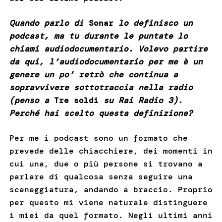
Quando parlo di
Sonar
lo definisco un
podcast, ma tu durante le puntate lo
chiami audiodocumentario. Volevo partire
da qui, l’audiodocumentario per me è un
genere un po’ retrò che continua a
sopravvivere sottotraccia nella radio
(penso a
Tre soldi
su Rai Radio 3).
Perché hai scelto questa definizione?
Per me i podcast sono un formato che
prevede delle chiacchiere, dei momenti in
cui una, due o più persone si trovano a
parlare di qualcosa senza seguire una
sceneggiatura, andando a braccio. Proprio
per questo mi viene naturale distinguere
i miei da quel formato. Negli ultimi anni