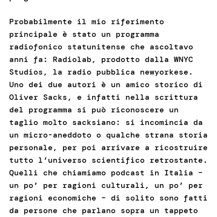
Probabilmente il mio riferimento
principale è stato un programma
radiofonico statunitense che ascoltavo
anni fa: Radiolab, prodotto dalla WNYC
Studios, la radio pubblica newyorkese.
Uno dei due autori è un amico storico di
Oliver Sacks, e infatti nella scrittura
del programma si può riconoscere un
taglio molto sacksiano: si incomincia da
un micro-aneddoto o qualche strana storia
personale, per poi arrivare a ricostruire
tutto l’universo scientifico retrostante.
Quelli che chiamiamo podcast in Italia –
un po’ per ragioni culturali, un po’ per
ragioni economiche – di solito sono fatti
da persone che parlano sopra un tappeto