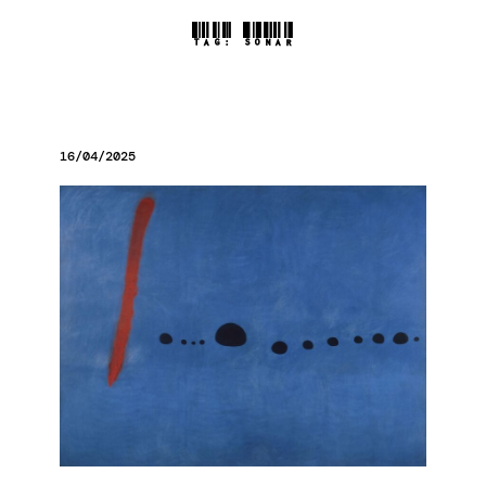
TAG:
SONAR
16/04/2025