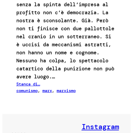
senza la spinta dell’impresa al
profitto non c’è democrazia. La
nostra è sconsolante. Già. Però
non ti finisce con due pallottole
nel cranio in un sotterraneo. Si
è uccisi da meccanismi astratti,
non hanno un nome e cognome.
Nessuno ha colpa, lo spettacolo
catartico della punizione non può
avere luogo.…
Stanca di…
comunismo
, 
marx
, 
marxismo
Instagram