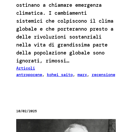
ostinano a chiamare emergenza
climatica. I cambiamenti
sistemici che colpiscono il clima
globale e che porteranno presto a
delle rivoluzioni sostanziali
nella vita di grandissima parte
della popolazione globale sono
ignorati, rimossi…
Articoli
antropocene
, 
kohei saito
, 
marx
, 
recensione
10/02/2025