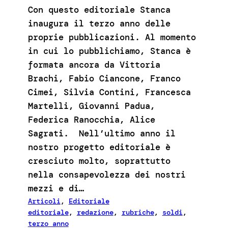
Con questo editoriale Stanca
inaugura il terzo anno delle
proprie pubblicazioni. Al momento
in cui lo pubblichiamo, Stanca è
formata ancora da Vittoria
Brachi, Fabio Ciancone, Franco
Cimei, Silvia Contini, Francesca
Martelli, Giovanni Padua,
Federica Ranocchia, Alice
Sagrati. Nell’ultimo anno il
nostro progetto editoriale è
cresciuto molto, soprattutto
nella consapevolezza dei nostri
mezzi e di…
Articoli
, 
Editoriale
editoriale
, 
redazione
, 
rubriche
, 
soldi
, 
terzo anno