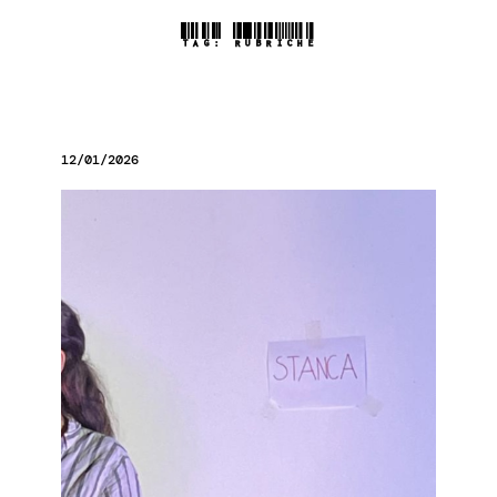
TAG:
RUBRICHE
12/01/2026