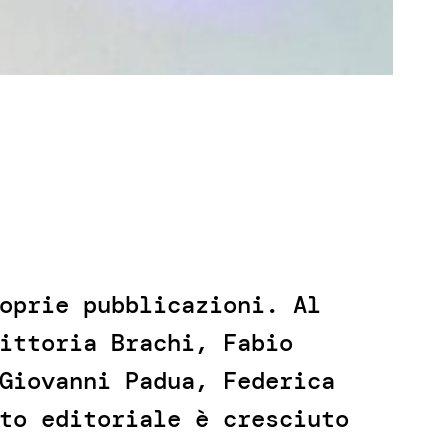
oprie pubblicazioni. Al
ittoria Brachi, Fabio
Giovanni Padua, Federica
to editoriale è cresciuto