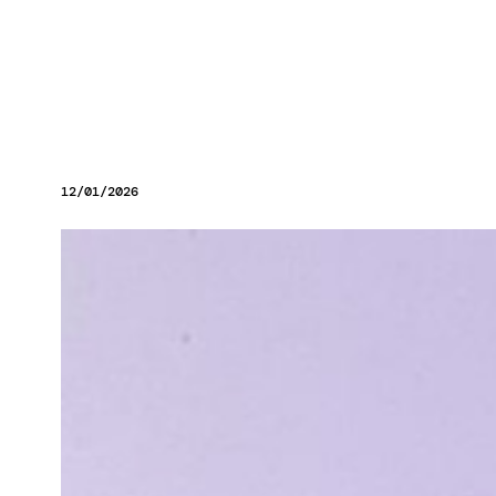
12/01/2026