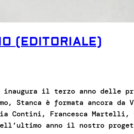
O (EDITORIALE)
 inaugura il terzo anno delle pr
mo, Stanca è formata ancora da V
ia Contini, Francesca Martelli, 
ell’ultimo anno il nostro proget