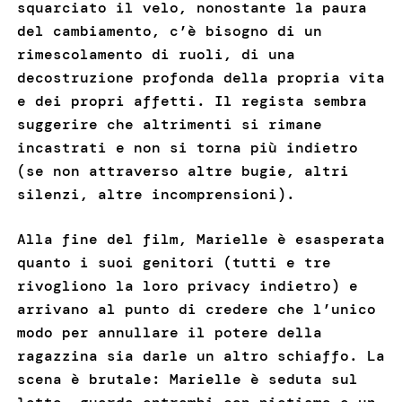
squarciato il velo, nonostante la paura
del cambiamento, c’è bisogno di un
rimescolamento di ruoli, di una
decostruzione profonda della propria vita
e dei propri affetti. Il regista sembra
suggerire che altrimenti si rimane
incastrati e non si torna più indietro
(se non attraverso altre bugie, altri
silenzi, altre incomprensioni).
Alla fine del film, Marielle è esasperata
quanto i suoi genitori (tutti e tre
rivogliono la loro privacy indietro) e
arrivano al punto di credere che l’unico
modo per annullare il potere della
ragazzina sia darle un altro schiaffo. La
scena è brutale: Marielle è seduta sul