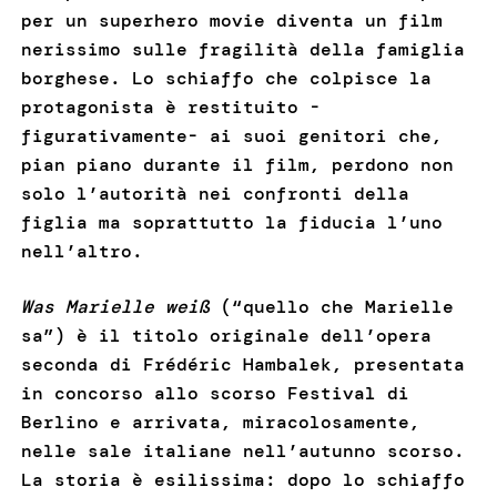
per un superhero movie diventa un film
nerissimo sulle fragilità della famiglia
borghese. Lo schiaffo che colpisce la
protagonista è restituito -
figurativamente- ai suoi genitori che,
pian piano durante il film, perdono non
solo l’autorità nei confronti della
figlia ma soprattutto la fiducia l’uno
nell’altro.
Was Marielle weiß
(“quello che Marielle
sa”) è il titolo originale dell’opera
seconda di Frédéric Hambalek, presentata
in concorso allo scorso Festival di
Berlino e arrivata, miracolosamente,
nelle sale italiane nell’autunno scorso.
La storia è esilissima: dopo lo schiaffo