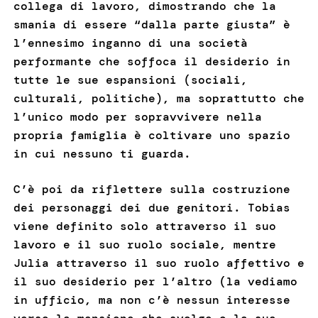
collega di lavoro, dimostrando che la
smania di essere “dalla parte giusta” è
l’ennesimo inganno di una società
performante che soffoca il desiderio in
tutte le sue espansioni (sociali,
culturali, politiche), ma soprattutto che
l’unico modo per sopravvivere nella
propria famiglia è coltivare uno spazio
in cui nessuno ti guarda.
C’è poi da riflettere sulla costruzione
dei personaggi dei due genitori. Tobias
viene definito solo attraverso il suo
lavoro e il suo ruolo sociale, mentre
Julia attraverso il suo ruolo affettivo e
il suo desiderio per l’altro (la vediamo
in ufficio, ma non c’è nessun interesse