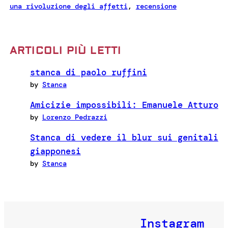
una rivoluzione degli affetti
, 
recensione
ARTICOLI PIÙ LETTI
stanca di paolo ruffini
by
Stanca
Amicizie impossibili: Emanuele Atturo
by
Lorenzo Pedrazzi
Stanca di vedere il blur sui genitali
giapponesi
by
Stanca
Instagram