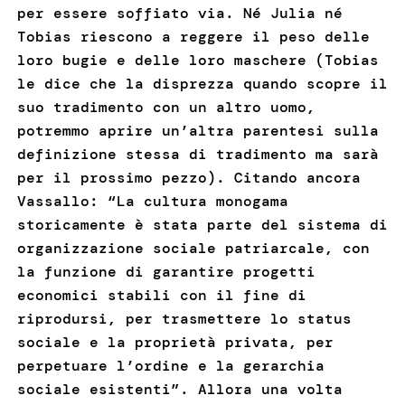
per essere soffiato via. Né Julia né
Tobias riescono a reggere il peso delle
loro bugie e delle loro maschere (Tobias
le dice che la disprezza quando scopre il
suo tradimento con un altro uomo,
potremmo aprire un’altra parentesi sulla
definizione stessa di tradimento ma sarà
per il prossimo pezzo). Citando ancora
Vassallo: “La cultura monogama
storicamente è stata parte del sistema di
organizzazione sociale patriarcale, con
la funzione di garantire progetti
economici stabili con il fine di
riprodursi, per trasmettere lo status
sociale e la proprietà privata, per
perpetuare l’ordine e la gerarchia
sociale esistenti”. Allora una volta