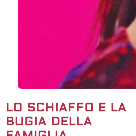
LO SCHIAFFO E LA
BUGIA DELLA
FAMIGLIA