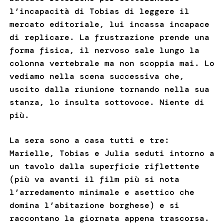
l’incapacità di Tobias di leggere il
mercato editoriale, lui incassa incapace
di replicare. La frustrazione prende una
forma fisica, il nervoso sale lungo la
colonna vertebrale ma non scoppia mai. Lo
vediamo nella scena successiva che,
uscito dalla riunione tornando nella sua
stanza, lo insulta sottovoce. Niente di
più.
La sera sono a casa tutti e tre:
Marielle, Tobias e Julia seduti intorno a
un tavolo dalla superficie riflettente
(più va avanti il film più si nota
l’arredamento minimale e asettico che
domina l’abitazione borghese) e si
raccontano la giornata appena trascorsa.