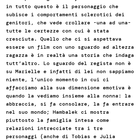
in tutto questo è il personaggio che
subisce i comportamenti sclerotici dei
genitori, che vede crollare -una ad una-
tutte le certezze con cui è stata
cresciuta. Quello che ci si aspettava
essere un film con uno sguardo ad altezza
ragazza è in realtà una storia che indaga
tutt’altro. Lo sguardo del regista non è
su Marielle e infatti di lei non sappiamo
niente, l’unico momento in cui ci
affacciamo alla sua dimensione emotiva è
quando la vediamo insieme alla nonna: la
abbraccia, si fa consolare, la fa entrare
nel suo mondo; Hambalek ci mostra
piuttosto la famiglia intesa come
relazioni intrecciate tra i tre
personaggi (anche di Tobias e Julia