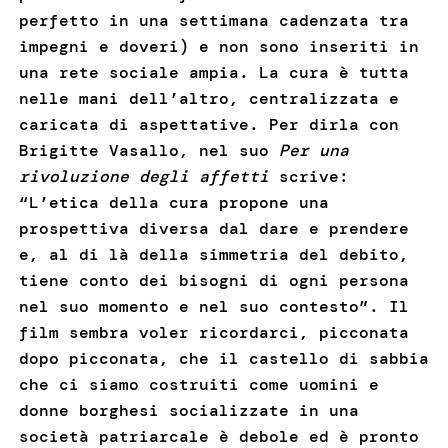
perfetto in una settimana cadenzata tra
impegni e doveri) e non sono inseriti in
una rete sociale ampia. La cura è tutta
nelle mani dell’altro, centralizzata e
caricata di aspettative. Per dirla con
Brigitte Vasallo, nel suo
Per una
rivoluzione degli affetti
scrive:
“L’etica della cura propone una
prospettiva diversa dal dare e prendere
e, al di là della simmetria del debito,
tiene conto dei bisogni di ogni persona
nel suo momento e nel suo contesto”. Il
film sembra voler ricordarci, picconata
dopo picconata, che il castello di sabbia
che ci siamo costruiti come uomini e
donne borghesi socializzate in una
società patriarcale è debole ed è pronto