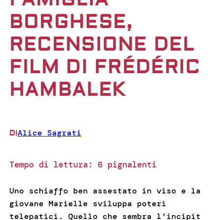
BORGHESE,
RECENSIONE DEL
FILM DI FRÉDÉRIC
HAMBALEK
Alice Sagrati
DI
Tempo di lettura:
6
pignalenti
Uno schiaffo ben assestato in viso e la
giovane Marielle sviluppa poteri
telepatici. Quello che sembra l’incipit