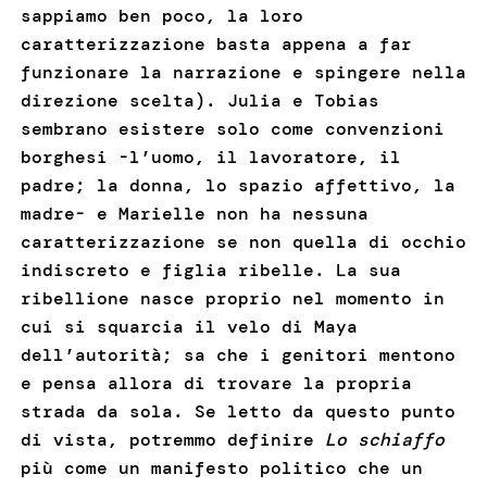
sappiamo ben poco, la loro
caratterizzazione basta appena a far
funzionare la narrazione e spingere nella
direzione scelta). Julia e Tobias
sembrano esistere solo come convenzioni
borghesi -l’uomo, il lavoratore, il
padre; la donna, lo spazio affettivo, la
madre- e Marielle non ha nessuna
caratterizzazione se non quella di occhio
indiscreto e figlia ribelle. La sua
ribellione nasce proprio nel momento in
cui si squarcia il velo di Maya
dell’autorità; sa che i genitori mentono
e pensa allora di trovare la propria
strada da sola. Se letto da questo punto
di vista, potremmo definire
Lo schiaffo
più come un manifesto politico che un