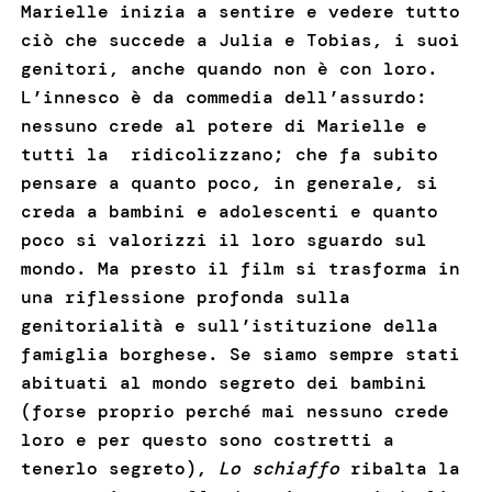
Marielle inizia a sentire e vedere tutto
ciò che succede a Julia e Tobias, i suoi
genitori, anche quando non è con loro.
L’innesco è da commedia dell’assurdo:
nessuno crede al potere di Marielle e
tutti la ridicolizzano; che fa subito
pensare a quanto poco, in generale, si
creda a bambini e adolescenti e quanto
poco si valorizzi il loro sguardo sul
mondo. Ma presto il film si trasforma in
una riflessione profonda sulla
genitorialità e sull’istituzione della
famiglia borghese. Se siamo sempre stati
abituati al mondo segreto dei bambini
(forse proprio perché mai nessuno crede
loro e per questo sono costretti a
tenerlo segreto),
Lo schiaffo
ribalta la