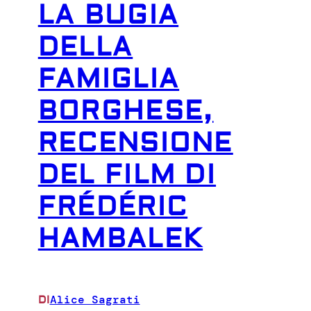
LA BUGIA
DELLA
FAMIGLIA
BORGHESE,
RECENSIONE
DEL FILM DI
FRÉDÉRIC
HAMBALEK
Alice Sagrati
DI