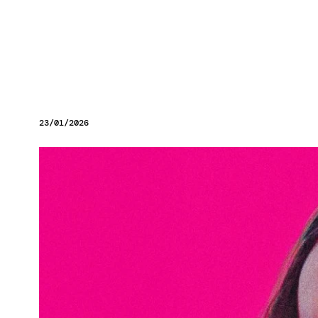
23/01/2026