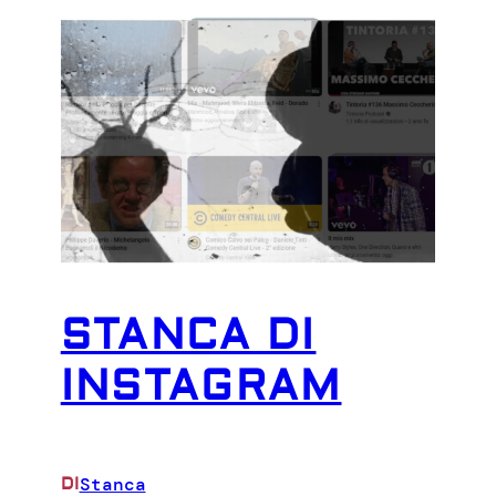
STANCA DI
INSTAGRAM
Stanca
DI