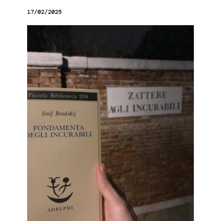
17/02/2025