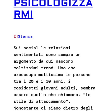
PSICOLOGIZZA
RMI
Stanca
DI
Sui social le relazioni
sentimentali sono sempre un
argomento da cui nascono
moltissimi trend. Uno che
preoccupa moltissimo le persone
tra i 20 e i 30 anni, i
cosiddetti giovani adulti, sembra
essere quello che chiamano: “lo
stile di attaccamento”.
Nonostante ci siano dietro degli