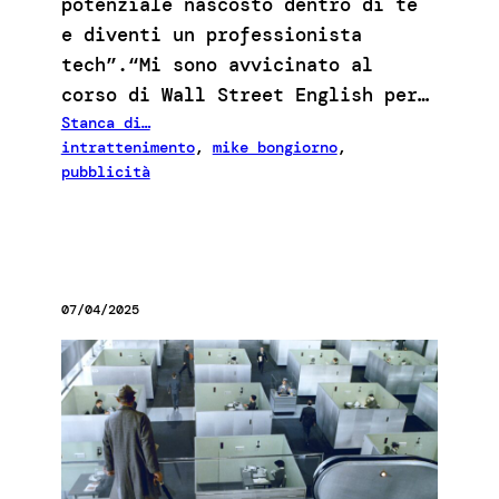
potenziale nascosto dentro di te
e diventi un professionista
tech”.“Mi sono avvicinato al
corso di Wall Street English per…
Stanca di…
intrattenimento
, 
mike bongiorno
, 
pubblicità
07/04/2025