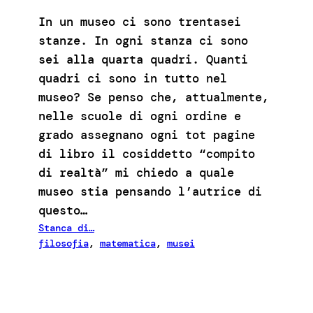
In un museo ci sono trentasei
stanze. In ogni stanza ci sono
sei alla quarta quadri. Quanti
quadri ci sono in tutto nel
museo? Se penso che, attualmente,
nelle scuole di ogni ordine e
grado assegnano ogni tot pagine
di libro il cosiddetto “compito
di realtà” mi chiedo a quale
museo stia pensando l’autrice di
questo…
Stanca di…
filosofia
, 
matematica
, 
musei