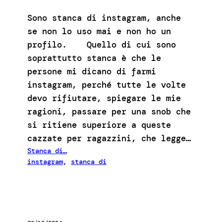
Sono stanca di instagram, anche
se non lo uso mai e non ho un
profilo. Quello di cui sono
soprattutto stanca è che le
persone mi dicano di farmi
instagram, perché tutte le volte
devo rifiutare, spiegare le mie
ragioni, passare per una snob che
si ritiene superiore a queste
cazzate per ragazzini, che legge…
Stanca di…
instagram
, 
stanca di