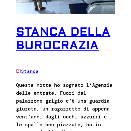
STANCA DELLA
BUROCRAZIA
Stanca
DI
Questa notte ho sognato l’Agenzia
delle entrate. Fuori dal
palazzone grigio c’è una guardia
giurata, un ragazzetto di appena
vent’anni dagli occhi azzurri e
le spalle ben piazzate, ha in