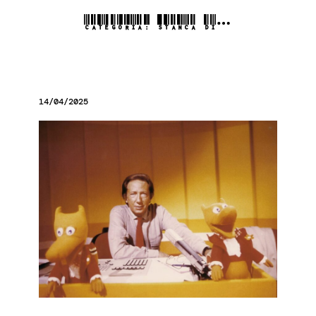
CATEGORIA:
STANCA DI…
14/04/2025