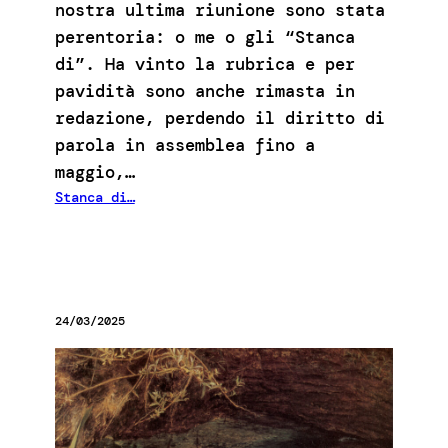
nostra ultima riunione sono stata
perentoria: o me o gli “Stanca
di”. Ha vinto la rubrica e per
pavidità sono anche rimasta in
redazione, perdendo il diritto di
parola in assemblea fino a
maggio,…
Stanca di…
24/03/2025