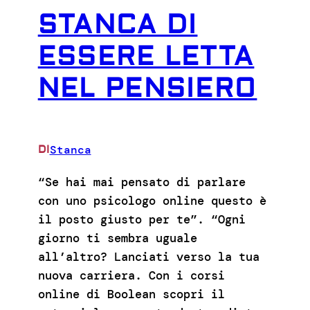
STANCA DI
ESSERE LETTA
NEL PENSIERO
Stanca
DI
“Se hai mai pensato di parlare
con uno psicologo online questo è
il posto giusto per te”. “Ogni
giorno ti sembra uguale
all’altro? Lanciati verso la tua
nuova carriera. Con i corsi
online di Boolean scopri il