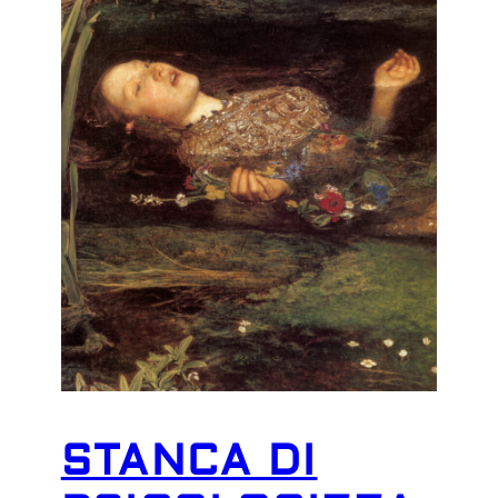
STANCA DI