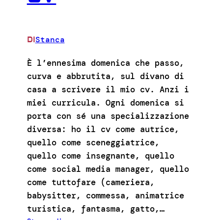
Stanca
DI
È l’ennesima domenica che passo,
curva e abbrutita, sul divano di
casa a scrivere il mio cv. Anzi i
miei curricula. Ogni domenica si
porta con sé una specializzazione
diversa: ho il cv come autrice,
quello come sceneggiatrice,
quello come insegnante, quello
come social media manager, quello
come tuttofare (cameriera,
babysitter, commessa, animatrice
turistica, fantasma, gatto,…