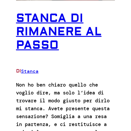
STANCA DI
RIMANERE AL
PASSO
Stanca
DI
Non ho ben chiaro quello che
voglio dire, ma solo l’idea di
trovare il modo giusto per dirlo
mi stanca. Avete presente questa
sensazione? Somiglia a una resa
in partenza, e ci restituisce a