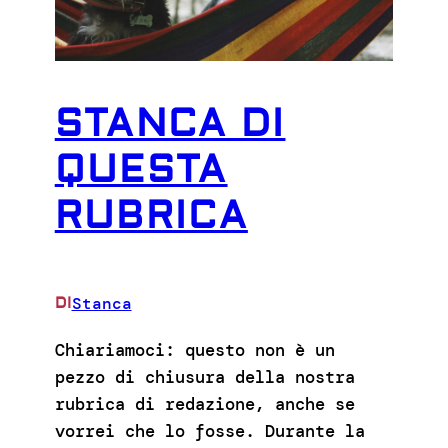
STANCA DI
QUESTA
RUBRICA
Stanca
DI
Chiariamoci: questo non è un
pezzo di chiusura della nostra
rubrica di redazione, anche se
vorrei che lo fosse. Durante la