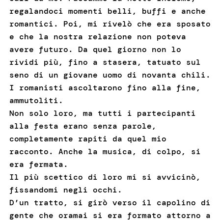
regalandoci momenti belli, buffi e anche
romantici. Poi, mi rivelò che era sposato
e che la nostra relazione non poteva
avere futuro. Da quel giorno non lo
rividi più, fino a stasera, tatuato sul
seno di un giovane uomo di novanta chili.
I romanisti ascoltarono fino alla fine,
ammutoliti.
Non solo loro, ma tutti i partecipanti
alla festa erano senza parole,
completamente rapiti da quel mio
racconto. Anche la musica, di colpo, si
era fermata.
Il più scettico di loro mi si avvicinò,
fissandomi negli occhi.
D’un tratto, si girò verso il capolino di
gente che oramai si era formato attorno a