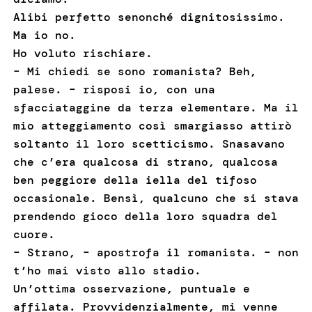
Alibi perfetto senonché dignitosissimo.
Ma io no.
Ho voluto rischiare.
– Mi chiedi se sono romanista? Beh,
palese. – risposi io, con una
sfacciataggine da terza elementare. Ma il
mio atteggiamento così smargiasso attirò
soltanto il loro scetticismo. Snasavano
che c’era qualcosa di strano, qualcosa
ben peggiore della iella del tifoso
occasionale. Bensì, qualcuno che si stava
prendendo gioco della loro squadra del
cuore.
– Strano, – apostrofa il romanista. – non
t’ho mai visto allo stadio.
Un’ottima osservazione, puntuale e
affilata. Provvidenzialmente, mi venne