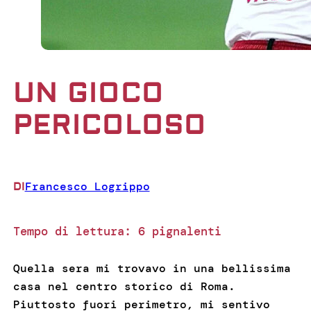
UN GIOCO
PERICOLOSO
Francesco Logrippo
DI
Tempo di lettura:
6
pignalenti
Quella sera mi trovavo in una bellissima
casa nel centro storico di Roma.
Piuttosto fuori perimetro, mi sentivo