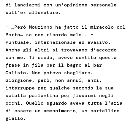
di lanciarmi con un’opinione personale
sull’ex allenatore.
– …Però Mourinho ha fatto il miracolo col
Porto… se non ricordo male.. –
Puntuale, internazionale ed evasivo.
Anche gli altri si trovavano d’accordo
con me. Ti credo, avevo sentito questa
frase in fila per il bagno al bar
Calisto. Non potevo sbagliare.
Giorgione, però, non annuí, anzi,
interruppe per qualche secondo la sua
sciolta parlantina per fissarmi negli
occhi. Quello sguardo aveva tutta l’aria
di essere un ammonimento, un cartellino
giallo.