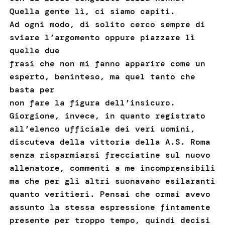
Quella gente lì, ci siamo capiti.
Ad ogni modo, di solito cerco sempre di
sviare l’argomento oppure piazzare lì
quelle due
frasi che non mi fanno apparire come un
esperto, beninteso, ma quel tanto che
basta per
non fare la figura dell’insicuro.
Giorgione, invece, in quanto registrato
all’elenco ufficiale dei veri uomini,
discuteva della vittoria della A.S. Roma
senza risparmiarsi frecciatine sul nuovo
allenatore, commenti a me incomprensibili
ma che per gli altri suonavano esilaranti
quanto veritieri. Pensai che ormai avevo
assunto la stessa espressione fintamente
presente per troppo tempo, quindi decisi