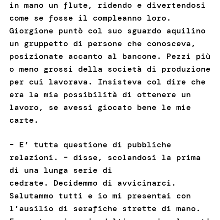
in mano un flute, ridendo e divertendosi
come se fosse il compleanno loro.
Giorgione puntò col suo sguardo aquilino
un gruppetto di persone che conosceva,
posizionate accanto al bancone. Pezzi più
o meno grossi della società di produzione
per cui lavorava. Insisteva col dire che
era la mia possibilità di ottenere un
lavoro, se avessi giocato bene le mie
carte.
– E’ tutta questione di pubbliche
relazioni. – disse, scolandosi la prima
di una lunga serie di
cedrate. Decidemmo di avvicinarci.
Salutammo tutti e io mi presentai con
l’ausilio di serafiche strette di mano.