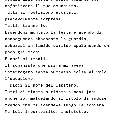
enfatizzare il tuo enunciato.
Tutti si mostrarono eccitati,
piacevolmente sorpresi.
Tutti, tranne io.
Essendomi montato la testa e avendo di
conseguenza abbassato la guardia,
abbozzai un timido sorriso spalancando un
poco gli occhi.
E così mi tradii.
Il romanista che prima mi aveva
interrogato senza successo colse al volo
l’occasione.
– Dicci il nome del Capitano.
Tutti si misero a ridere e così feci
anche io, malcelando il rivolo di sudore
freddo che mi scendeva lungo la schiena.
Ma lui, imperterrito, insistette.