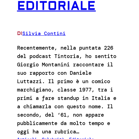
EDITORIALE
Silvia Contini
DI
Recentemente, nella puntata 226
del podcast Tintoria, ho sentito
Giorgio Montanini raccontare il
suo rapporto con Daniele
Luttazzi. Il primo è un comico
marchigiano, classe 1977, tra i
primi a fare standup in Italia e
a chiamarla con questo nome. Il
secondo, del ‘61, non appare
pubblicamente da molto tempo e
oggi ha una rubrica…