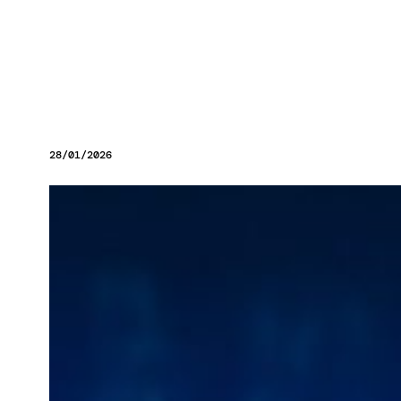
28/01/2026