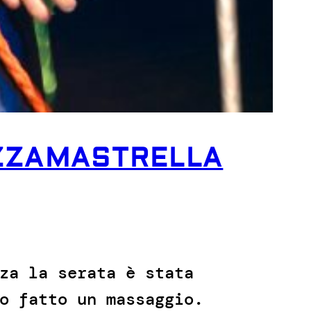
EZZAMASTRELLA
za la serata è stata
o fatto un massaggio.