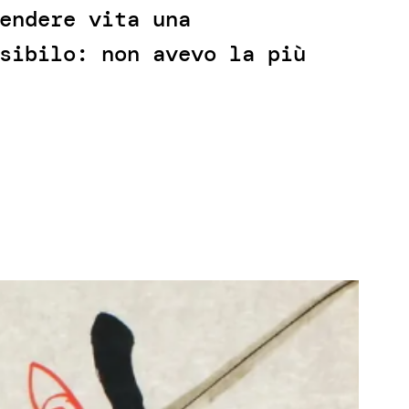
endere vita una
sibilo: non avevo la più