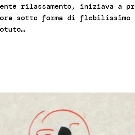
ente rilassamento, iniziava a pr
ora sotto forma di flebilissimo 
otuto…