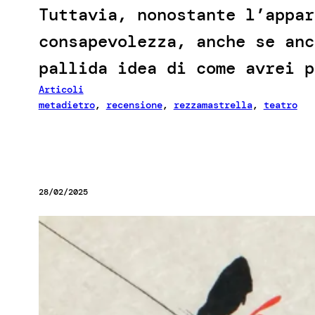
Tuttavia, nonostante l’appar
consapevolezza, anche se anc
pallida idea di come avrei p
Articoli
metadietro
, 
recensione
, 
rezzamastrella
, 
teatro
28/02/2025