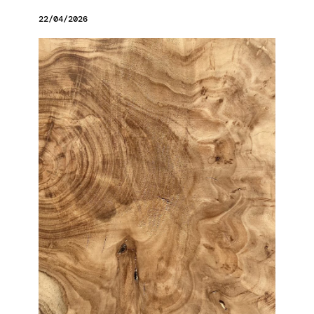
22/04/2026