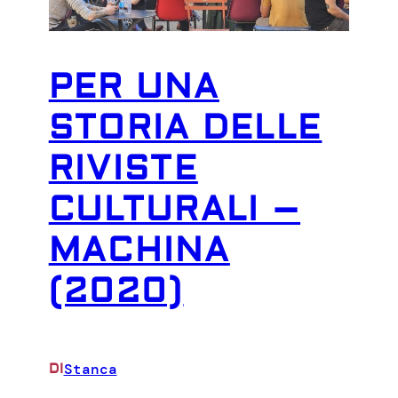
PER UNA
STORIA DELLE
RIVISTE
CULTURALI –
MACHINA
(2020)
Stanca
DI