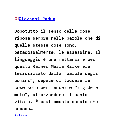
Giovanni Padua
DI
Dopotutto il senso delle cose
riposa sempre nelle parole che di
quelle stesse cose sono,
paradossalmente, le assassine. Il
linguaggio è una mattanza e per
questo Rainer Maria Rilke era
terrorizzato dalla “parola degli
uomini”, capace di toccare le
cose solo per renderle “rigide e
mute”, strozzandone il canto
vitale. È esattamente questo che
accade…
Articoli