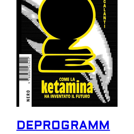
DEPROGRAMM