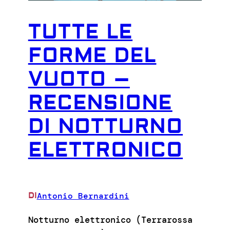
TUTTE LE
FORME DEL
VUOTO –
RECENSIONE
DI NOTTURNO
ELETTRONICO
Antonio Bernardini
DI
Notturno elettronico (Terrarossa