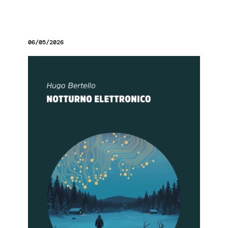
06/05/2026