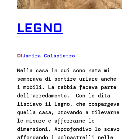
LEGNO
Jamira Colapietro
DI
Nella casa in cui sono nata mi
sembrava di sentire urlare anche
i mobili. La rabbia faceva parte
dell’arredamento. Con le dita
lisciavo il legno, che cospargeva
quella casa, provando a rilevarne
le misure e afferrarne le
dimensioni. Approfondivo lo scavo
affondando i polpastrelli nelle