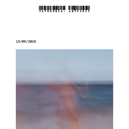
CATEGORIA:
ARTICOLI
15/05/2026