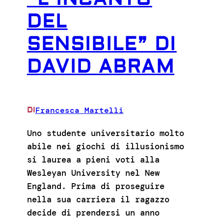
DEL
SENSIBILE” DI
DAVID ABRAM
Francesca Martelli
DI
Uno studente universitario molto
abile nei giochi di illusionismo
si laurea a pieni voti alla
Wesleyan University nel New
England. Prima di proseguire
nella sua carriera il ragazzo
decide di prendersi un anno