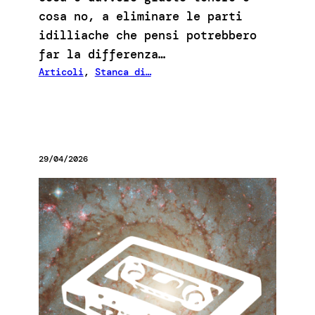
cosa no, a eliminare le parti
idilliache che pensi potrebbero
far la differenza…
Articoli
, 
Stanca di…
29/04/2026