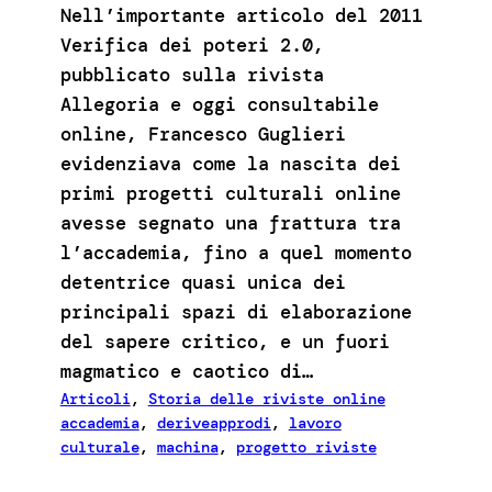
Nell’importante articolo del 2011
Verifica dei poteri 2.0,
pubblicato sulla rivista
Allegoria e oggi consultabile
online, Francesco Guglieri
evidenziava come la nascita dei
primi progetti culturali online
avesse segnato una frattura tra
l’accademia, fino a quel momento
detentrice quasi unica dei
principali spazi di elaborazione
del sapere critico, e un fuori
magmatico e caotico di…
Articoli
, 
Storia delle riviste online
accademia
, 
deriveapprodi
, 
lavoro
culturale
, 
machina
, 
progetto riviste