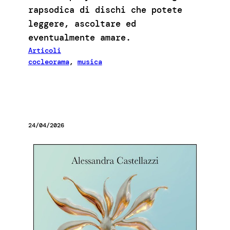
rapsodica di dischi che potete
leggere, ascoltare ed
eventualmente amare.
Articoli
cocleorama
, 
musica
24/04/2026