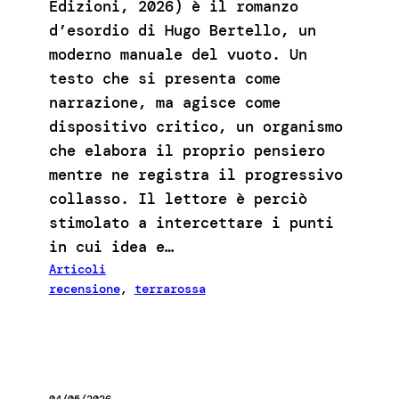
Edizioni, 2026) è il romanzo
d’esordio di Hugo Bertello, un
moderno manuale del vuoto. Un
testo che si presenta come
narrazione, ma agisce come
dispositivo critico, un organismo
che elabora il proprio pensiero
mentre ne registra il progressivo
collasso. Il lettore è perciò
stimolato a intercettare i punti
in cui idea e…
Articoli
recensione
, 
terrarossa
04/05/2026