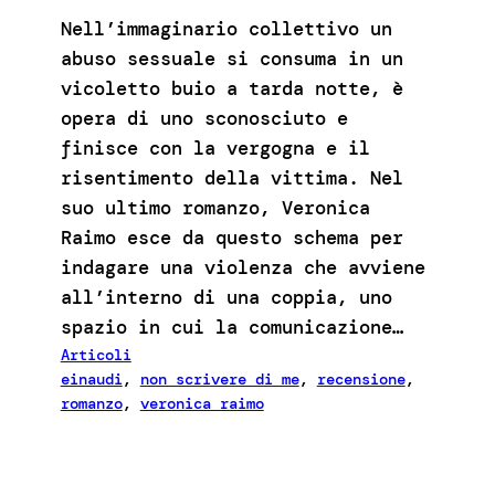
Nell’immaginario collettivo un
abuso sessuale si consuma in un
vicoletto buio a tarda notte, è
opera di uno sconosciuto e
finisce con la vergogna e il
risentimento della vittima. Nel
suo ultimo romanzo, Veronica
Raimo esce da questo schema per
indagare una violenza che avviene
all’interno di una coppia, uno
spazio in cui la comunicazione…
Articoli
einaudi
, 
non scrivere di me
, 
recensione
, 
romanzo
, 
veronica raimo