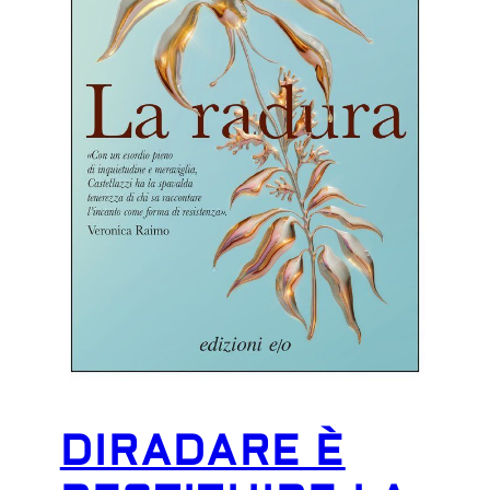
DIRADARE È