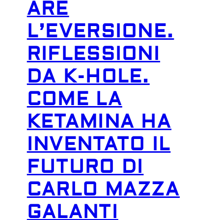
ARE
L’EVERSIONE.
RIFLESSIONI
DA K-HOLE.
COME LA
KETAMINA HA
INVENTATO IL
FUTURO DI
CARLO MAZZA
GALANTI