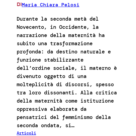
Maria Chiara Pelosi
DI
Durante la seconda metà del
Novecento, in Occidente, la
narrazione della maternità ha
subito una trasformazione
profonda: da destino naturale e
funzione stabilizzante
dell’ordine sociale, il materno è
divenuto oggetto di una
molteplicità di discorsi, spesso
tra loro dissonanti. Alla critica
della maternità come istituzione
oppressiva elaborata da
pensatrici del femminismo della
seconda ondata, si…
Articoli