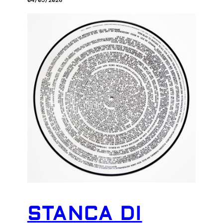
STANCA DI