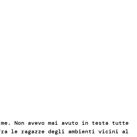
 me. Non avevo mai avuto in testa tutte
fra le ragazze degli ambienti vicini al