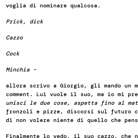
voglia di nominare qualcosa.
Prick, dick
Cazzo
Cock
Minchia –
allora scrivo a Giorgio, gli mando un m
comment. Lui vuole il suo, ma io mi pre
unisci le due cose, aspetta fino al mat
fronzoli e pizze, discorsi sul futuro c
di non volere niente di quello che pen
Finalmente lo vedo, il suo cazzo, che n