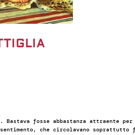
TTIGLIA
. Bastava fosse abbastanza attraente per
sentimento, che circolavano soprattutto 