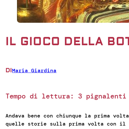
IL GIOCO DELLA BO
DI
Maria Giardina
Tempo di lettura:
3
pignalenti
Andava bene con chiunque la prima volta
quelle storie sulla prima volta con il 