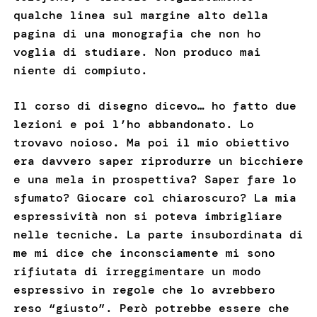
qualche linea sul margine alto della
pagina di una monografia che non ho
voglia di studiare. Non produco mai
niente di compiuto.
Il corso di disegno dicevo… ho fatto due
lezioni e poi l’ho abbandonato. Lo
trovavo noioso. Ma poi il mio obiettivo
era davvero saper riprodurre un bicchiere
e una mela in prospettiva? Saper fare lo
sfumato? Giocare col chiaroscuro? La mia
espressività non si poteva imbrigliare
nelle tecniche. La parte insubordinata di
me mi dice che inconsciamente mi sono
rifiutata di irreggimentare un modo
espressivo in regole che lo avrebbero
reso “giusto”. Però potrebbe essere che