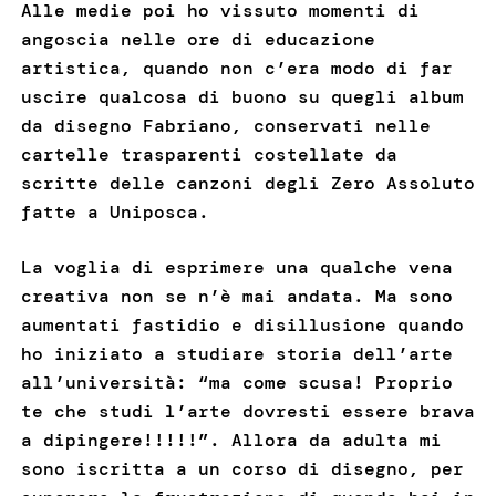
Alle medie poi ho vissuto momenti di
angoscia nelle ore di educazione
artistica, quando non c’era modo di far
uscire qualcosa di buono su quegli album
da disegno Fabriano, conservati nelle
cartelle trasparenti costellate da
scritte delle canzoni degli Zero Assoluto
fatte a Uniposca.
La voglia di esprimere una qualche vena
creativa non se n’è mai andata. Ma sono
aumentati fastidio e disillusione quando
ho iniziato a studiare storia dell’arte
all’università: “ma come scusa! Proprio
te che studi l’arte dovresti essere brava
a dipingere!!!!!”. Allora da adulta mi
sono iscritta a un corso di disegno, per