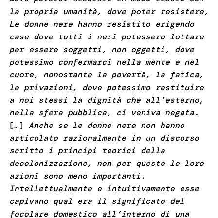
la propria umanità, dove poter resistere,
Le donne nere hanno resistito erigendo
case dove tutti i neri potessero lottare
per essere soggetti, non oggetti, dove
potessimo confermarci nella mente e nel
cuore, nonostante la povertà, la fatica,
le privazioni, dove potessimo restituire
a noi stessi la dignità che all’esterno,
nella sfera pubblica, ci veniva negata.
[…]
Anche se le donne nere non hanno
articolato razionalmente in un discorso
scritto i principi teorici della
decolonizzazione, non per questo le loro
azioni sono meno importanti.
Intellettualmente e intuitivamente esse
capivano qual era il significato del
focolare domestico all’interno di una