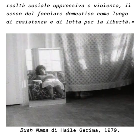
realtà sociale oppressiva e violenta, il
senso del focolare domestico come luogo
di resistenza e di lotta per la libertà.»
Bush Mama
di Haile Gerima, 1979.