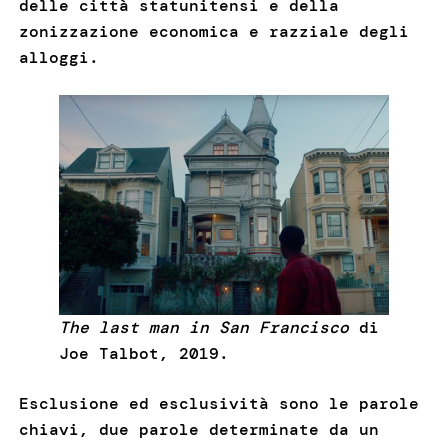
delle città statunitensi e della
zonizzazione economica e razziale degli
alloggi.
The last man in San Francisco
di
Joe Talbot, 2019.
Esclusione ed esclusività sono le parole
chiavi, due parole determinate da un