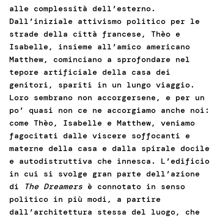
alle complessità dell’esterno.
Dall’iniziale attivismo politico per le
strade della città francese, Thèo e
Isabelle, insieme all’amico americano
Matthew, cominciano a sprofondare nel
tepore artificiale della casa dei
genitori, spariti in un lungo viaggio.
Loro sembrano non accorgersene, e per un
po’ quasi non ce ne accorgiamo anche noi:
come Thèo, Isabelle e Matthew, veniamo
fagocitati dalle viscere soffocanti e
materne della casa e dalla spirale docile
e autodistruttiva che innesca. L’edificio
in cui si svolge gran parte dell’azione
di
The Dreamers
è connotato in senso
politico in più modi, a partire
dall’architettura stessa del luogo, che