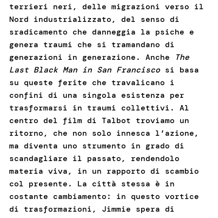
terrieri neri, delle migrazioni verso il
Nord industrializzato, del senso di
sradicamento che danneggia la psiche e
genera traumi che si tramandano di
generazioni in generazione. Anche
The
Last Black Man in San Francisco
si basa
su queste ferite che travalicano i
confini di una singola esistenza per
trasformarsi in traumi collettivi.
Al
centro del film di Talbot troviamo un
ritorno, che non solo innesca l’azione,
ma diventa uno strumento in grado di
scandagliare il passato, rendendolo
materia viva, in un rapporto di scambio
col presente. La città stessa è in
costante cambiamento: in questo vortice
di trasformazioni, Jimmie spera di