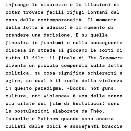
infrange le sicurezze e le illusioni di
poter trovare facili rifugi lontani dal
caos della contemporaneità. Il momento
della lotta è adesso: è il momento di
prendere una decisione. E su quella
finestra in frantumi e nella conseguente
discesa in strada si giocano le sorti di
tutto il film: il finale di
The Dreamers
diventa un piccolo compendio sulla lotta
politica, su cosa significa schierarsi e
agire, su qual è il ruolo della violenza
in questo paradigma. «Books, not guns,
culture, not violence» è una delle scene
più citate del film di Bertolucci: sono
le postulazioni elaborate da Thèo,
Isabelle e Matthew quando sono ancora
cullati dalle dolci e assuefanti braccia