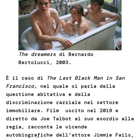
The dreamers
di Bernardo
Bertolucci, 2003.
È il caso di
The Last Black Man in San
Francisco,
nel quale si parla della
questione abitativa e della
discriminazione razziale nel settore
immobiliare. Film uscito nel 2019 e
diretto da Joe Talbot al suo esordio alla
regia, racconta le vicende
autobiografiche dell’attore Jimmie Fails,