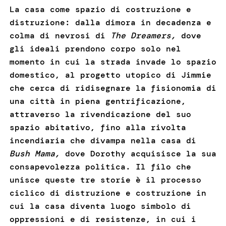
La casa come spazio di costruzione e
distruzione: dalla dimora in decadenza e
colma di nevrosi di
The Dreamers,
dove
gli ideali prendono corpo solo nel
momento in cui la strada invade lo spazio
domestico, al progetto utopico di Jimmie
che cerca di ridisegnare la fisionomia di
una città in piena gentrificazione,
attraverso la rivendicazione del suo
spazio abitativo, fino alla rivolta
incendiaria che divampa nella casa di
Bush Mama,
dove Dorothy acquisisce la sua
consapevolezza politica. Il filo che
unisce queste tre storie è il processo
ciclico di distruzione e costruzione in
cui la casa diventa luogo simbolo di
oppressioni e di resistenze, in cui i