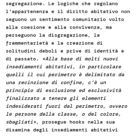
segregazione. Le logiche che regolano
l’appartenenza e il diritto abitativo non
seguono un sentimento comunitario volto
alla coesione e alla convivenza, ma
perseguono la disgregazione, la
frammentarietà e la creazione di
solitudini deboli e prive di identità e
di passato.
«Alla base di molti nuovi
insediamenti abitativi, in particolare
quelli il cui perimetro è delimitato da
una recinzione di confine, c’è un
principio di esclusione ed esclusività
finalizzato a tenere gli elementi
indesiderati fuori dal perimetro, ovvero
le persone della classe, o del colore,
sbagliati»
, prosegue hooks nella sua
disamina degli insediamenti abitativi