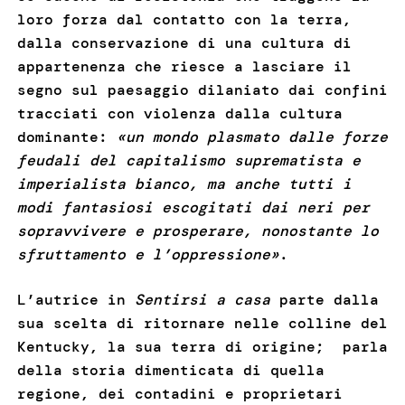
loro forza dal contatto con la terra,
dalla conservazione di una cultura di
appartenenza che riesce a lasciare il
segno sul paesaggio dilaniato dai confini
tracciati con violenza dalla cultura
dominante:
«un mondo plasmato dalle forze
feudali del capitalismo suprematista e
imperialista bianco, ma anche tutti i
modi fantasiosi escogitati dai neri per
sopravvivere e prosperare, nonostante lo
sfruttamento e l’oppressione»
.
L’autrice in
Sentirsi a casa
parte dalla
sua scelta di ritornare nelle colline del
Kentucky, la sua terra di origine; parla
della storia dimenticata di quella
regione, dei contadini e proprietari