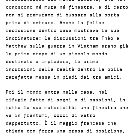
conoscono né mura né finestre, e di certo
non si premurano di bussare alla porta
prima di entrare. Anche la felice
reclusione dentro casa mostrava le sue
incrinature: le discussioni tra Thèo e
Matthew sulla guerra in Vietnam erano già
le prime crepe di un piccolo mondo
destinato a implodere, le prime
incursioni della realtà dentro la bolla
rarefatta messa in piedi dai tre amici.
Poi il mondo entra nella casa, nel
rifugio fatto di sogni e di passioni, in
tutta la sua matericità: una finestra che
va in frantumi, cocci di vetro
dappertutto. È il maggio francese che
chiede con forza una presa di posizione,