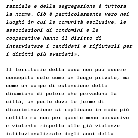
razziale e della segregazione è tuttora
la norma. Ciò è particolarmente vero nei
luoghi in cui le comunità esclusive, le
associazioni di condomini e le
cooperative hanno il diritto di
intervistare i candidati e rifiutarli per
i diritti più svariati».
Il territorio della casa non può essere
concepito solo come un luogo privato, ma
come un campo di estensione delle
dinamiche di potere che pervadono la
città, un posto dove le forme di
discriminazione si replicano in modo più
sottile ma non per questo meno pervasivo
e violento rispetto alle già violenze
istituzionalizzate degli anni della