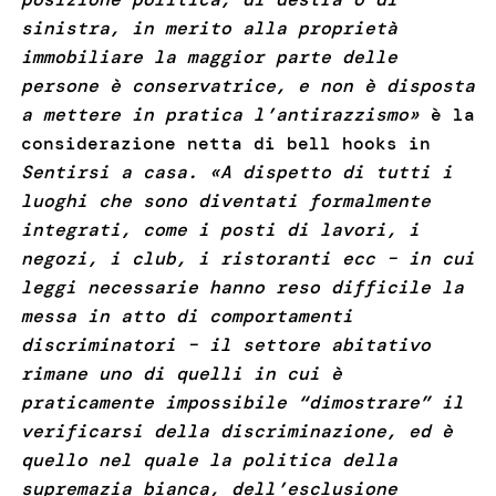
sinistra, in merito alla proprietà
immobiliare la maggior parte delle
persone è conservatrice, e non è disposta
a mettere in pratica l’antirazzismo»
è la
considerazione netta di bell hooks in
Sentirsi a casa. «A dispetto di tutti i
luoghi che sono diventati formalmente
integrati, come i posti di lavori, i
negozi, i club, i ristoranti ecc – in cui
leggi necessarie hanno reso difficile la
messa in atto di comportamenti
discriminatori – il settore abitativo
rimane uno di quelli in cui è
praticamente impossibile “dimostrare” il
verificarsi della discriminazione, ed è
quello nel quale la politica della
supremazia bianca, dell’esclusione