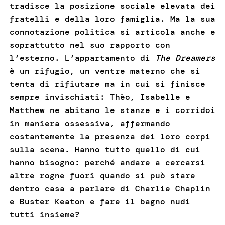
tradisce la posizione sociale elevata dei
fratelli e della loro famiglia. Ma la sua
connotazione politica si articola anche e
soprattutto nel suo rapporto con
l’esterno. L’appartamento di
The Dreamers
è un rifugio, un ventre materno che si
tenta di rifiutare ma in cui si finisce
sempre invischiati: Thèo, Isabelle e
Matthew ne abitano le stanze e i corridoi
in maniera ossessiva, affermando
costantemente la presenza dei loro corpi
sulla scena. Hanno tutto quello di cui
hanno bisogno: perché andare a cercarsi
altre rogne fuori quando si può stare
dentro casa a parlare di Charlie Chaplin
e Buster Keaton e fare il bagno nudi
tutti insieme?