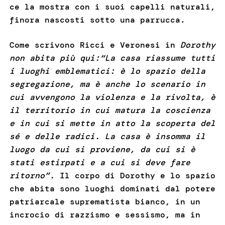
ce la mostra con i suoi capelli naturali,
finora nascosti sotto una parrucca.
Come scrivono Ricci e Veronesi in
Dorothy
non abita più qui:“La casa riassume tutti
i luoghi emblematici: è lo spazio della
segregazione, ma è anche lo scenario in
cui avvengono la violenza e la rivolta, è
il territorio in cui matura la coscienza
e in cui si mette in atto la scoperta del
sé e delle radici. La casa è insomma il
luogo da cui si proviene, da cui si è
stati estirpati e a cui si deve fare
ritorno”.
Il corpo di Dorothy e lo spazio
che abita sono luoghi dominati dal potere
patriarcale suprematista bianco, in un
incrocio di razzismo e sessismo, ma in