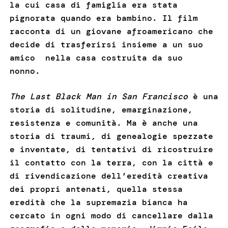
la cui casa di famiglia era stata
pignorata quando era bambino. Il film
racconta di un giovane afroamericano che
decide di trasferirsi insieme a un suo
amico nella casa costruita da suo
nonno.
The Last Black Man in San Francisco
è una
storia di solitudine, emarginazione,
resistenza e comunità. Ma è anche una
storia di traumi, di genealogie spezzate
e inventate, di tentativi di ricostruire
il contatto con la terra, con la città e
di rivendicazione dell’eredità creativa
dei propri antenati, quella stessa
eredità che la supremazia bianca ha
cercato in ogni modo di cancellare dalla