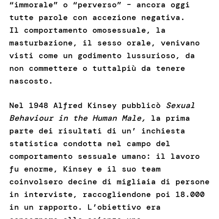
“immorale” o “perverso” – ancora oggi
tutte parole con accezione negativa.
Il comportamento omosessuale, la
masturbazione, il sesso orale, venivano
visti come un godimento lussurioso, da
non commettere o tuttalpiù da tenere
nascosto.
Nel 1948 Alfred Kinsey pubblicò
Sexual
Behaviour in the Human Male,
la prima
parte dei risultati di un’ inchiesta
statistica condotta nel campo del
comportamento sessuale umano: il lavoro
fu enorme, Kinsey e il suo team
coinvolsero decine di migliaia di persone
in interviste, raccogliendone poi 18.000
in un rapporto. L’obiettivo era