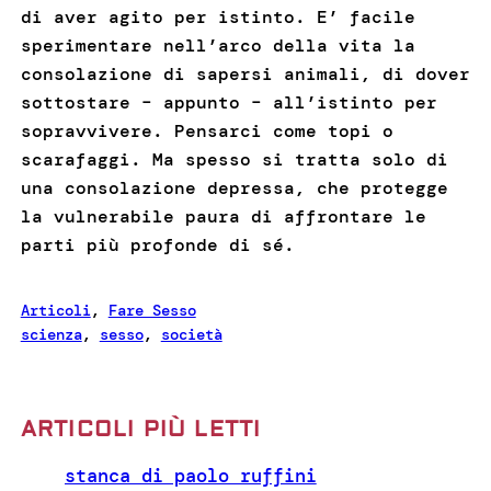
di aver agito per istinto. E’ facile
sperimentare nell’arco della vita la
consolazione di sapersi animali, di dover
sottostare – appunto – all’istinto per
sopravvivere. Pensarci come topi o
scarafaggi. Ma spesso si tratta solo di
una consolazione depressa, che protegge
la vulnerabile paura di affrontare le
parti più profonde di sé.
Articoli
, 
Fare Sesso
scienza
, 
sesso
, 
società
ARTICOLI PIÙ LETTI
stanca di paolo ruffini