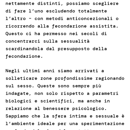
nettamente distinti, possiamo scegliere
di fare l’uno escludendo totalmente
l’altro – con metodi anticoncezionali o
ricorrendo alla fecondazione assistita.
Questo ci ha permesso nei secoli di
concentrarci sulla sessualità
scardinandola dal presupposto della
fecondazione.
Negli ultimi anni siamo arrivati a
solleticare zone profondissime ragionando
sul sesso. Queste sono sempre più
indagate, non solo rispetto a parametri
biologici e scientifici, ma anche in
relazione al benessere psicologico.
Sappiamo che la sfera intima e sessuale è
l‘ambiente ideale per una sperimentazione