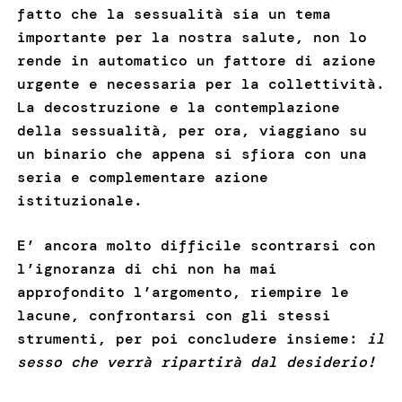
fatto che la sessualità sia un tema
importante per la nostra salute, non lo
rende in automatico un fattore di azione
urgente e necessaria per la collettività.
La decostruzione e la contemplazione
della sessualità, per ora, viaggiano su
un binario che appena si sfiora con una
seria e complementare azione
istituzionale.
E’ ancora molto difficile scontrarsi con
l’ignoranza di chi non ha mai
approfondito l’argomento, riempire le
lacune, confrontarsi con gli stessi
strumenti, per poi concludere insieme:
il
sesso che verrà ripartirà dal desiderio!