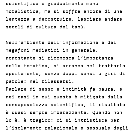
scientifica e gradualmente meno
moralistica, ma si soffre ancora di una
lentezza a decostruire, lasciare andare
secoli di cultura del tabù.
Nell’ambiente dell’informazione e dei
megafoni mediatici in generale,
nonostante si riconosca l’importanza
della tematica, si arranca nel trattarla
apertamente, senza doppi sensi o giri di
parole: nel rilassarsi.
Parlare di sesso e intimità fa paura, e
nei casi in cui questa è mitigata dalla
consapevolezza scientifica, il risultato
è quasi sempre imbarazzante. Quando non
lo è, è tragico: ci si intristisce per
l’isolamento relazionale e sessuale degli