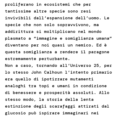
proliferano in ecosistemi che per
tantissime altre specie sono resi
invivibili dall’espansione dell’uomo. Le
specie che non solo sopravvivono, ma
addirittura si moltiplicano nel mondo
plasmato a “immagine e somiglianza umana”
diventano per noi quasi un nemico. Ed è
questa somiglianza a rendere il paragone
estremamente perturbante.
Non a caso, tornando all’Universo 25, per
lo stesso John Calhoun l’intento primario
era quello di ipotizzare mutamenti
analoghi tra topi e umani in condizione
di benessere e prosperità assoluti. Allo
stesso modo, la storia della lenta
estinzione degli scarafaggi attirati dal
glucosio può ispirare immaginari nei