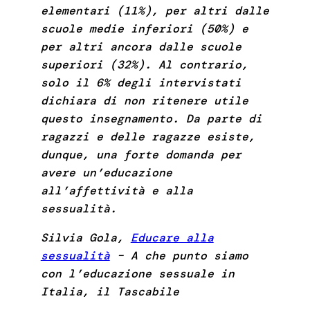
elementari (11%), per altri dalle
scuole medie inferiori (50%) e
per altri ancora dalle scuole
superiori (32%). Al contrario,
solo il 6% degli intervistati
dichiara di non ritenere utile
questo insegnamento. Da parte di
ragazzi e delle ragazze esiste,
dunque, una forte domanda per
avere un’educazione
all’affettività e alla
sessualità.
Silvia Gola,
Educare alla
sessualità
– A che punto siamo
con l’educazione sessuale in
Italia,
il Tascabile