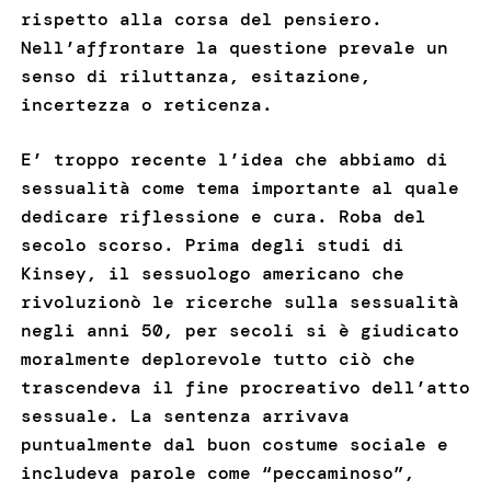
rispetto alla corsa del pensiero.
Nell’affrontare la questione prevale un
senso di riluttanza, esitazione,
incertezza o reticenza.
E’ troppo recente l’idea che abbiamo di
sessualità come tema importante al quale
dedicare riflessione e cura. Roba del
secolo scorso. Prima degli studi di
Kinsey, il sessuologo americano che
rivoluzionò le ricerche sulla sessualità
negli anni 50, per secoli si è giudicato
moralmente deplorevole tutto ciò che
trascendeva il fine procreativo dell’atto
sessuale. La sentenza arrivava
puntualmente dal buon costume sociale e
includeva parole come “peccaminoso”,