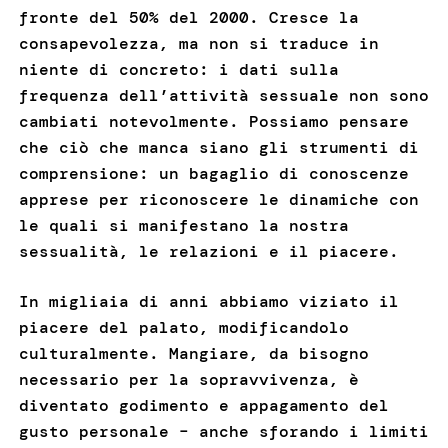
fronte del 50% del 2000. Cresce la
consapevolezza, ma non si traduce in
niente di concreto: i dati sulla
frequenza dell’attività sessuale non sono
cambiati notevolmente. Possiamo pensare
che ciò che manca siano gli strumenti di
comprensione: un bagaglio di conoscenze
apprese per riconoscere le dinamiche con
le quali si manifestano la nostra
sessualità, le relazioni e il piacere.
In migliaia di anni abbiamo viziato il
piacere del palato, modificandolo
culturalmente. Mangiare, da bisogno
necessario per la sopravvivenza, è
diventato godimento e appagamento del
gusto personale – anche sforando i limiti