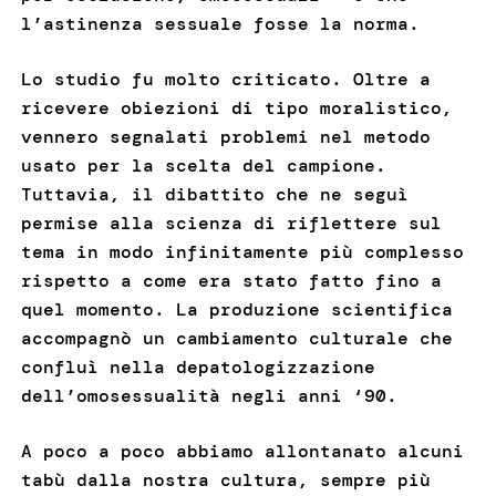
l’astinenza sessuale fosse la norma.
Lo studio fu molto criticato. Oltre a
ricevere obiezioni di tipo moralistico,
vennero segnalati problemi nel metodo
usato per la scelta del campione.
Tuttavia, il dibattito che ne seguì
permise alla scienza di riflettere sul
tema in modo infinitamente più complesso
rispetto a come era stato fatto fino a
quel momento. La produzione scientifica
accompagnò un cambiamento culturale che
confluì nella depatologizzazione
dell’omosessualità negli anni ‘90.
A poco a poco abbiamo allontanato alcuni
tabù dalla nostra cultura, sempre più