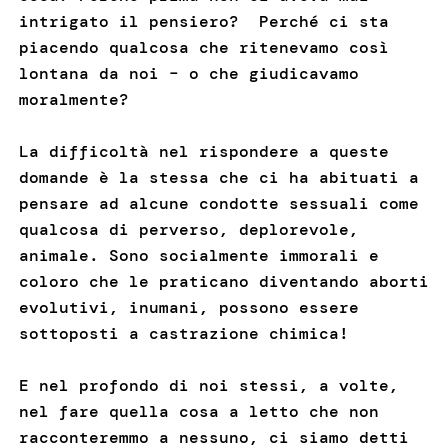
intrigato il pensiero? Perché ci sta
piacendo qualcosa che ritenevamo così
lontana da noi – o che giudicavamo
moralmente?
La difficoltà nel rispondere a queste
domande è la stessa che ci ha abituati a
pensare ad alcune condotte sessuali come
qualcosa di perverso, deplorevole,
animale. Sono socialmente immorali e
coloro che le praticano diventando aborti
evolutivi, inumani, possono essere
sottoposti a castrazione chimica!
E nel profondo di noi stessi, a volte,
nel fare quella cosa a letto che non
racconteremmo a nessuno, ci siamo detti