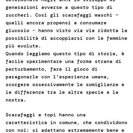
generazioni avverse a questo tipo di
zuccheri. Così gli scarafaggi maschi –
quelli ancora propensi a consumare
glucosio – hanno visto via via ridotta la
possibilità di accoppiarsi con le femmine
più evolute.
Quando leggiamo questo tipo di storie, è
facile sperimentare una forma strana di
perturbamento, fare il gioco di
paragonarle con l’esperienza umana,
scorgere ossessivamente le somiglianze e
le differenze tra le altre specie e la
nostra.
Scarafaggi e topi hanno una
caratteristica in comune, che condividono
con noi: si adattano estremamente bene e