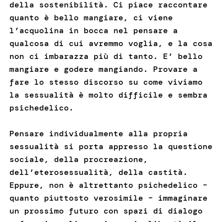
della sostenibilità. Ci piace raccontare
quanto è bello mangiare, ci viene
l’acquolina in bocca nel pensare a
qualcosa di cui avremmo voglia, e la cosa
non ci imbarazza più di tanto. E’ bello
mangiare e godere mangiando. Provare a
fare lo stesso discorso su come viviamo
la sessualità è molto difficile e sembra
psichedelico.
Pensare individualmente alla propria
sessualità si porta appresso la questione
sociale, della procreazione,
dell’eterosessualità, della castità.
Eppure, non è altrettanto psichedelico –
quanto piuttosto verosimile – immaginare
un prossimo futuro con spazi di dialogo