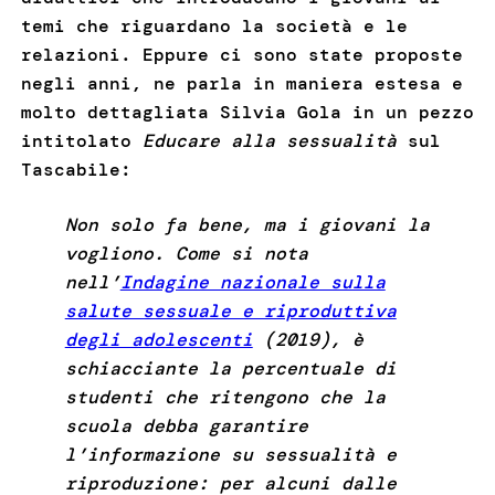
temi che riguardano la società e le
relazioni. Eppure ci sono state proposte
negli anni, ne parla in maniera estesa e
molto dettagliata Silvia Gola in un pezzo
intitolato
Educare alla sessualità
sul
Tascabile:
Non solo fa bene, ma i giovani la
vogliono. Come si nota
nell’
Indagine nazionale sulla
salute sessuale e riproduttiva
degli adolescenti
(2019), è
schiacciante la percentuale di
studenti che ritengono che la
scuola debba garantire
l’informazione su sessualità e
riproduzione: per alcuni dalle