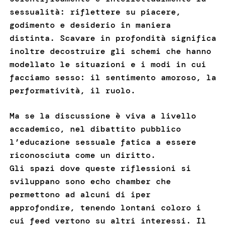
sessualità: riflettere su piacere,
godimento e desiderio in maniera
distinta. Scavare in profondità significa
inoltre decostruire gli schemi che hanno
modellato le situazioni e i modi in cui
facciamo sesso: il sentimento amoroso, la
performatività, il ruolo.
Ma se la discussione è viva a livello
accademico, nel dibattito pubblico
l’educazione sessuale fatica a essere
riconosciuta come un diritto.
Gli spazi dove queste riflessioni si
sviluppano sono echo chamber che
permettono ad alcuni di iper
approfondire, tenendo lontani coloro i
cui feed vertono su altri interessi. Il