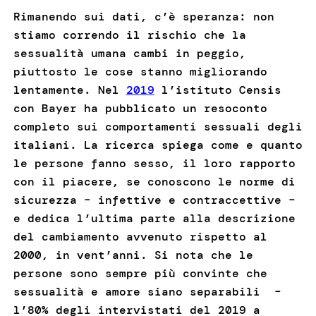
Rimanendo sui dati, c’è speranza: non
stiamo correndo il rischio che la
sessualità umana cambi in peggio,
piuttosto le cose stanno migliorando
lentamente. Nel
2019
l’istituto Censis
con Bayer ha pubblicato un resoconto
completo sui comportamenti sessuali degli
italiani. La ricerca spiega come e quanto
le persone fanno sesso, il loro rapporto
con il piacere, se conoscono le norme di
sicurezza – infettive e contraccettive –
e dedica l’ultima parte alla descrizione
del cambiamento avvenuto rispetto al
2000, in vent’anni. Si nota che le
persone sono sempre più convinte che
sessualità e amore siano separabili –
l’80% degli intervistati del 2019 a