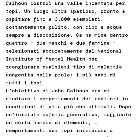
Calhoun costruì una valle incantata per
topi. Un luogo ultra spazioso, pronto a
ospitare fino a 3.800 esemplari,
costantemente pulito, con cibo e acqua
sempre a disposizione. Ce ne mise dentro
quattro – due maschi e due femmine –
selezionati accuratamente dal National
Institute of Mental Health per
scongiurare qualsiasi tipo di malattia
congenita nella prole: i più sani di
tutti i topi.
L’obiettivo di John Calhoun era di
studiare i comportamenti dei roditori in
condizioni di vita più che ottimali. Dopo
un’iniziale euforia generativa, raggiunto
un certo numero di elementi, i
comportamenti dei topi iniziarono a