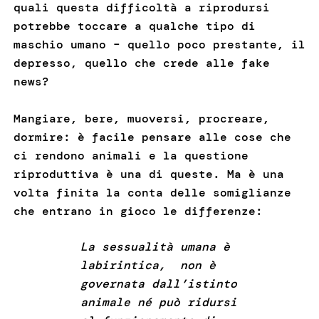
quali questa difficoltà a riprodursi
potrebbe toccare a qualche tipo di
maschio umano – quello poco prestante, il
depresso, quello che crede alle fake
news?
Mangiare, bere, muoversi, procreare,
dormire: è facile pensare alle cose che
ci rendono animali e la questione
riproduttiva è una di queste. Ma è una
volta finita la conta delle somiglianze
che entrano in gioco le differenze:
La sessualità umana è
labirintica, non è
governata dall’istinto
animale né può ridursi