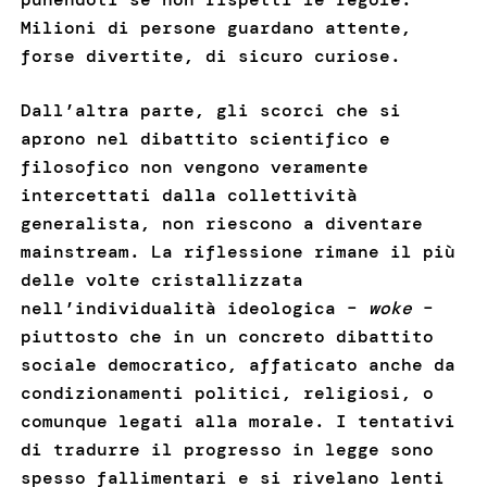
Milioni di persone guardano attente,
forse divertite, di sicuro curiose.
Dall’altra parte, gli scorci che si
aprono nel dibattito scientifico e
filosofico non vengono veramente
intercettati dalla collettività
generalista, non riescono a diventare
mainstream. La riflessione rimane il più
delle volte cristallizzata
nell’individualità ideologica –
woke
–
piuttosto che in un concreto dibattito
sociale democratico, affaticato anche da
condizionamenti politici, religiosi, o
comunque legati alla morale. I tentativi
di tradurre il progresso in legge sono
spesso fallimentari e si rivelano lenti