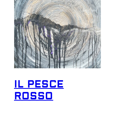
IL PESCE
ROSSO