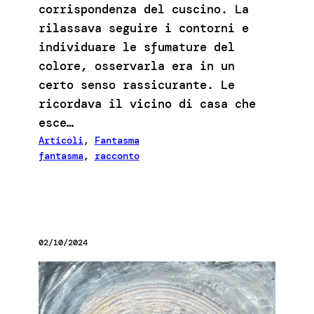
corrispondenza del cuscino. La
rilassava seguire i contorni e
individuare le sfumature del
colore, osservarla era in un
certo senso rassicurante. Le
ricordava il vicino di casa che
esce…
Articoli
, 
Fantasma
fantasma
, 
racconto
02/10/2024