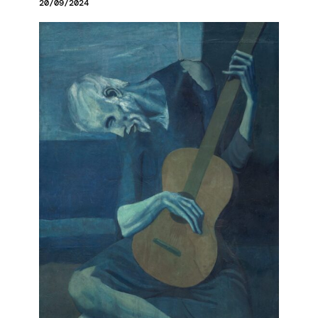
20/09/2024