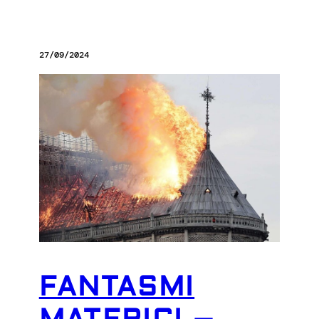
27/09/2024
FANTASMI