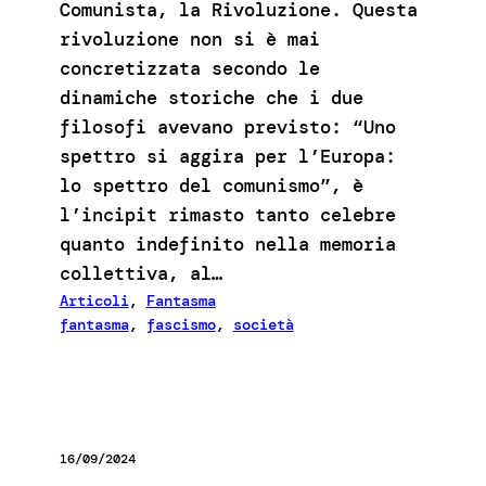
Comunista, la Rivoluzione. Questa
rivoluzione non si è mai
concretizzata secondo le
dinamiche storiche che i due
filosofi avevano previsto: “Uno
spettro si aggira per l’Europa:
lo spettro del comunismo”, è
l’incipit rimasto tanto celebre
quanto indefinito nella memoria
collettiva, al…
Articoli
, 
Fantasma
fantasma
, 
fascismo
, 
società
16/09/2024