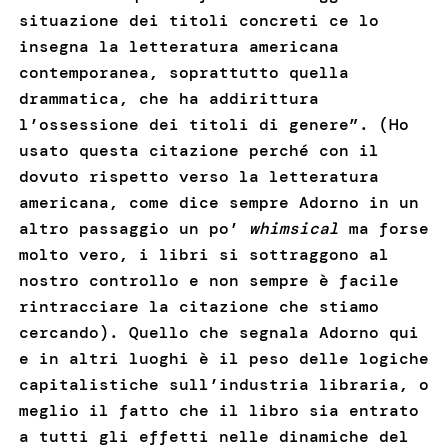
situazione dei titoli concreti ce lo
insegna la letteratura americana
contemporanea, soprattutto quella
drammatica, che ha addirittura
l’ossessione dei titoli di genere”. (Ho
usato questa citazione perché con il
dovuto rispetto verso la letteratura
americana, come dice sempre Adorno in un
altro passaggio un po’
whimsical
ma forse
molto vero, i libri si sottraggono al
nostro controllo e non sempre è facile
rintracciare la citazione che stiamo
cercando). Quello che segnala Adorno qui
e in altri luoghi è il peso delle logiche
capitalistiche sull’industria libraria, o
meglio il fatto che il libro sia entrato
a tutti gli effetti nelle dinamiche del