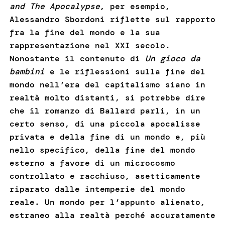
and The Apocalypse
, per esempio,
Alessandro Sbordoni riflette sul rapporto
fra la fine del mondo e la sua
rappresentazione nel XXI secolo.
Nonostante il contenuto di
Un gioco da
bambini
e le riflessioni sulla fine del
mondo nell’era del capitalismo siano in
realtà molto distanti, si potrebbe dire
che il romanzo di Ballard parli, in un
certo senso, di una piccola apocalisse
privata e della fine di un mondo e, più
nello specifico, della fine del mondo
esterno a favore di un microcosmo
controllato e racchiuso, asetticamente
riparato dalle intemperie del mondo
reale. Un mondo per l’appunto alienato,
estraneo alla realtà perché accuratamente