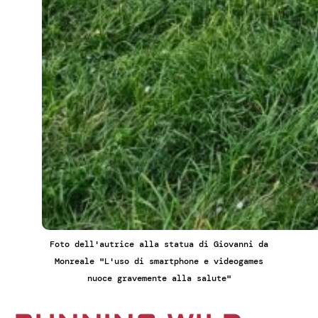
Foto dell'autrice alla statua di Giovanni da
Monreale "L'uso di smartphone e videogames
nuoce gravemente alla salute"