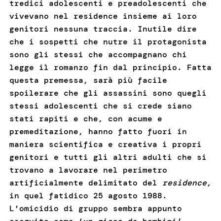
tredici adolescenti e preadolescenti che
vivevano nel residence insieme ai loro
genitori nessuna traccia. Inutile dire
che i sospetti che nutre il protagonista
sono gli stessi che accompagnano chi
legge il romanzo fin dal principio. Fatta
questa premessa, sarà più facile
spoilerare che gli assassini sono quegli
stessi adolescenti che si crede siano
stati rapiti e che, con acume e
premeditazione, hanno fatto fuori in
maniera scientifica e creativa i propri
genitori e tutti gli altri adulti che si
trovano a lavorare nel perimetro
artificialmente delimitato del
residence
,
in quel fatidico 25 agosto 1988.
L’omicidio di gruppo sembra appunto