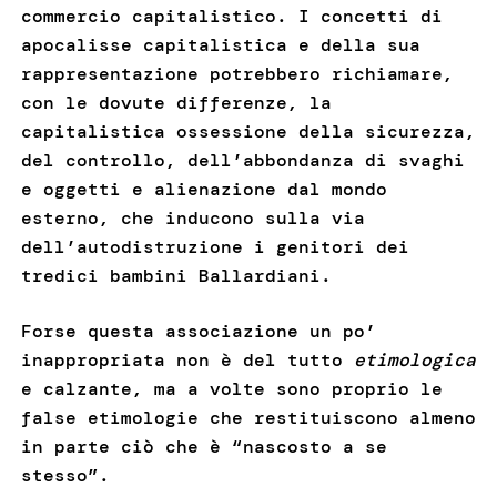
commercio capitalistico. I concetti di
apocalisse capitalistica e della sua
rappresentazione potrebbero richiamare,
con le dovute differenze, la
capitalistica ossessione della sicurezza,
del controllo, dell’abbondanza di svaghi
e oggetti e alienazione dal mondo
esterno, che inducono sulla via
dell’autodistruzione i genitori dei
tredici bambini Ballardiani.
Forse questa associazione un po’
inappropriata non è del tutto
etimologica
e calzante, ma a volte sono proprio le
false etimologie che restituiscono almeno
in parte ciò che è “nascosto a se
stesso”.