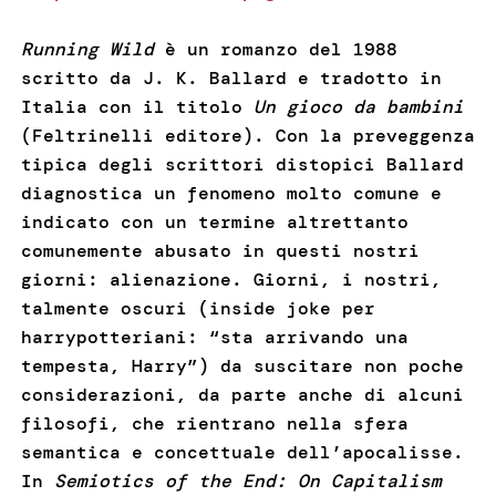
Running Wild
è un romanzo del 1988
scritto da J. K. Ballard e tradotto in
Italia con il titolo
Un gioco da bambini
(Feltrinelli editore). Con la preveggenza
tipica degli scrittori distopici Ballard
diagnostica un fenomeno molto comune e
indicato con un termine altrettanto
comunemente abusato in questi nostri
giorni: alienazione. Giorni, i nostri,
talmente oscuri (inside joke per
harrypotteriani: “sta arrivando una
tempesta, Harry”) da suscitare non poche
considerazioni, da parte anche di alcuni
filosofi, che rientrano nella sfera
semantica e concettuale dell’apocalisse.
In
Semiotics of the End: On Capitalism