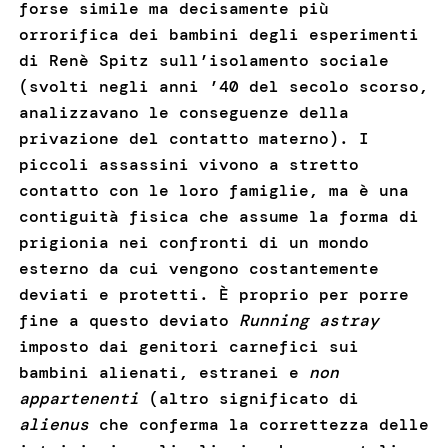
forse simile ma decisamente più
orrorifica dei bambini degli esperimenti
di Renè Spitz sull’isolamento sociale
(svolti negli anni ’40 del secolo scorso,
analizzavano le conseguenze della
privazione del contatto materno). I
piccoli assassini vivono a stretto
contatto con le loro famiglie, ma è una
contiguità fisica che assume la forma di
prigionia nei confronti di un mondo
esterno da cui vengono costantemente
deviati e protetti. È proprio per porre
fine a questo deviato
Running astray
imposto dai genitori carnefici sui
bambini alienati, estranei e
non
appartenenti
(altro significato di
alienus
che conferma la correttezza delle