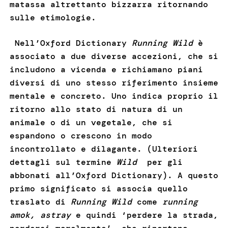
matassa altrettanto bizzarra ritornando
sulle etimologie.
Nell’Oxford Dictionary
Running Wild
è
associato a due diverse accezioni, che si
includono a vicenda e richiamano piani
diversi di uno stesso riferimento insieme
mentale e concreto. Uno indica proprio il
ritorno allo stato di natura di un
animale o di un vegetale, che si
espandono o crescono in modo
incontrollato e dilagante. (Ulteriori
dettagli sul termine
Wild
per gli
abbonati all’Oxford Dictionary). A questo
primo significato si associa quello
traslato di
Running Wild
come
running
amok, astray
e quindi ‘perdere la strada,