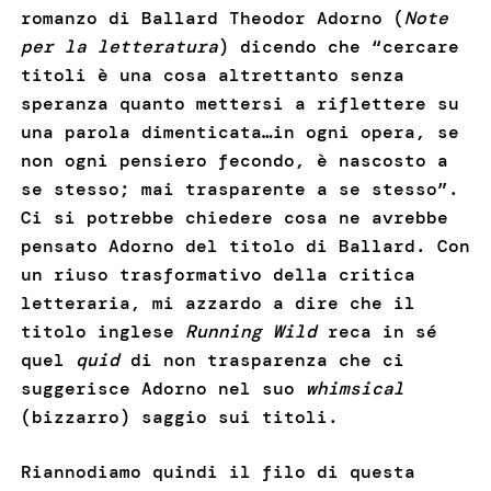
romanzo di Ballard Theodor Adorno (
Note
per la letteratura
) dicendo che “cercare
titoli è una cosa altrettanto senza
speranza quanto mettersi a riflettere su
una parola dimenticata…in ogni opera, se
non ogni pensiero fecondo, è nascosto a
se stesso; mai trasparente a se stesso”.
Ci si potrebbe chiedere cosa ne avrebbe
pensato Adorno del titolo di Ballard. Con
un riuso trasformativo della critica
letteraria, mi azzardo a dire che il
titolo inglese
Running Wild
reca in sé
quel
quid
di non trasparenza che ci
suggerisce Adorno nel suo
whimsical
(bizzarro) saggio sui titoli.
Riannodiamo quindi il filo di questa