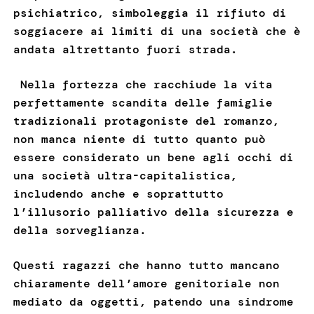
psichiatrico, simboleggia il rifiuto di
soggiacere ai limiti di una società che è
andata altrettanto fuori strada.
Nella fortezza che racchiude la vita
perfettamente scandita delle famiglie
tradizionali protagoniste del romanzo,
non manca niente di tutto quanto può
essere considerato un bene agli occhi di
una società ultra-capitalistica,
includendo anche e soprattutto
l’illusorio palliativo della sicurezza e
della sorveglianza.
Questi ragazzi che hanno tutto mancano
chiaramente dell’amore genitoriale non
mediato da oggetti, patendo una sindrome