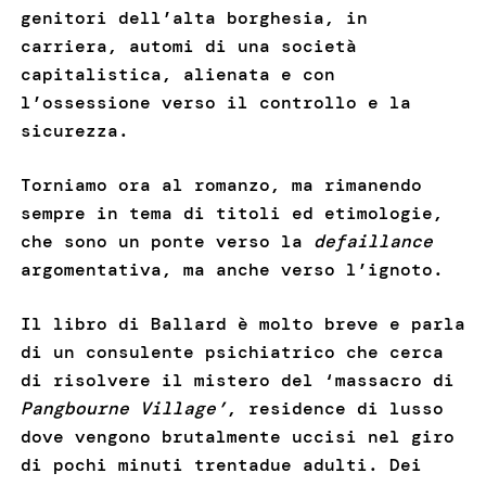
genitori dell’alta borghesia, in
carriera, automi di una società
capitalistica, alienata e con
l’ossessione verso il controllo e la
sicurezza.
Torniamo ora al romanzo, ma rimanendo
sempre in tema di titoli ed etimologie,
che sono un ponte verso la
defaillance
argomentativa, ma anche verso l’ignoto.
Il libro di Ballard è molto breve e parla
di un consulente psichiatrico che cerca
di risolvere il mistero del ‘massacro di
Pangbourne Village’
, residence di lusso
dove vengono brutalmente uccisi nel giro
di pochi minuti trentadue adulti. Dei